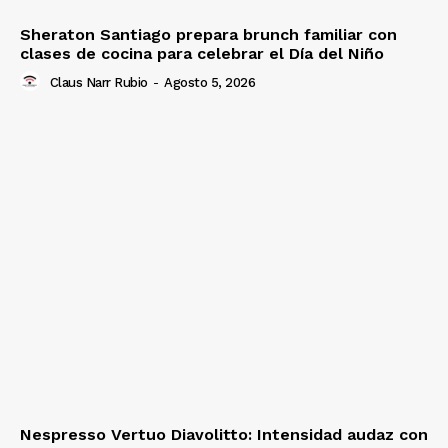
Sheraton Santiago prepara brunch familiar con
clases de cocina para celebrar el Día del Niño
Claus Narr Rubio
-
Agosto 5, 2026
Nespresso Vertuo Diavolitto: Intensidad audaz con