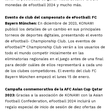
monedas de eFootball 2024 y mucho más.
Evento de club del campeonato de eFootball: FC
Bayern München:
En diciembre de 2023, KONAMI
publicó los detalles de un cambio en sus principales
torneos de deportes digitales, presentando el evento
de eFootball- Championship Club. Los eventos de
eFootball™ Championship Club verán a los usuarios de
todo el mundo competir inicialmente en las
eliminatorias regionales en el juego antes de una final
para decidir cuáles de ellos representará a cada uno
de los clubes competidores. El evento del club FC
Bayern München empezó el lunes 15 de enero.
Campaña conmemorativa de la AFC Asian Cup Qatar
2023:
Gracias a la asociación de KONAMI con la Asian
Football Confederation, eFootball 2024 incluirá un
regalo especial de inicio de sesión de diez ofertas de