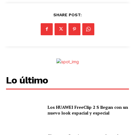
SHARE POST:
Lo último
Los HUAWEI FreeClip 2 S llegan con un
nuevo look espacial y especial