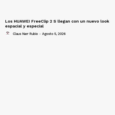
Los HUAWEI FreeClip 2 S llegan con un nuevo look
espacial y especial
Claus Narr Rubio
-
Agosto 5, 2026