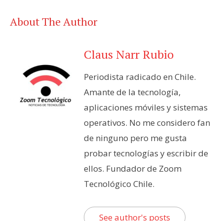
About The Author
Claus Narr Rubio
Periodista radicado en Chile.
Amante de la tecnología,
aplicaciones móviles y sistemas
operativos. No me considero fan
de ninguno pero me gusta
probar tecnologías y escribir de
ellos. Fundador de Zoom
Tecnológico Chile.
See author's posts