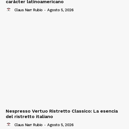
carácter latinoamericano
Claus Narr Rubio
-
Agosto 5, 2026
Nespresso Vertuo Ristretto Classico: La esencia
del ristretto italiano
Claus Narr Rubio
-
Agosto 5, 2026