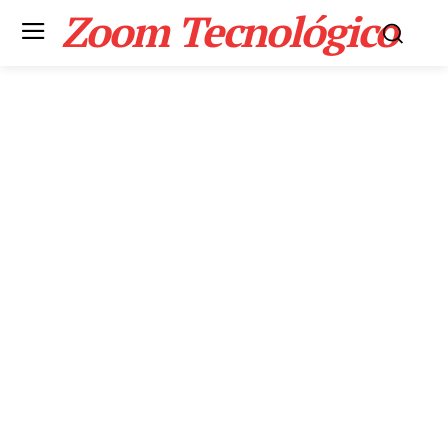
Zoom Tecnológico