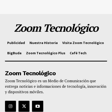
Zoom Tecnológico
Publicidad
Nuestra Historia
Visita Zoom Tecnológico
BigBuda
Zoom Tecnológico Plus
Café Tech
Zoom Tecnológico
Zoom Tecnológico es un Medio de Comunicación que
entrega noticias e informaciones de tecnología, innovación
y dispositivos móviles.