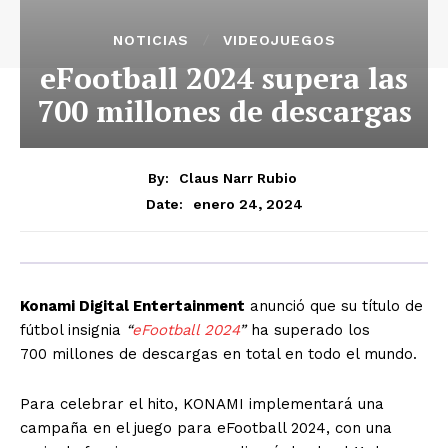
NOTICIAS
VIDEOJUEGOS
eFootball 2024 supera las
700 millones de descargas
By:
Claus Narr Rubio
enero 24, 2024
Date:
Konami Digital Entertainment
anunció que su título de
fútbol insignia
“
eFootball 2024
”
ha superado los
700 millones de descargas en total en todo el mundo.
Para celebrar el hito, KONAMI implementará una
campaña en el juego para eFootball 2024, con una