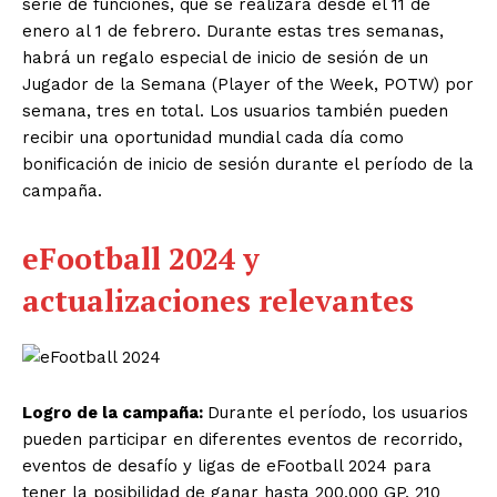
serie de funciones, que se realizará desde el 11 de
enero al 1
de febrero. Durante estas tres semanas,
habrá un regalo especial de inicio de sesión de un
Jugador de la Semana (Player of the Week, POTW) por
semana, tres en total. Los usuarios también pueden
recibir una oportunidad mundial cada día como
bonificación de inicio de sesión durante el período de la
campaña.
eFootball 2024 y
actualizaciones relevantes
Logro de la campaña:
Durante el período, los usuarios
pueden participar en diferentes eventos de recorrido,
eventos de desafío y ligas de eFootball 2024 para
tener la posibilidad de ganar hasta 200,000 GP, 210