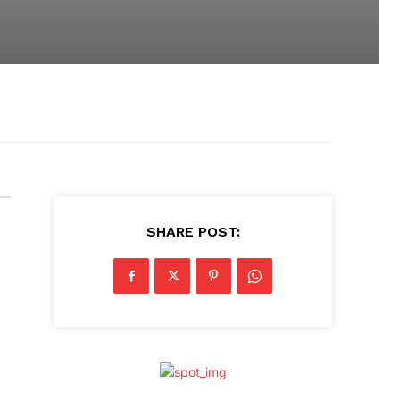
SHARE POST: