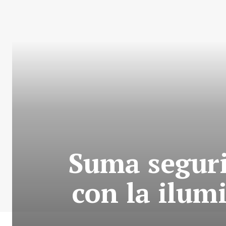
Suma seguri
con la ilum