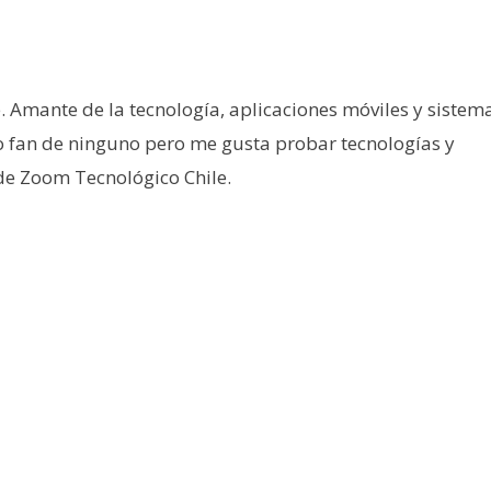
e. Amante de la tecnología, aplicaciones móviles y sistem
o fan de ninguno pero me gusta probar tecnologías y
 de Zoom Tecnológico Chile.