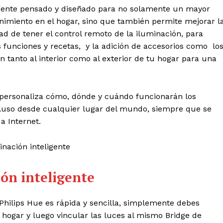
ligente pensado y diseñado para no solamente un mayor
nimiento en el hogar, sino que también permite mejorar l
dad de tener el control remoto de la iluminación, para
funciones y recetas, y la adición de accesorios como lo
tanto al interior como al exterior de tu hogar para una
personaliza cómo, dónde y cuándo funcionarán los
cluso desde cualquier lugar del mundo, siempre que se
a Internet.
ión inteligente
Philips Hue es rápida y sencilla, simplemente debes
u hogar y luego vincular las luces al mismo Bridge de