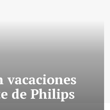
n vacaciones
e de Philips