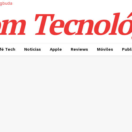
m Tecnoló
fé Tech
Noticias
Apple
Reviews
Móviles
Publ