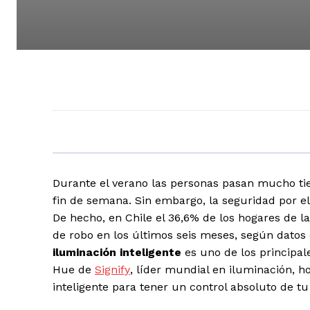
Durante el verano las personas pasan mucho tie
fin de semana. Sin embargo, la seguridad por e
De hecho, en Chile el 36,6% de los hogares de l
de robo en los últimos seis meses, según datos
iluminación inteligente
es uno de los principal
Hue de
Signify
, líder mundial en iluminación, h
inteligente para tener un control absoluto de 