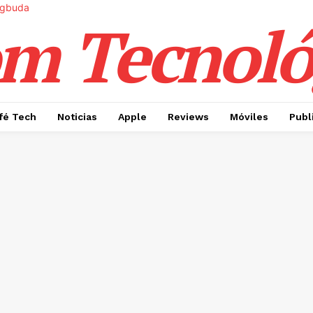
m Tecnoló
fé Tech
Noticias
Apple
Reviews
Móviles
Publ