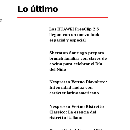
Lo último
e
Los HUAWEI FreeClip 2 S
llegan con un nuevo look
espacial y especial
Sheraton Santiago prepara
brunch familiar con clases de
cocina para celebrar el Día
del Niño
Nespresso Vertuo Diavolitto:
Intensidad audaz con
carácter latinoamericano
Nespresso Vertuo Ristretto
Classico: La esencia del
ristretto italiano