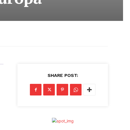
SHARE POST: