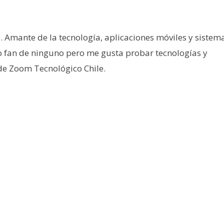
e. Amante de la tecnología, aplicaciones móviles y sistem
o fan de ninguno pero me gusta probar tecnologías y
 de Zoom Tecnológico Chile.