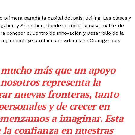
 primera parada la capital del país, Beijing. Las clases y
ngzhou y Shenzhen, donde se ubica la casa matriz de
a conocer el Centro de Innovación y Desarrollo de la
La gira incluye también actividades en Guangzhou y
ca mucho más que un apoyo
 nosotros representa la
rar nuevas fronteras, tanto
ersonales y de crecer en
omenzamos a imaginar. Esta
a la confianza en nuestras