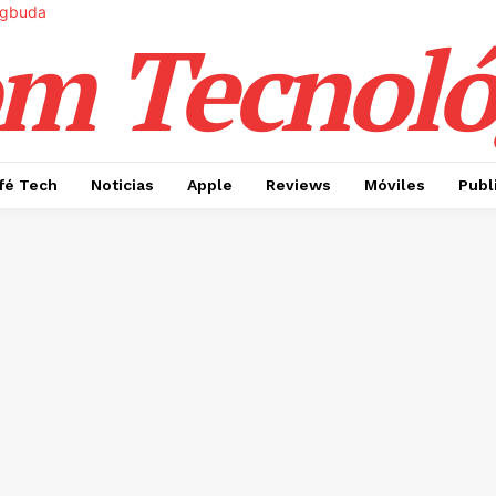
m Tecnoló
fé Tech
Noticias
Apple
Reviews
Móviles
Publ