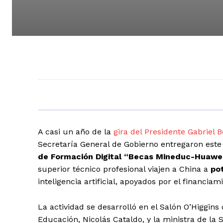
A casi un año de la
gira del Presidente Gabriel B
Secretaría General de Gobierno entregaron este
de Formación Digital “Becas Mineduc-Huawe
superior técnico profesional viajen a China a
pot
inteligencia artificial, apoyados por el financi
La actividad se desarrolló en el Salón O’Higgins
Educación, Nicolás Cataldo, y la ministra de la 