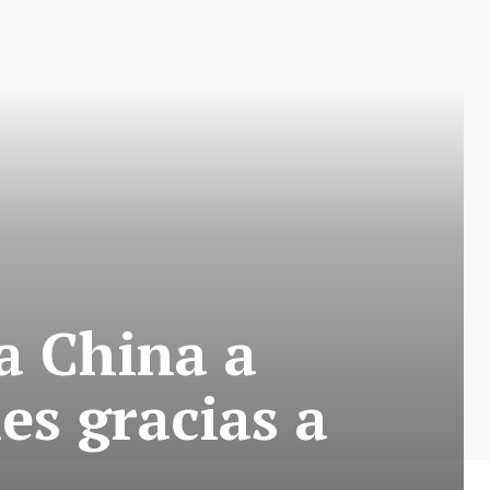
a China a
es gracias a