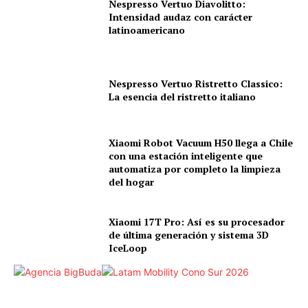
Nespresso Vertuo Diavolitto:
Intensidad audaz con carácter
latinoamericano
Nespresso Vertuo Ristretto Classico:
La esencia del ristretto italiano
Xiaomi Robot Vacuum H50 llega a Chile
con una estación inteligente que
automatiza por completo la limpieza
del hogar
Xiaomi 17T Pro: Así es su procesador
de última generación y sistema 3D
IceLoop