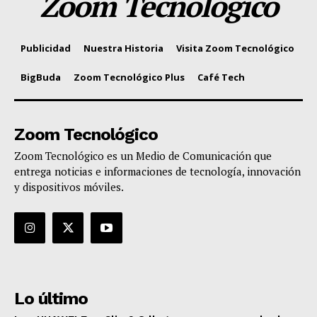
Zoom Tecnológico
Publicidad
Nuestra Historia
Visita Zoom Tecnológico
BigBuda
Zoom Tecnológico Plus
Café Tech
Zoom Tecnológico
Zoom Tecnológico es un Medio de Comunicación que
entrega noticias e informaciones de tecnología, innovación
y dispositivos móviles.
Lo último