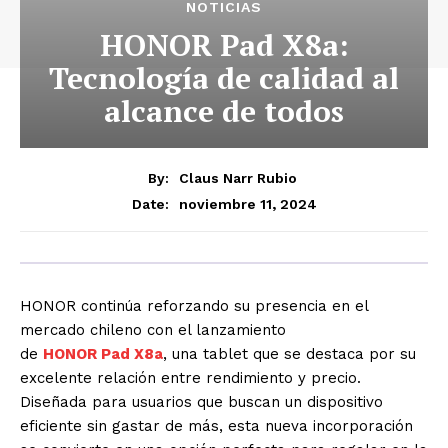
NOTICIAS
HONOR Pad X8a:
Tecnología de calidad al
alcance de todos
By:
Claus Narr Rubio
noviembre 11, 2024
Date:
HONOR continúa reforzando su presencia en el
mercado chileno con el lanzamiento
de
HONOR Pad X8a
, una tablet que se destaca por su
excelente relación entre rendimiento y precio.
Diseñada para usuarios que buscan un dispositivo
eficiente sin gastar de más, esta nueva incorporación