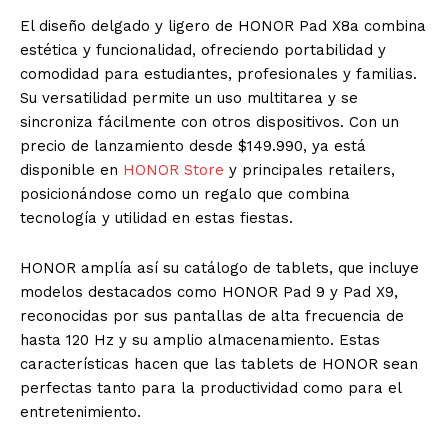
El diseño delgado y ligero de HONOR Pad X8a combina
estética y funcionalidad, ofreciendo portabilidad y
comodidad para estudiantes, profesionales y familias.
Su versatilidad permite un uso multitarea y se
sincroniza fácilmente con otros dispositivos. Con un
precio de lanzamiento desde $149.990, ya está
disponible en
HONOR Store
y principales retailers,
posicionándose como un regalo que combina
tecnología y utilidad en estas fiestas.
HONOR amplía así su catálogo de tablets, que incluye
modelos destacados como HONOR Pad 9 y Pad X9,
reconocidas por sus pantallas de alta frecuencia de
hasta 120 Hz y su amplio almacenamiento. Estas
características hacen que las tablets de HONOR sean
perfectas tanto para la productividad como para el
entretenimiento.