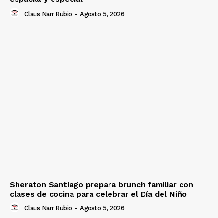
Claus Narr Rubio
-
Agosto 5, 2026
Sheraton Santiago prepara brunch familiar con
clases de cocina para celebrar el Día del Niño
Claus Narr Rubio
-
Agosto 5, 2026