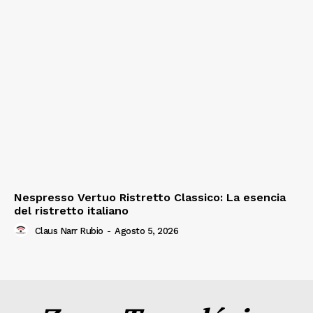
Nespresso Vertuo Ristretto Classico: La esencia
del ristretto italiano
Claus Narr Rubio
-
Agosto 5, 2026