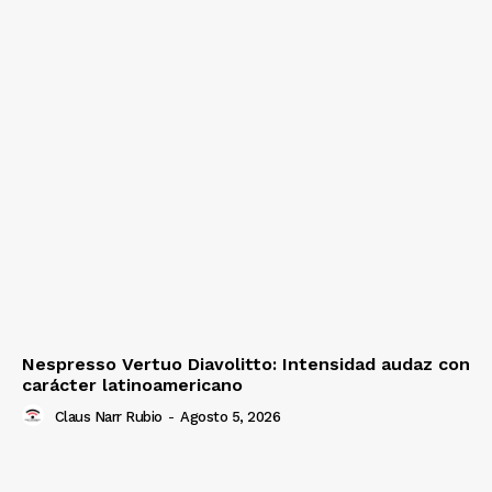
Nespresso Vertuo Diavolitto: Intensidad audaz con
carácter latinoamericano
Claus Narr Rubio
-
Agosto 5, 2026