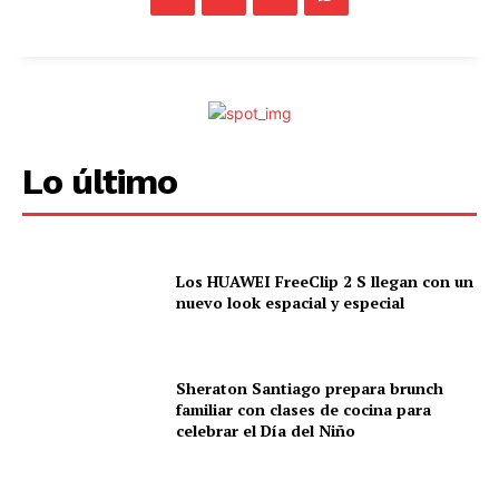
Lo último
Los HUAWEI FreeClip 2 S llegan con un
nuevo look espacial y especial
Sheraton Santiago prepara brunch
familiar con clases de cocina para
celebrar el Día del Niño