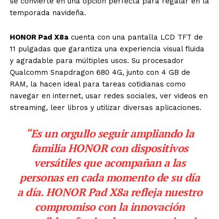
se convierte en una opción perfecta para regalar en la
temporada navideña.
HONOR Pad X8a
cuenta con una pantalla LCD TFT de
11 pulgadas que garantiza una experiencia visual fluida
y agradable para múltiples usos. Su procesador
Qualcomm Snapdragon 680 4G, junto con 4 GB de
RAM, la hacen ideal para tareas cotidianas como
navegar en internet, usar redes sociales, ver videos en
streaming, leer libros y utilizar diversas aplicaciones.
“Es un orgullo seguir ampliando la
familia HONOR con dispositivos
versátiles que acompañan a las
personas en cada momento de su día
a día. HONOR Pad X8a refleja nuestro
compromiso con la innovación