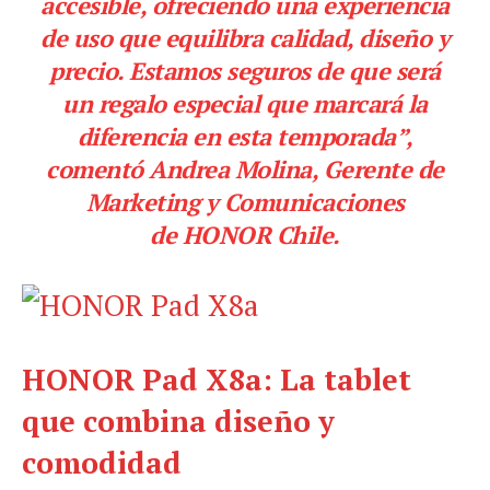
accesible, ofreciendo una experiencia
de uso que equilibra calidad, diseño y
precio. Estamos seguros de que será
un regalo especial que marcará la
diferencia en esta temporada”,
comentó Andrea Molina, Gerente de
Marketing y Comunicaciones
de HONOR Chile.
HONOR Pad X8a: La tablet
que combina diseño y
comodidad