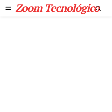
Zoom Tecnológico