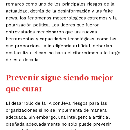
remarcó como uno de los principales riesgos de la
actualidad, detrás de la desinformación y las fake
news, los fenómenos meteorológicos extremos y la
polarización política. Los líderes que fueron
entrevistados mencionaron que las nuevas
herramientas y capacidades tecnológicas, como las
que proporciona la inteligencia artificial, deberían
obstaculizar el camino hacia el cibercrimen a lo largo
de esta década.
Prevenir sigue siendo mejor
que curar
El desarrollo de la IA conlleva riesgos para las
organizaciones si no se implementa de manera
adecuada. Sin embargo, una inteligencia artificial
diseñada adecuadamente no sólo puede prevenir