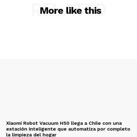
RELATED
More like this
Xiaomi Robot Vacuum H50 llega a Chile con una
estación inteligente que automatiza por completo
la limpieza del hogar