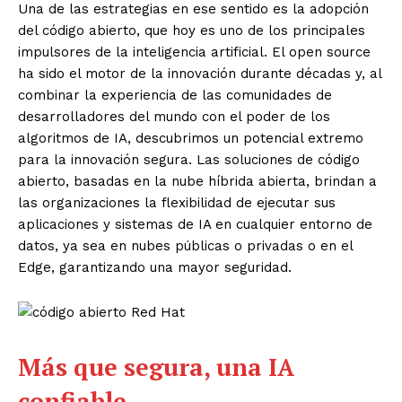
Una de las estrategias en ese sentido es la adopción
del código abierto, que hoy es uno de los principales
impulsores de la inteligencia artificial. El open source
ha sido el motor de la innovación durante décadas y, al
combinar la experiencia de las comunidades de
desarrolladores del mundo con el poder de los
algoritmos de IA, descubrimos un potencial extremo
para la innovación segura. Las soluciones de código
abierto, basadas en la nube híbrida abierta, brindan a
las organizaciones la flexibilidad de ejecutar sus
aplicaciones y sistemas de IA en cualquier entorno de
datos, ya sea en nubes públicas o privadas o en el
Edge, garantizando una mayor seguridad.
Más que segura, una IA
confiable