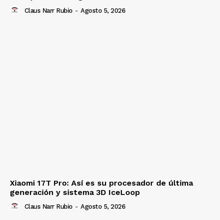
Claus Narr Rubio
-
Agosto 5, 2026
Xiaomi 17T Pro: Así es su procesador de última
generación y sistema 3D IceLoop
Claus Narr Rubio
-
Agosto 5, 2026