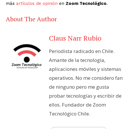
más
artículos de opinión
en
Zoom Tecnológico
.
About The Author
Claus Narr Rubio
Periodista radicado en Chile.
Amante de la tecnología,
aplicaciones móviles y sistemas
operativos. No me considero fan
de ninguno pero me gusta
probar tecnologías y escribir de
ellos. Fundador de Zoom
Tecnológico Chile.