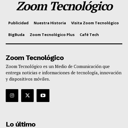
Zoom Tecnológico
Publicidad
Nuestra Historia
Visita Zoom Tecnológico
BigBuda
Zoom Tecnológico Plus
Café Tech
Zoom Tecnológico
Zoom Tecnológico es un Medio de Comunicación que
entrega noticias e informaciones de tecnología, innovación
y dispositivos móviles.
Lo último