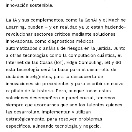
innovación sostenible.
La IA y sus complementos, como la GenAI y el Machine
Learning, pueden – y en realidad ya lo están haciendo-
revolucionar sectores críticos mediante soluciones
innovadoras, como diagnósticos médicos
automatizados o análisis de riesgos en la justicia. Junto
a otras tecnologías como la computación cuántica, el
Internet de las Cosas (IoT), Edge Computing, 5G y 6G,
esta tecnología será la base para el desarrollo de
ciudades inteligentes, para la descubierta de
innovaciones sin precedentes y para escribir un nuevo
capítulo de la historia. Pero, a
unque todas estas
soluciones desempeñen un papel crucial, tenemos
siempre que acordarnos que son los talentos quienes
las desarrollan, implementan y utilizan
estratégicamente, para resolver problemas
específicos, alineando tecnología y negocio.