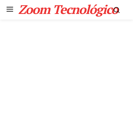
Zoom Tecnológico