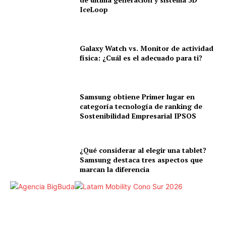
IceLoop
Galaxy Watch vs. Monitor de actividad
física: ¿Cuál es el adecuado para ti?
Samsung obtiene Primer lugar en
categoría tecnología de ranking de
Sostenibilidad Empresarial IPSOS
¿Qué considerar al elegir una tablet?
Samsung destaca tres aspectos que
marcan la diferencia