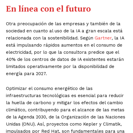
En línea con el futuro
Otra preocupación de las empresas y también de la
sociedad en cuanto al uso de la IA a gran escala está
relacionada con la sostenibilidad. Según
Gartner
, la IA
está impulsando rápidos aumentos en el consumo de
electricidad, por lo que la consultora predice que el
40% de los centros de datos de IA existentes estarán
limitados operativamente por la disponibilidad de
energía para 2027.
Optimizar el consumo energético de las
infraestructuras tecnológicas es esencial para reducir
la huella de carbono y mitigar los efectos del cambio
climático, contribuyendo para el alcance de las metas
de la Agenda 2030, de la Organización de las Naciones
Unidas (ONU). Así, proyectos como Kepler y Climatik,
impulsados por Red Hat, son fundamentales para una