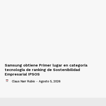
Samsung obtiene Primer lugar en categoría
tecnología de ranking de Sostenibilidad
Empresarial IPSOS
Claus Narr Rubio
-
Agosto 5, 2026