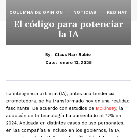
COLUMNA DE OPINION
NOTICIAS
RED HAT
El código para potenciar
la IA
By:
Claus Narr Rubio
enero 13, 2025
Date:
La inteligencia artificial (IA), antes una tendencia
prometedora, se ha transformado hoy en una realidad
fascinante. De acuerdo con estudios de
McKinsey
, la
adopción de la tecnología ha aumentado al 72% en
2024. Aplicada en distintos casos de uso personales,
en las compañías e incluso en los gobiernos, la IA,