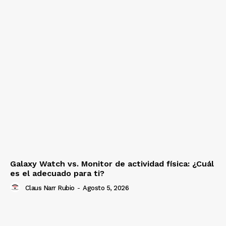
Galaxy Watch vs. Monitor de actividad física: ¿Cuál
es el adecuado para ti?
Claus Narr Rubio
-
Agosto 5, 2026