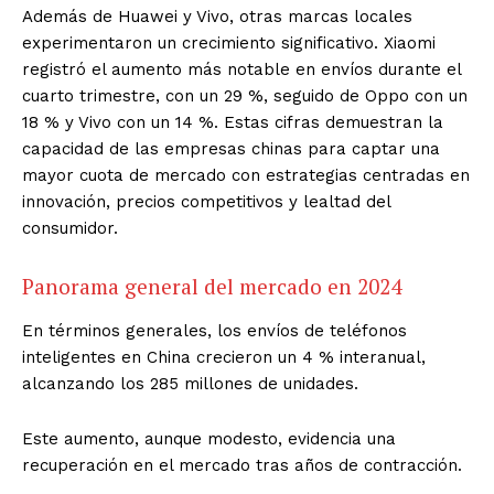
Además de Huawei y Vivo, otras marcas locales
experimentaron un crecimiento significativo. Xiaomi
registró el aumento más notable en envíos durante el
cuarto trimestre, con un 29 %, seguido de Oppo con un
18 % y Vivo con un 14 %. Estas cifras demuestran la
capacidad de las empresas chinas para captar una
mayor cuota de mercado con estrategias centradas en
innovación, precios competitivos y lealtad del
consumidor.
Panorama general del mercado en 2024
En términos generales, los envíos de teléfonos
inteligentes en China crecieron un 4 % interanual,
alcanzando los 285 millones de unidades.
Este aumento, aunque modesto, evidencia una
recuperación en el mercado tras años de contracción.