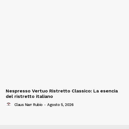
Nespresso Vertuo Ristretto Classico: La esencia
del ristretto italiano
Claus Narr Rubio
-
Agosto 5, 2026