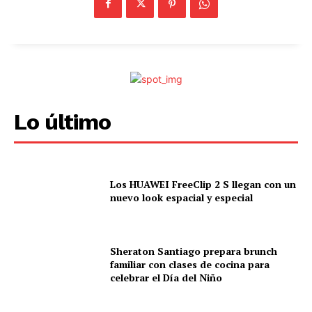
Lo último
Los HUAWEI FreeClip 2 S llegan con un
nuevo look espacial y especial
Sheraton Santiago prepara brunch
familiar con clases de cocina para
celebrar el Día del Niño