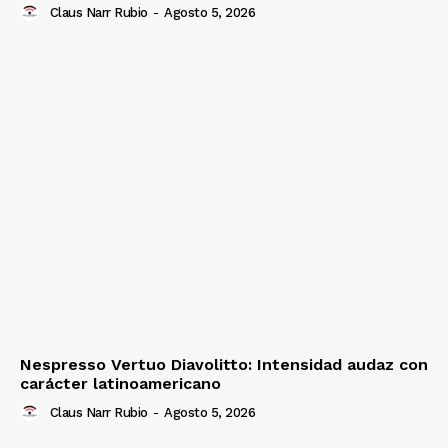
Claus Narr Rubio
-
Agosto 5, 2026
Nespresso Vertuo Diavolitto: Intensidad audaz con
carácter latinoamericano
Claus Narr Rubio
-
Agosto 5, 2026