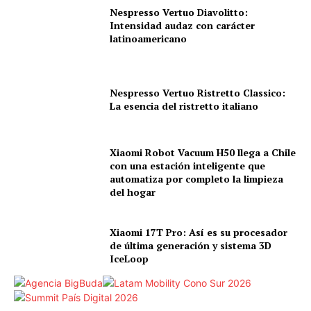
Nespresso Vertuo Diavolitto:
Intensidad audaz con carácter
latinoamericano
Nespresso Vertuo Ristretto Classico:
La esencia del ristretto italiano
Xiaomi Robot Vacuum H50 llega a Chile
con una estación inteligente que
automatiza por completo la limpieza
del hogar
Xiaomi 17T Pro: Así es su procesador
de última generación y sistema 3D
IceLoop