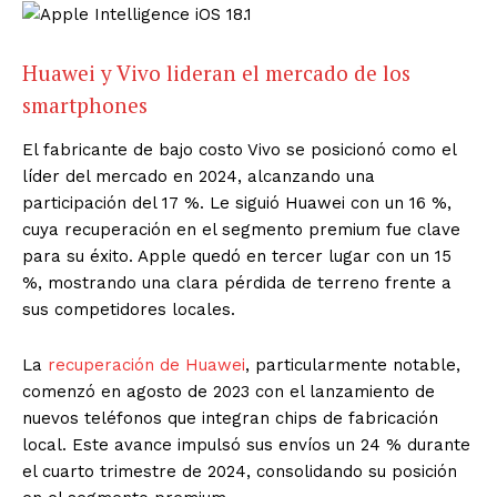
Huawei y Vivo lideran el mercado de los
smartphones
El fabricante de bajo costo Vivo se posicionó como el
líder del mercado en 2024, alcanzando una
participación del 17 %. Le siguió Huawei con un 16 %,
cuya recuperación en el segmento premium fue clave
para su éxito. Apple quedó en tercer lugar con un 15
%, mostrando una clara pérdida de terreno frente a
sus competidores locales.
La
recuperación de Huawei
, particularmente notable,
comenzó en agosto de 2023 con el lanzamiento de
nuevos teléfonos que integran chips de fabricación
local. Este avance impulsó sus envíos un 24 % durante
el cuarto trimestre de 2024, consolidando su posición