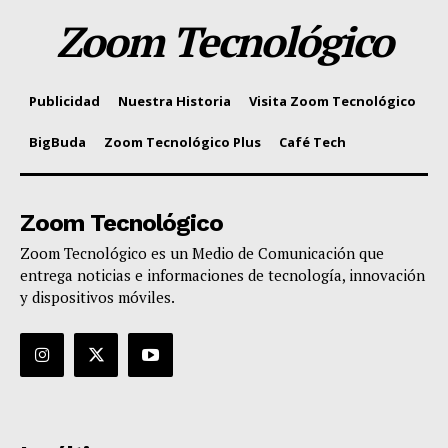
Zoom Tecnológico
Publicidad
Nuestra Historia
Visita Zoom Tecnológico
BigBuda
Zoom Tecnológico Plus
Café Tech
Zoom Tecnológico
Zoom Tecnológico es un Medio de Comunicación que
entrega noticias e informaciones de tecnología, innovación
y dispositivos móviles.