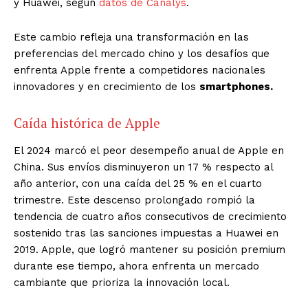
y Huawei, según
datos de Canalys
.
Este cambio refleja una transformación en las
preferencias del mercado chino y los desafíos que
enfrenta Apple frente a competidores nacionales
innovadores y en crecimiento de los
smartphones.
Caída histórica de Apple
El 2024 marcó el peor desempeño anual de Apple en
China. Sus envíos disminuyeron un 17 % respecto al
año anterior, con una caída del 25 % en el cuarto
trimestre. Este descenso prolongado rompió la
tendencia de cuatro años consecutivos de crecimiento
sostenido tras las sanciones impuestas a Huawei en
2019. Apple, que logró mantener su posición premium
durante ese tiempo, ahora enfrenta un mercado
cambiante que prioriza la innovación local.