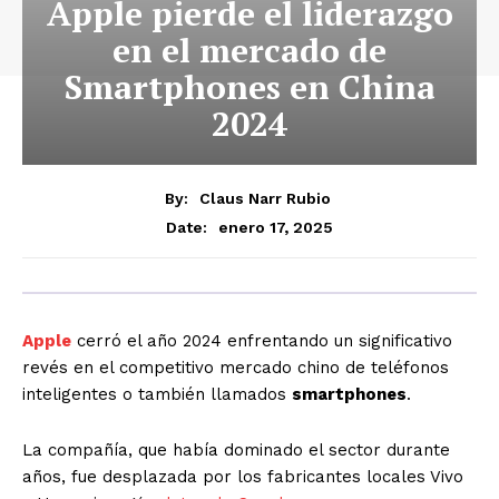
Apple pierde el liderazgo
en el mercado de
Smartphones en China
2024
By:
Claus Narr Rubio
enero 17, 2025
Date:
Apple
cerró el año 2024 enfrentando un significativo
revés en el competitivo mercado chino de teléfonos
inteligentes o también llamados
smartphones
.
La compañía, que había dominado el sector durante
años, fue desplazada por los fabricantes locales Vivo