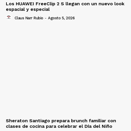
Los HUAWEI FreeClip 2 S llegan con un nuevo look
espacial y especial
Claus Narr Rubio
-
Agosto 5, 2026
Sheraton Santiago prepara brunch familiar con
clases de cocina para celebrar el Día del Niño