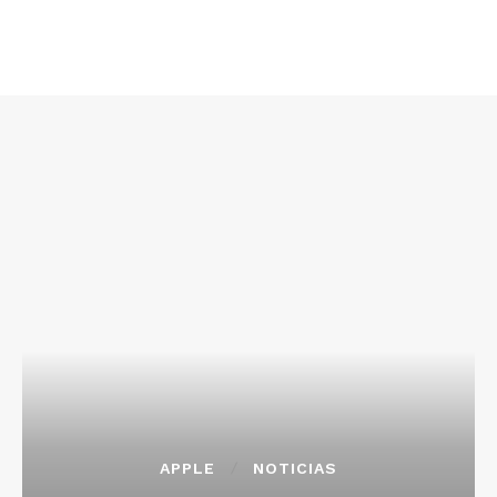
APPLE
NOTICIAS