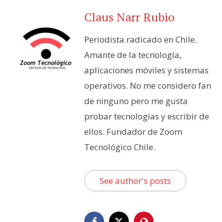
Claus Narr Rubio
Periodista radicado en Chile.
Amante de la tecnología,
aplicaciones móviles y sistemas
operativos. No me considero fan
de ninguno pero me gusta
probar tecnologías y escribir de
ellos. Fundador de Zoom
Tecnológico Chile.
See author's posts