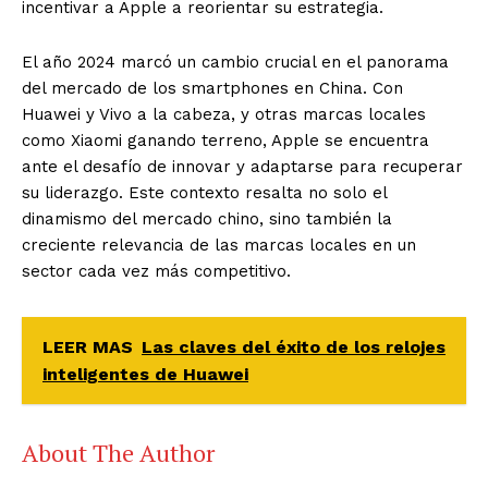
incentivar a Apple a reorientar su estrategia.
El año 2024 marcó un cambio crucial en el panorama
del mercado de los smartphones en China. Con
Huawei y Vivo a la cabeza, y otras marcas locales
como Xiaomi ganando terreno, Apple se encuentra
ante el desafío de innovar y adaptarse para recuperar
su liderazgo. Este contexto resalta no solo el
dinamismo del mercado chino, sino también la
creciente relevancia de las marcas locales en un
sector cada vez más competitivo.
LEER MAS
Las claves del éxito de los relojes
inteligentes de Huawei
About The Author