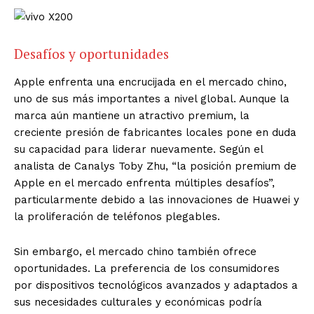
Desafíos y oportunidades
Apple enfrenta una encrucijada en el mercado chino,
uno de sus más importantes a nivel global. Aunque la
marca aún mantiene un atractivo premium, la
creciente presión de fabricantes locales pone en duda
su capacidad para liderar nuevamente. Según el
analista de Canalys Toby Zhu, “la posición premium de
Apple en el mercado enfrenta múltiples desafíos”,
particularmente debido a las innovaciones de Huawei y
la proliferación de teléfonos plegables.
Sin embargo, el mercado chino también ofrece
oportunidades. La preferencia de los consumidores
por dispositivos tecnológicos avanzados y adaptados a
sus necesidades culturales y económicas podría