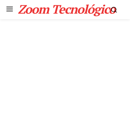
Zoom Tecnológico