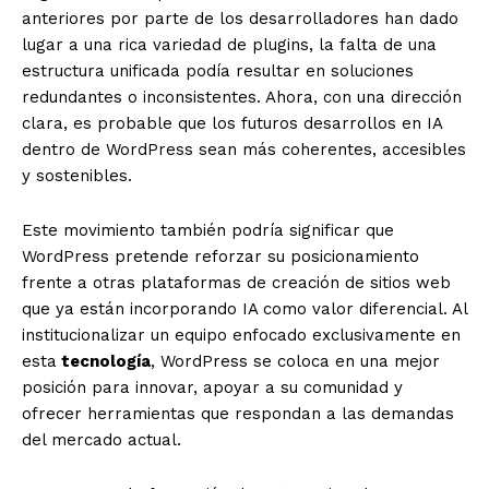
anteriores por parte de los desarrolladores han dado
lugar a una rica variedad de plugins, la falta de una
estructura unificada podía resultar en soluciones
redundantes o inconsistentes. Ahora, con una dirección
clara, es probable que los futuros desarrollos en IA
dentro de WordPress sean más coherentes, accesibles
y sostenibles.
Este movimiento también podría significar que
WordPress pretende reforzar su posicionamiento
frente a otras plataformas de creación de sitios web
que ya están incorporando IA como valor diferencial. Al
institucionalizar un equipo enfocado exclusivamente en
esta
tecnología
, WordPress se coloca en una mejor
posición para innovar, apoyar a su comunidad y
ofrecer herramientas que respondan a las demandas
del mercado actual.