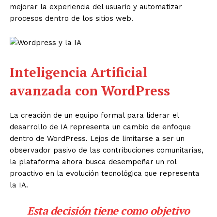
mejorar la experiencia del usuario y automatizar
procesos dentro de los sitios web.
Inteligencia Artificial
avanzada con WordPress
La creación de un equipo formal para liderar el
desarrollo de IA representa un cambio de enfoque
dentro de WordPress. Lejos de limitarse a ser un
observador pasivo de las contribuciones comunitarias,
la plataforma ahora busca desempeñar un rol
proactivo en la evolución tecnológica que representa
la IA.
Esta decisión tiene como objetivo