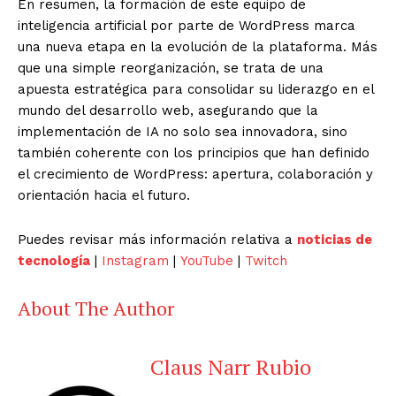
En resumen, la formación de este equipo de
inteligencia artificial por parte de WordPress marca
una nueva etapa en la evolución de la plataforma. Más
que una simple reorganización, se trata de una
apuesta estratégica para consolidar su liderazgo en el
mundo del desarrollo web, asegurando que la
implementación de IA no solo sea innovadora, sino
también coherente con los principios que han definido
el crecimiento de WordPress: apertura, colaboración y
orientación hacia el futuro.
Puedes revisar más información relativa a
noticias de
tecnología
|
Instagram
|
YouTube
|
Twitch
About The Author
Claus Narr Rubio