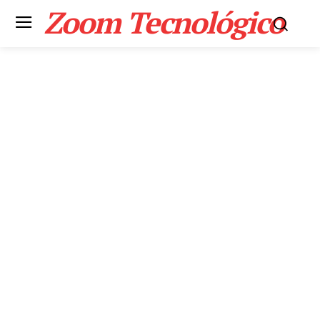
Zoom Tecnológico