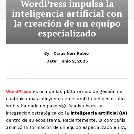
WordPress impulsa la
inteligencia artificial con
la creación de un equipo
especializado
By:
Claus Narr Rubio
junio 2, 2025
Date:
WordPress
es una de las plataformas de gestión de
contenido más influyentes en el ámbito del desarrollo
web y ha dado un paso significativo hacia la
integración estratégica de la
inteligencia artificial (IA)
dentro de su ecosistema. Recientemente, la compañía
anunció la formación de un equipo especializado en IA,