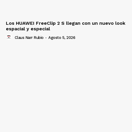
Los HUAWEI FreeClip 2 S llegan con un nuevo look
espacial y especial
Claus Narr Rubio
-
Agosto 5, 2026