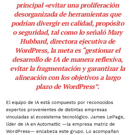
principal «evitar una proliferación
desorganizada de herramientas que
podrían divergir en calidad, propósito
o seguridad, tal como lo señaló Mary
Hubbard, directora ejecutiva de
WordPress, la meta es “gestionar el
desarrollo de IA de manera reflexiva,
evitar la fragmentación y garantizar la
alineación con los objetivos a largo
plazo de WordPress”.
El equipo de IA está compuesto por reconocidos
expertos provenientes de distintas empresas
vinculadas al ecosistema tecnológico. James LePage,
líder de IA en Automattic —la empresa matriz de
WordPress— encabeza este grupo. Lo acompañan