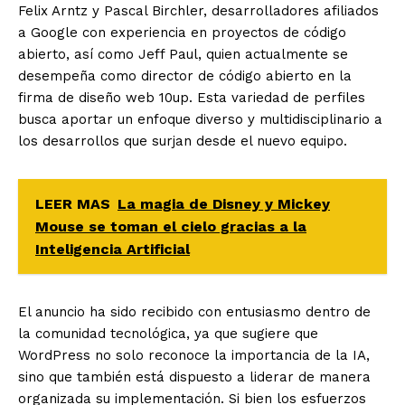
Felix Arntz y Pascal Birchler, desarrolladores afiliados
a Google con experiencia en proyectos de código
abierto, así como Jeff Paul, quien actualmente se
desempeña como director de código abierto en la
firma de diseño web 10up. Esta variedad de perfiles
busca aportar un enfoque diverso y multidisciplinario a
los desarrollos que surjan desde el nuevo equipo.
LEER MAS
La magia de Disney y Mickey
Mouse se toman el cielo gracias a la
Inteligencia Artificial
El anuncio ha sido recibido con entusiasmo dentro de
la comunidad tecnológica, ya que sugiere que
WordPress no solo reconoce la importancia de la IA,
sino que también está dispuesto a liderar de manera
organizada su implementación. Si bien los esfuerzos