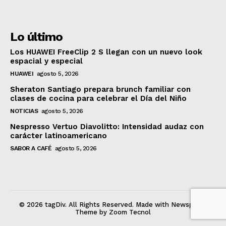
Lo último
Los HUAWEI FreeClip 2 S llegan con un nuevo look
espacial y especial
HUAWEI
agosto 5, 2026
Sheraton Santiago prepara brunch familiar con
clases de cocina para celebrar el Día del Niño
NOTICIAS
agosto 5, 2026
Nespresso Vertuo Diavolitto: Intensidad audaz con
carácter latinoamericano
SABOR A CAFÉ
agosto 5, 2026
© 2026 tagDiv. All Rights Reserved. Made with Newspaper
Theme by Zoom Tecnol