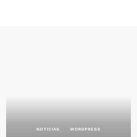
NOTICIAS
WORDPRESS