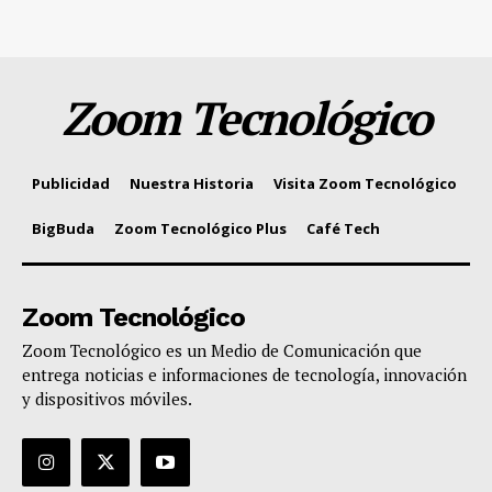
Zoom Tecnológico
Publicidad
Nuestra Historia
Visita Zoom Tecnológico
BigBuda
Zoom Tecnológico Plus
Café Tech
Zoom Tecnológico
Zoom Tecnológico es un Medio de Comunicación que
entrega noticias e informaciones de tecnología, innovación
y dispositivos móviles.