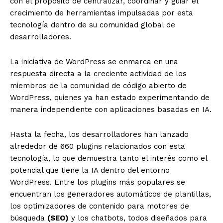
con el propósito de centralizar, coordinar y guiar el
crecimiento de herramientas impulsadas por esta
tecnología dentro de su comunidad global de
desarrolladores.
La iniciativa de WordPress se enmarca en una
respuesta directa a la creciente actividad de los
miembros de la comunidad de código abierto de
WordPress, quienes ya han estado experimentando de
manera independiente con aplicaciones basadas en IA.
Hasta la fecha, los desarrolladores han lanzado
alrededor de 660 plugins relacionados con esta
tecnología, lo que demuestra tanto el interés como el
potencial que tiene la IA dentro del entorno
WordPress. Entre los plugins más populares se
encuentran los generadores automáticos de plantillas,
los optimizadores de contenido para motores de
búsqueda
(SEO)
y los chatbots, todos diseñados para