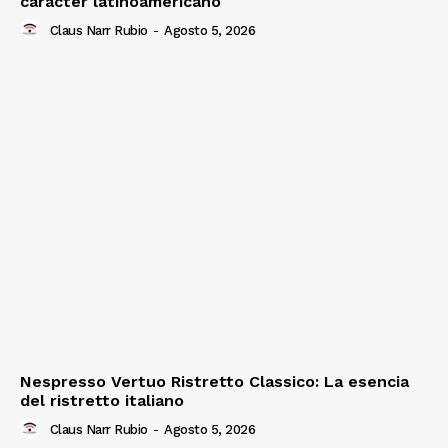
carácter latinoamericano
Claus Narr Rubio
-
Agosto 5, 2026
Nespresso Vertuo Ristretto Classico: La esencia
del ristretto italiano
Claus Narr Rubio
-
Agosto 5, 2026