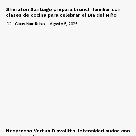
Sheraton Santiago prepara brunch familiar con
clases de cocina para celebrar el Día del Niño
Claus Narr Rubio
-
Agosto 5, 2026
Nespresso Vertuo Diavolitto: Intensidad audaz con