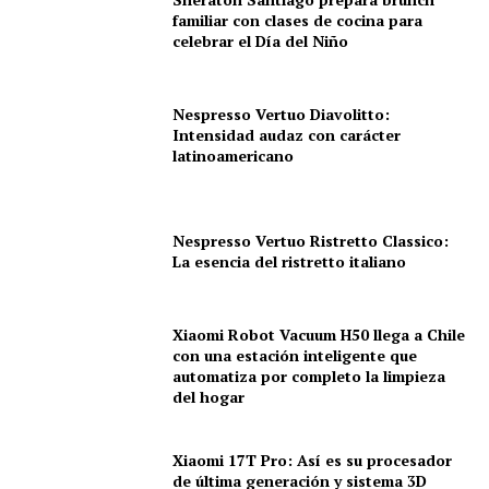
familiar con clases de cocina para
celebrar el Día del Niño
Nespresso Vertuo Diavolitto:
Intensidad audaz con carácter
latinoamericano
Nespresso Vertuo Ristretto Classico:
La esencia del ristretto italiano
Xiaomi Robot Vacuum H50 llega a Chile
con una estación inteligente que
automatiza por completo la limpieza
del hogar
Xiaomi 17T Pro: Así es su procesador
de última generación y sistema 3D