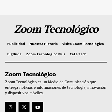
Zoom Tecnológico
Publicidad
Nuestra Historia
Visita Zoom Tecnológico
BigBuda
Zoom Tecnológico Plus
Café Tech
Zoom Tecnológico
Zoom Tecnológico es un Medio de Comunicación que
entrega noticias e informaciones de tecnología, innovación
y dispositivos móviles.