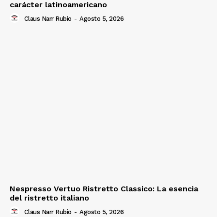
carácter latinoamericano
Claus Narr Rubio
-
Agosto 5, 2026
Nespresso Vertuo Ristretto Classico: La esencia
del ristretto italiano
Claus Narr Rubio
-
Agosto 5, 2026