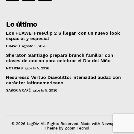
Lo último
Los HUAWEI FreeClip 2 S llegan con un nuevo look
espacial y especial
HUAWEI
agosto 5, 2026
Sheraton Santiago prepara brunch familiar con
clases de cocina para celebrar el Día del Niño
NOTICIAS
agosto 5, 2026
Nespresso Vertuo Diavolitto: Intensidad audaz con
carácter latinoamericano
SABOR A CAFÉ
agosto 5, 2026
© 2026 tagDiv. All Rights Reserved. Made with Newspaper
Theme by Zoom Tecnol