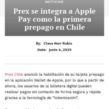
NOTICIAS
Prex se integra a Apple
Pay como la primera
prepago en Chile
By:
Claus Narr Rubio
junio 4, 2025
Date:
Prex Chile
anunció la habilitación de su tarjeta prepago
en la aplicación Wallet de Apple, por lo que a partir de
ahora, los usuarios de la billetera digital pueden
realizar pagos sin contacto de forma segura y rápida
gracias a la tecnología de “tokenización”.