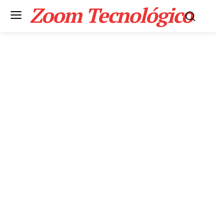
Zoom Tecnológico