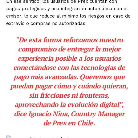
En ese sentido, los usuarios de Prex cuentan con
pagos protegidos y una integración automática con el
emisor, lo que reduce al mínimo los riesgos en caso de
extravío o compras no autorizadas.
“De esta forma reforzamos nuestro
compromiso de entregar la mejor
experiencia posible a los usuarios
conectándose con las tecnologías de
pago más avanzadas. Queremos que
puedan pagar cómo y cuándo quieran,
sin fricciones ni fronteras,
aprovechando la evolución digital”,
dice Ignacio Nina, Country Manager
de Prex en Chile.