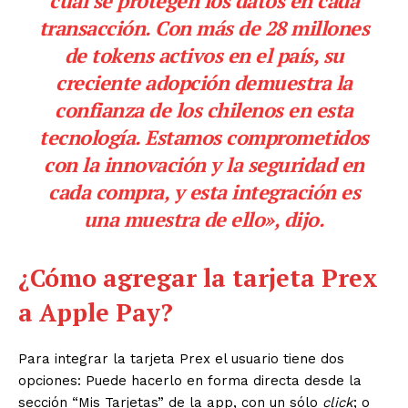
cual se protegen los datos en cada
transacción. Con más de 28 millones
de tokens activos en el país, su
creciente adopción demuestra la
confianza de los chilenos en esta
tecnología. Estamos comprometidos
con la innovación y la seguridad en
cada compra, y esta integración es
una muestra de ello», dijo.
¿Cómo agregar la tarjeta Prex
a Apple Pay?
Para integrar la tarjeta Prex el usuario tiene dos
opciones: Puede hacerlo en forma directa desde la
sección “Mis Tarjetas” de la app, con un sólo
click
; o