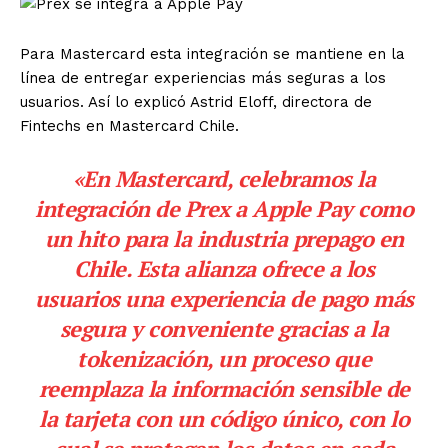
Para Mastercard esta integración se mantiene en la
línea de entregar experiencias más seguras a los
usuarios. Así lo explicó Astrid Eloff, directora de
Fintechs en Mastercard Chile.
«En Mastercard, celebramos la
integración de Prex a Apple Pay como
un hito para la industria prepago en
Chile. Esta alianza ofrece a los
usuarios una experiencia de pago más
segura y conveniente gracias a la
tokenización, un proceso que
reemplaza la información sensible de
la tarjeta con un código único, con lo