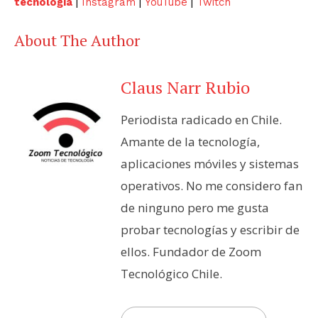
tecnología
|
Instagram
|
YouTube
|
Twitch
About The Author
Claus Narr Rubio
Periodista radicado en Chile.
Amante de la tecnología,
aplicaciones móviles y sistemas
operativos. No me considero fan
de ninguno pero me gusta
probar tecnologías y escribir de
ellos. Fundador de Zoom
Tecnológico Chile.