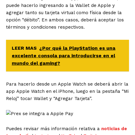
puede hacerlo ingresando a la Wallet de Apple y
agregar tanto su tarjeta virtual como física desde la
opción “débito”. En ambos casos, deberá aceptar los
términos y condiciones respectivos.
LEER MAS
¿Por qué la PlayStation es una
excelente consola para introducirse en el
mundo del gaming?
Para hacerlo desde un Apple Watch se deberá abrir la
app Apple Watch en el iPhone, luego en la pestaña “Mi
Reloj” tocar Wallet y “Agregar Tarjeta”.
Puedes revisar más información relativa a
noticias de