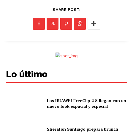
SHARE POST:
Lo último
Los HUAWEI FreeClip 2 S llegan con un
nuevo look espacial y especial
Sheraton Santiago prepara brunch