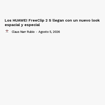
Los HUAWEI FreeClip 2 S llegan con un nuevo look
espacial y especial
Claus Narr Rubio
-
Agosto 5, 2026