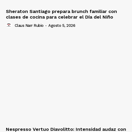
Sheraton Santiago prepara brunch familiar con
clases de cocina para celebrar el Día del Niño
Claus Narr Rubio
-
Agosto 5, 2026
Nespresso Vertuo Diavolitto: Intensidad audaz con