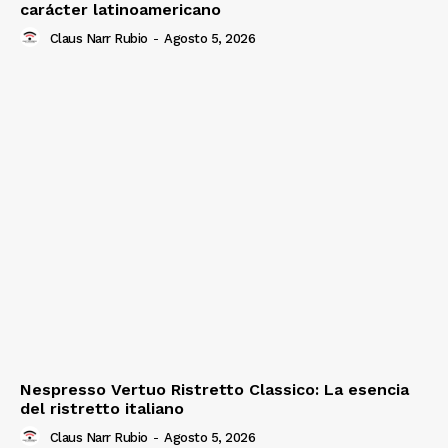
carácter latinoamericano
Claus Narr Rubio
-
Agosto 5, 2026
Nespresso Vertuo Ristretto Classico: La esencia
del ristretto italiano
Claus Narr Rubio
-
Agosto 5, 2026