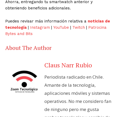
Ahorra, entregando tu smartwatch anterior y
obteniendo beneficios adicionales.
Puedes revisar más información relativa a
noticias de
tecnología
|
Instagram
|
YouTube
|
Twitch
|
Patrocina
Bytes and Bits
About The Author
Claus Narr Rubio
Periodista radicado en Chile.
Amante de la tecnología,
aplicaciones móviles y sistemas
operativos. No me considero fan
de ninguno pero me gusta