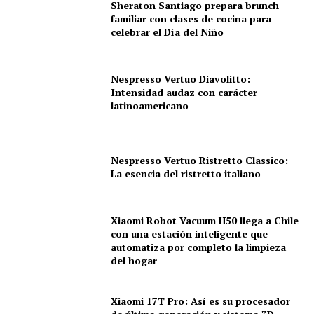
Sheraton Santiago prepara brunch
familiar con clases de cocina para
celebrar el Día del Niño
Nespresso Vertuo Diavolitto:
Intensidad audaz con carácter
latinoamericano
Nespresso Vertuo Ristretto Classico:
La esencia del ristretto italiano
Xiaomi Robot Vacuum H50 llega a Chile
con una estación inteligente que
automatiza por completo la limpieza
del hogar
Xiaomi 17T Pro: Así es su procesador