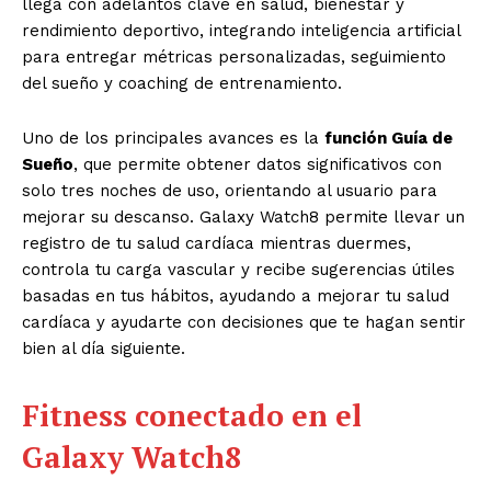
llega con adelantos clave en salud, bienestar y
rendimiento deportivo, integrando inteligencia artificial
para entregar métricas personalizadas, seguimiento
del sueño y coaching de entrenamiento.
Uno de los principales avances es la
función Guía de
Sueño
, que permite obtener datos significativos con
solo tres noches de uso, orientando al usuario para
mejorar su descanso. Galaxy Watch8 permite llevar un
registro de tu salud cardíaca mientras duermes,
controla tu carga vascular y recibe sugerencias útiles
basadas en tus hábitos, ayudando a mejorar tu salud
cardíaca y ayudarte con decisiones que te hagan sentir
bien al día siguiente.
Fitness conectado en el
Galaxy Watch8