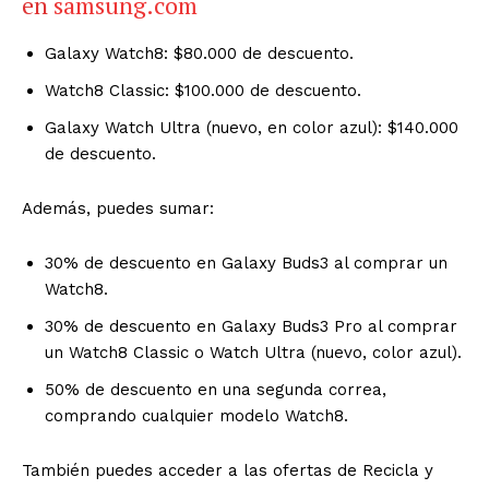
en
samsung.com
Galaxy Watch8: $80.000 de descuento.
Watch8 Classic: $100.000 de descuento.
Galaxy Watch Ultra (nuevo, en color azul): $140.000
de descuento.
Además, puedes sumar:
30% de descuento en Galaxy Buds3 al comprar un
Watch8.
30% de descuento en Galaxy Buds3 Pro al comprar
un Watch8 Classic o Watch Ultra (nuevo, color azul).
50% de descuento en una segunda correa,
comprando cualquier modelo Watch8.
También puedes acceder a las ofertas de Recicla y