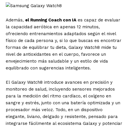
Además,
el Running Coach con IA
es capaz de evaluar
la capacidad aeróbica en apenas 12 minutos,
ofreciendo entrenamientos adaptados según el nivel
físico de cada persona y, si lo que buscas es encontrar
formas de equilibrar tu dieta, Galaxy Watch8 mide tu
nivel de antioxidantes en el cuerpo, favorece un
envejecimiento más saludable y un estilo de vida
equilibrado con sugerencias inteligentes.
El Galaxy Watch8 introduce avances en precisión y
monitoreo de salud, incluyendo sensores mejorados
para la medición del ritmo cardíaco, el oxígeno en
sangre y estrés, junto con una batería optimizada y un
procesador más veloz. Todo, en un dispositivo
elegante, liviano, delgado y resistente, pensado para
integrarse fácilmente al ecosistema Galaxy y potenciar