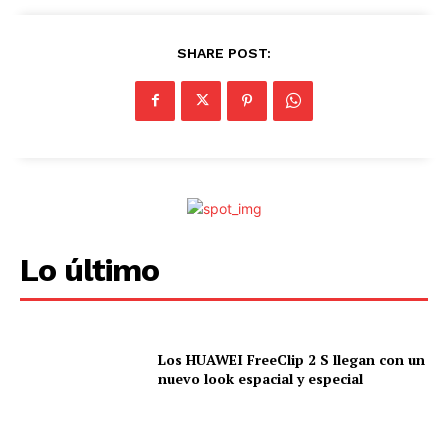
SHARE POST:
Lo último
Los HUAWEI FreeClip 2 S llegan con un
nuevo look espacial y especial