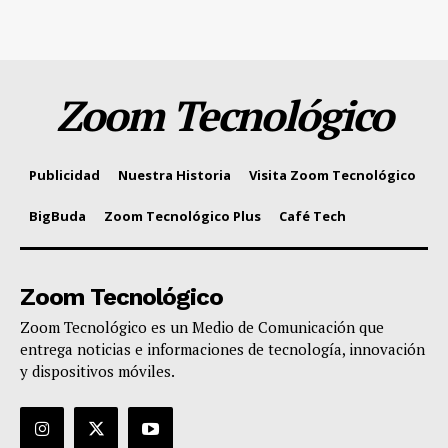
Zoom Tecnológico
Publicidad
Nuestra Historia
Visita Zoom Tecnológico
BigBuda
Zoom Tecnológico Plus
Café Tech
Zoom Tecnológico
Zoom Tecnológico es un Medio de Comunicación que
entrega noticias e informaciones de tecnología, innovación
y dispositivos móviles.