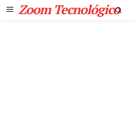
Zoom Tecnológico