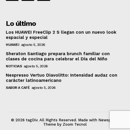
Lo último
Los HUAWEI FreeClip 2 S llegan con un nuevo look
espacial y especial
HUAWEI
agosto 5, 2026
Sheraton Santiago prepara brunch familiar con
clases de cocina para celebrar el Día del Niño
NOTICIAS
agosto 5, 2026
Nespresso Vertuo Diavolitto: Intensidad audaz con
carácter latinoamericano
SABOR A CAFÉ
agosto 5, 2026
© 2026 tagDiv. All Rights Reserved. Made with Newspaper
Theme by Zoom Tecnol