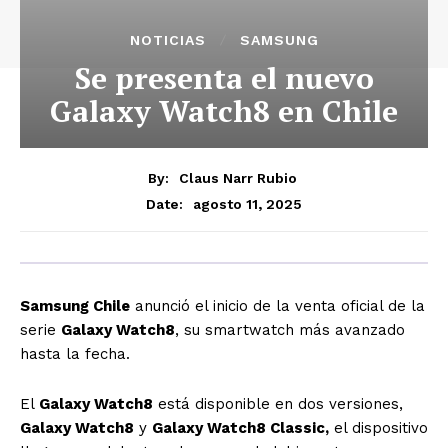
NOTICIAS
SAMSUNG
Se presenta el nuevo
Galaxy Watch8 en Chile
By:
Claus Narr Rubio
agosto 11, 2025
Date:
Samsung Chile
anunció el inicio de la venta oficial de la
serie
Galaxy Watch8
, su smartwatch más avanzado
hasta la fecha.
El
Galaxy Watch8
está disponible en dos versiones,
Galaxy Watch8
y
Galaxy Watch8 Classic,
el dispositivo