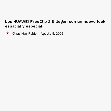
Los HUAWEI FreeClip 2 S llegan con un nuevo look
espacial y especial
Claus Narr Rubio
-
Agosto 5, 2026