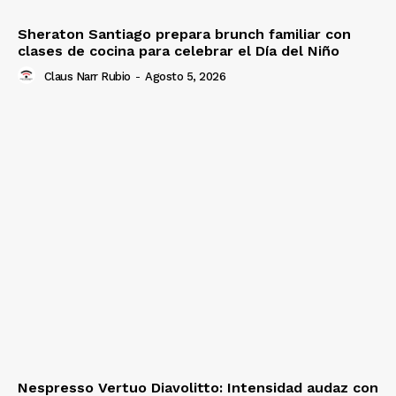
Sheraton Santiago prepara brunch familiar con
clases de cocina para celebrar el Día del Niño
Claus Narr Rubio
-
Agosto 5, 2026
Nespresso Vertuo Diavolitto: Intensidad audaz con