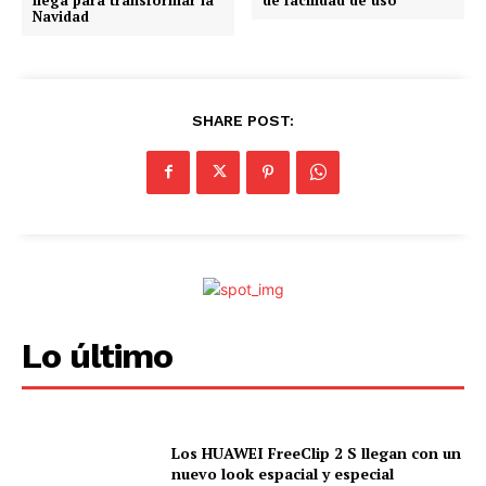
Navidad
SHARE POST:
Lo último
Los HUAWEI FreeClip 2 S llegan con un
nuevo look espacial y especial