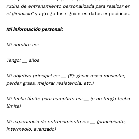
rutina de entrenamiento personalizada para
realizar en
el gimnasio”
y agregó los siguientes datos específicos:
Mi información personal:
Mi nombre es:
Tengo: __ años
Mi objetivo principal es: __ (Ej: ganar masa muscular,
perder grasa, mejorar resistencia, etc.)
Mi fecha límite para cumplirlo es: __ (o no tengo fecha
límite)
Mi experiencia de entrenamiento es: __ (principiante,
intermedio, avanzado)