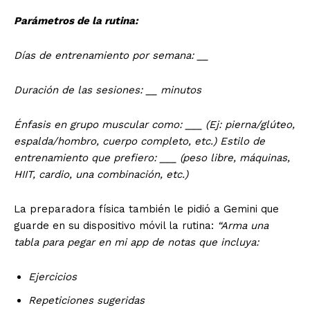
Parámetros de la rutina:
Días de entrenamiento por semana: __
Duración de las sesiones: __ minutos
Énfasis en grupo muscular como: ___ (Ej: pierna/glúteo,
espalda/hombro, cuerpo completo, etc.)
Estilo de
entrenamiento que prefiero: ___ (peso libre, máquinas,
HIIT, cardio, una combinación, etc.)
La preparadora física también le pidió a Gemini que
guarde en su dispositivo móvil la rutina:
“Arma una
tabla para pegar en mi app de notas que incluya:
Ejercicios
Repeticiones sugeridas