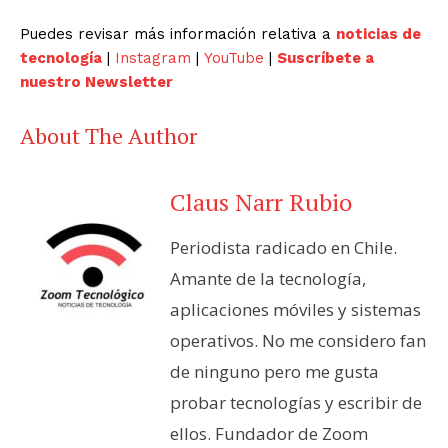
Puedes revisar más información relativa a
noticias de
tecnología
|
Instagram
|
YouTube
|
Suscríbete a
nuestro Newsletter
About The Author
Claus Narr Rubio
Periodista radicado en Chile.
Amante de la tecnología,
aplicaciones móviles y sistemas
operativos. No me considero fan
de ninguno pero me gusta
probar tecnologías y escribir de
ellos. Fundador de Zoom