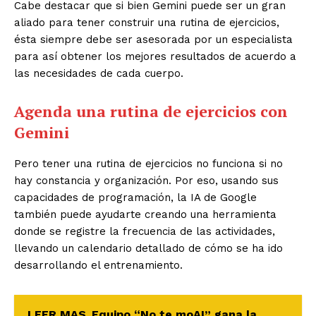
Cabe destacar que si bien Gemini puede ser un gran
aliado para tener construir una rutina de
ejercicios,
ésta siempre debe ser asesorada por un especialista
para así obtener los mejores
resultados de acuerdo a
las necesidades de cada cuerpo.
Agenda una rutina de ejercicios
con
Gemini
Pero tener una rutina de ejercicios no funciona si no
hay constancia y organización. Por eso, usando
sus
capacidades de programación, la IA de Google
también puede ayudarte creando una
herramienta
donde se registre la frecuencia de las actividades,
llevando un calendario detallado de
cómo se ha ido
desarrollando el entrenamiento.
LEER MAS
Equipo “No te moAI” gana la