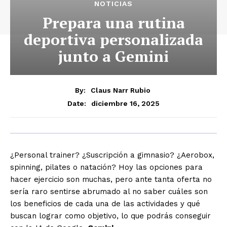
NOTICIAS
Prepara una rutina
deportiva personalizada
junto a Gemini
By:
Claus Narr Rubio
diciembre 16, 2025
Date:
¿Personal trainer? ¿Suscripción a gimnasio? ¿Aerobox,
spinning,
pilates o natación? Hoy las opciones para
hacer ejercicio son muchas, pero ante tanta oferta no
sería
raro sentirse abrumado al no saber cuáles son
los beneficios de cada una de las actividades y qué
buscan lograr como objetivo, lo que podrás conseguir