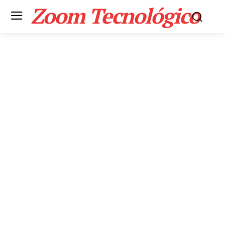
Zoom Tecnológico