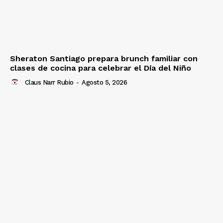
Sheraton Santiago prepara brunch familiar con
clases de cocina para celebrar el Día del Niño
Claus Narr Rubio
-
Agosto 5, 2026