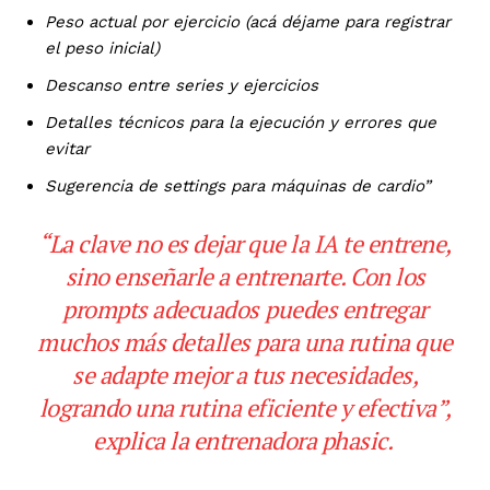
Peso actual por ejercicio (acá déjame para registrar
el peso inicial)
Descanso entre series y ejercicios
Detalles técnicos para la ejecución y errores que
evitar
Sugerencia de settings para máquinas de cardio”
“La clave no es dejar que la IA te entrene,
sino enseñarle a entrenarte. Con los
prompts adecuados
puedes entregar
muchos más detalles para una rutina que
se adapte mejor a tus necesidades,
logrando una rutina eficiente y efectiva”,
explica la entrenadora phasic.