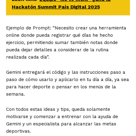
Hackatón Summit País Digital 2025
Ejemplo de Prompt: “Necesito crear una herramienta
online donde pueda registrar qué días he hecho
ejercicio, permitiendo sumar también notas donde
pueda dejar detalles a considerar de la rutina
realizada cada día”.
Gemini entregará el código y las instrucciones paso a
paso de cómo usarlo y aplicarlo en tu día a día,
ya sea
para hacer deporte o pensar en los menús de la
semana.
Con todos estas ideas y tips, queda solamente
motivarse y comenzar a entrenar con la ayuda de
Gemini y un especialista para alcanzar las metas
deportivas.