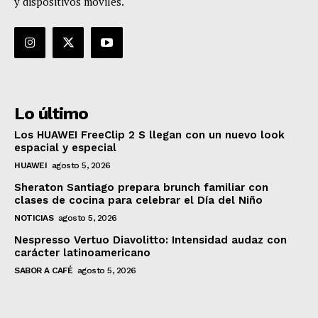
y dispositivos móviles.
Lo último
Los HUAWEI FreeClip 2 S llegan con un nuevo look
espacial y especial
HUAWEI
agosto 5, 2026
Sheraton Santiago prepara brunch familiar con
clases de cocina para celebrar el Día del Niño
NOTICIAS
agosto 5, 2026
Nespresso Vertuo Diavolitto: Intensidad audaz con
carácter latinoamericano
SABOR A CAFÉ
agosto 5, 2026