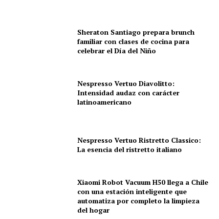
Sheraton Santiago prepara brunch
familiar con clases de cocina para
celebrar el Día del Niño
Nespresso Vertuo Diavolitto:
Intensidad audaz con carácter
latinoamericano
Nespresso Vertuo Ristretto Classico:
La esencia del ristretto italiano
Xiaomi Robot Vacuum H50 llega a Chile
con una estación inteligente que
automatiza por completo la limpieza
del hogar