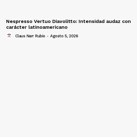
Nespresso Vertuo Diavolitto: Intensidad audaz con
carácter latinoamericano
Claus Narr Rubio
-
Agosto 5, 2026