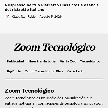
Nespresso Vertuo Ristretto Classico: La esencia
del ristretto italiano
Claus Narr Rubio
-
Agosto 5, 2026
Zoom Tecnológico
Publicidad
Nuestra Historia
Visita Zoom Tecnológico
BigBuda
Zoom Tecnológico Plus
Café Tech
Zoom Tecnológico
Zoom Tecnológico es un Medio de Comunicación que
entrega noticias e informaciones de tecnología, innovación