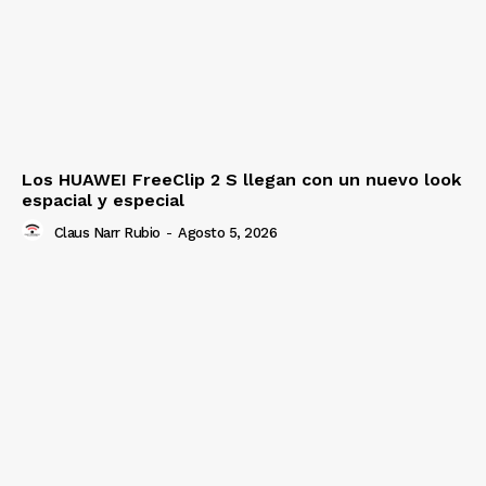
Los HUAWEI FreeClip 2 S llegan con un nuevo look
espacial y especial
Claus Narr Rubio
-
Agosto 5, 2026