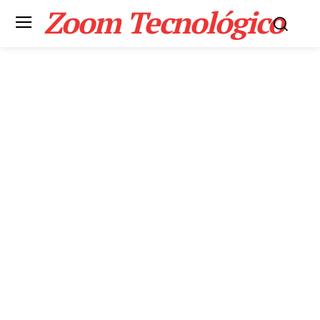
Zoom Tecnológico