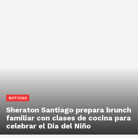
NOTICIAS
Sheraton Santiago prepara brunch
familiar con clases de cocina para
celebrar el Día del Niño