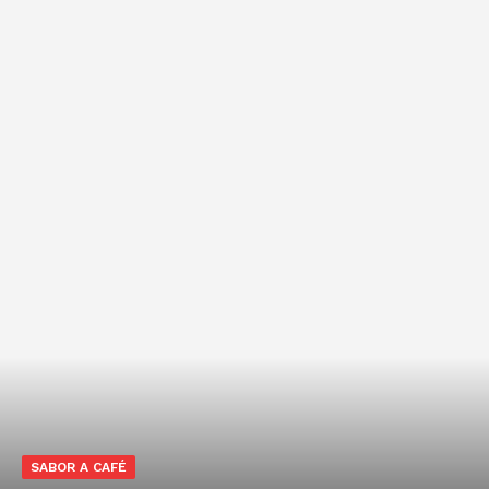
SABOR A CAFÉ