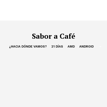
Sabor a Café
¿HACIA DÓNDE VAMOS?
21 DÍAS
AMD
ANDROID