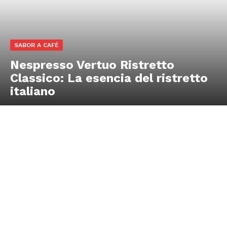
SABOR A CAFÉ
Nespresso Vertuo Ristretto
Classico: La esencia del ristretto
italiano