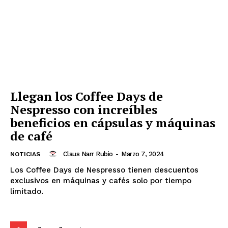
Llegan los Coffee Days de
Nespresso con increíbles
beneficios en cápsulas y máquinas
de café
Claus Narr Rubio
-
Marzo 7, 2024
NOTICIAS
Los Coffee Days de Nespresso tienen descuentos
exclusivos en máquinas y cafés solo por tiempo
limitado.