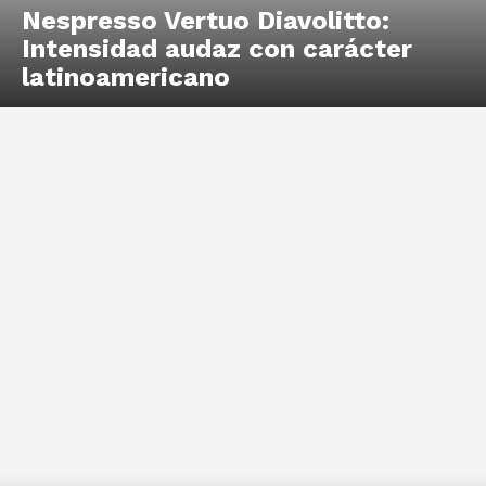
Nespresso Vertuo Diavolitto:
Intensidad audaz con carácter
latinoamericano