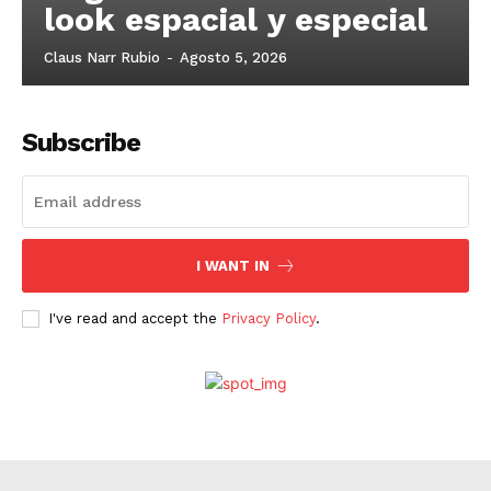
look espacial y especial
Claus Narr Rubio
-
Agosto 5, 2026
Subscribe
I WANT IN
I've read and accept the
Privacy Policy
.