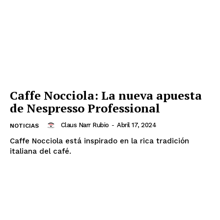
Caffe Nocciola: La nueva apuesta
de Nespresso Professional
Claus Narr Rubio
-
Abril 17, 2024
NOTICIAS
Caffe Nocciola está inspirado en la rica tradición
italiana del café.