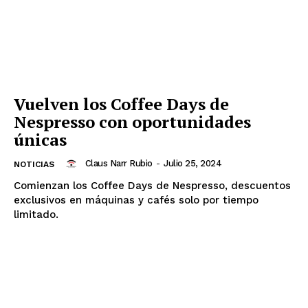
Vuelven los Coffee Days de
Nespresso con oportunidades
únicas
Claus Narr Rubio
-
Julio 25, 2024
NOTICIAS
Comienzan los Coffee Days de Nespresso, descuentos
exclusivos en máquinas y cafés solo por tiempo
limitado.