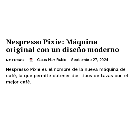
Nespresso Pixie: Máquina
original con un diseño moderno
Claus Narr Rubio
-
Septiembre 27, 2024
NOTICIAS
Nespresso Pixie es el nombre de la nueva máquina de
café, la que permite obtener dos tipos de tazas con el
mejor café.