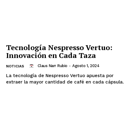
Tecnología Nespresso Vertuo:
Innovación en Cada Taza
Claus Narr Rubio
-
Agosto 1, 2024
NOTICIAS
La tecnología de Nespresso Vertuo apuesta por
extraer la mayor cantidad de café en cada cápsula.