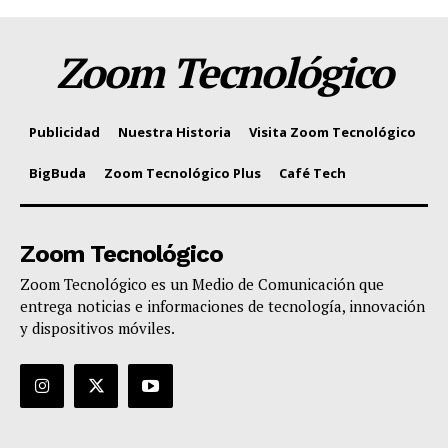
Zoom Tecnológico
Publicidad
Nuestra Historia
Visita Zoom Tecnológico
BigBuda
Zoom Tecnológico Plus
Café Tech
Zoom Tecnológico
Zoom Tecnológico es un Medio de Comunicación que
entrega noticias e informaciones de tecnología, innovación
y dispositivos móviles.