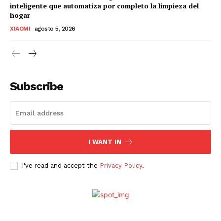
inteligente que automatiza por completo la limpieza del
hogar
XIAOMI
agosto 5, 2026
Subscribe
I WANT IN
I've read and accept the
Privacy Policy
.