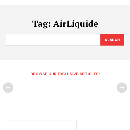
Tag:
AirLiquide
SEARCH
BROWSE OUR EXCLUSIVE ARTICLES!