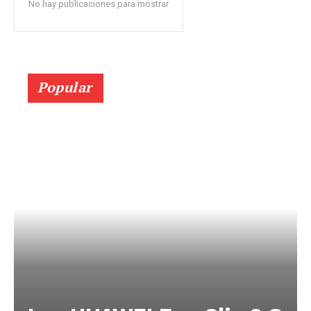
No hay publicaciones para mostrar
Popular