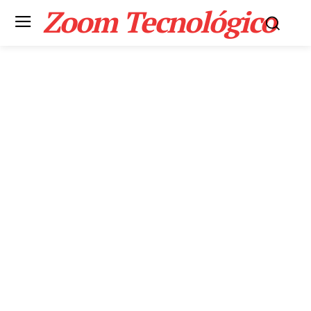
Zoom Tecnológico