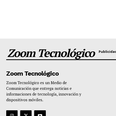
Zoom Tecnológico
Publicida
Zoom Tecnológico
Zoom Tecnológico es un Medio de
Comunicación que entrega noticias e
informaciones de tecnología, innovación y
dispositivos móviles.