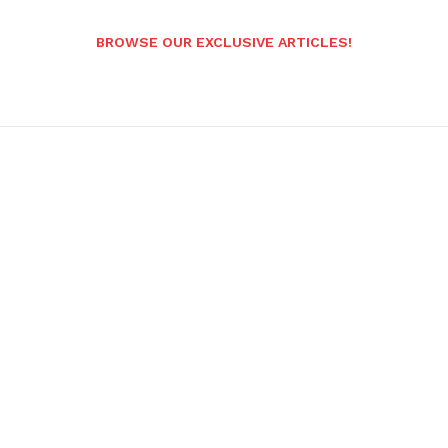
BROWSE OUR EXCLUSIVE ARTICLES!