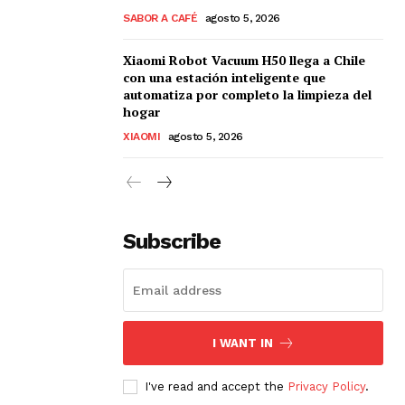
SABOR A CAFÉ
agosto 5, 2026
Xiaomi Robot Vacuum H50 llega a Chile
con una estación inteligente que
automatiza por completo la limpieza del
hogar
XIAOMI
agosto 5, 2026
Subscribe
I WANT IN
I've read and accept the
Privacy Policy
.