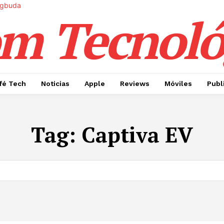
m Tecnoló
fé Tech
Noticias
Apple
Reviews
Móviles
Publ
Tag:
Captiva EV