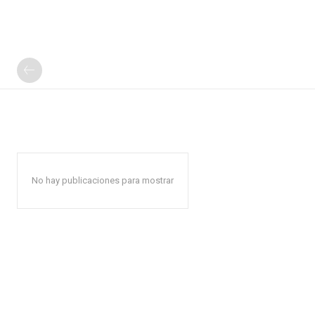
No hay publicaciones para mostrar