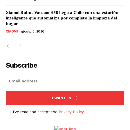
Xiaomi Robot Vacuum H50 llega a Chile con una estación
inteligente que automatiza por completo la limpieza del
hogar
XIAOMI
agosto 5, 2026
Subscribe
I WANT IN
I've read and accept the
Privacy Policy
.