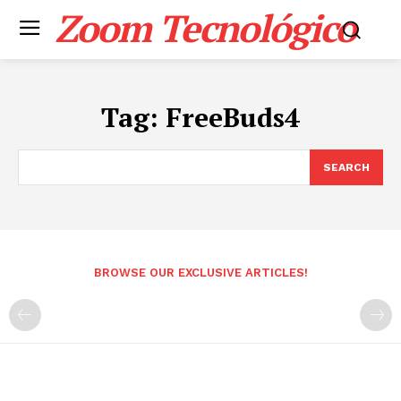
Zoom Tecnológico
Tag:
FreeBuds4
SEARCH
BROWSE OUR EXCLUSIVE ARTICLES!