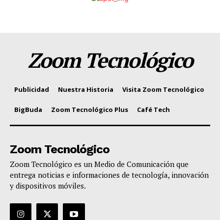
Zoom Tecnológico
Publicidad
Nuestra Historia
Visita Zoom Tecnológico
BigBuda
Zoom Tecnológico Plus
Café Tech
Zoom Tecnológico
Zoom Tecnológico es un Medio de Comunicación que
entrega noticias e informaciones de tecnología, innovación
y dispositivos móviles.