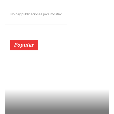
No hay publicaciones para mostrar
Popular