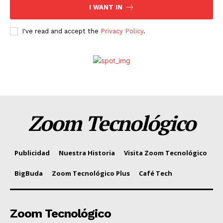
I WANT IN
I've read and accept the
Privacy Policy
.
Zoom Tecnológico
Publicidad
Nuestra Historia
Visita Zoom Tecnológico
BigBuda
Zoom Tecnológico Plus
Café Tech
Zoom Tecnológico