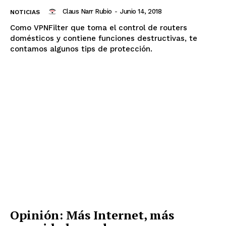
Claus Narr Rubio
-
Junio 14, 2018
NOTICIAS
Como VPNFilter que toma el control de routers
domésticos y contiene funciones destructivas, te
contamos algunos tips de protección.
Opinión: Más Internet, más