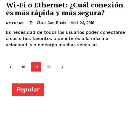
Wi-Fi o Ethernet: ¿Cuál conexión
es más rápida y más segura?
Claus Narr Rubio
-
Abril 23, 2018
NOTICIAS
Es necesidad de todos los usuarios poder conectarse
a sus sitios favoritos o de interés a la máxima
velocidad, sin embargo muchas veces las...
18
19
20
Popular