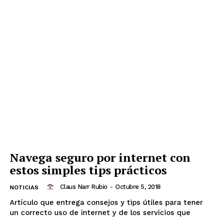
Navega seguro por internet con
estos simples tips prácticos
Claus Narr Rubio
-
Octubre 5, 2018
NOTICIAS
Artículo que entrega consejos y tips útiles para tener
un correcto uso de internet y de los servicios que