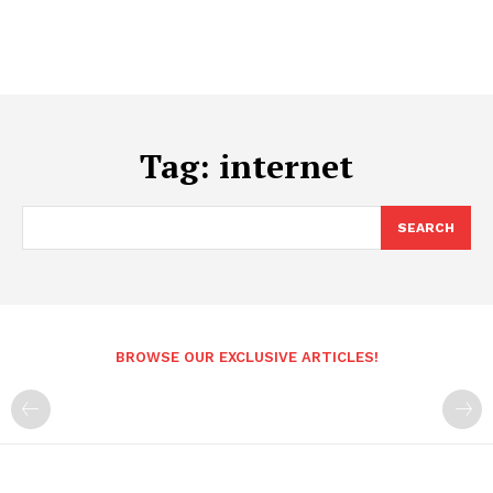
Tag:
internet
SEARCH
BROWSE OUR EXCLUSIVE ARTICLES!