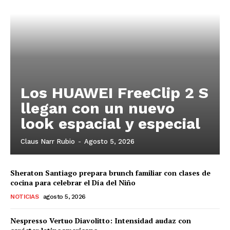
Los HUAWEI FreeClip 2 S
llegan con un nuevo
look espacial y especial
Claus Narr Rubio
-
Agosto 5, 2026
Sheraton Santiago prepara brunch familiar con clases de
cocina para celebrar el Día del Niño
NOTICIAS
agosto 5, 2026
Nespresso Vertuo Diavolitto: Intensidad audaz con