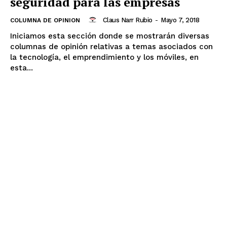
seguridad para las empresas
Claus Narr Rubio
-
Mayo 7, 2018
COLUMNA DE OPINION
Iniciamos esta sección donde se mostrarán diversas
columnas de opinión relativas a temas asociados con
la tecnología, el emprendimiento y los móviles, en
esta...