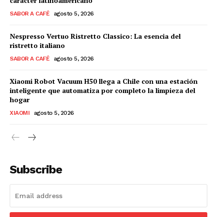
carácter latinoamericano
SABOR A CAFÉ
agosto 5, 2026
Nespresso Vertuo Ristretto Classico: La esencia del
ristretto italiano
SABOR A CAFÉ
agosto 5, 2026
Xiaomi Robot Vacuum H50 llega a Chile con una estación
inteligente que automatiza por completo la limpieza del
hogar
XIAOMI
agosto 5, 2026
Subscribe