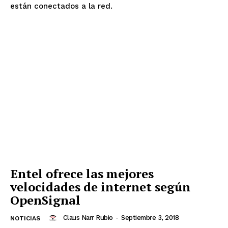
están conectados a la red.
Entel ofrece las mejores
velocidades de internet según
OpenSignal
Claus Narr Rubio
-
Septiembre 3, 2018
NOTICIAS