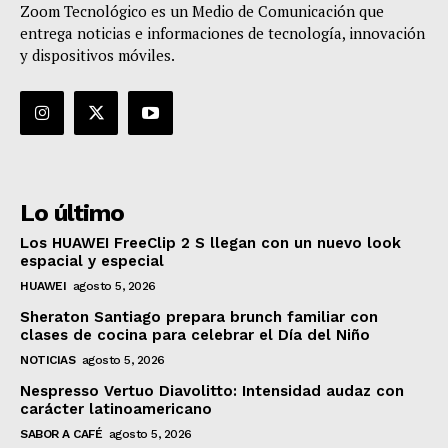
Zoom Tecnológico es un Medio de Comunicación que
entrega noticias e informaciones de tecnología, innovación
y dispositivos móviles.
Lo último
Los HUAWEI FreeClip 2 S llegan con un nuevo look
espacial y especial
HUAWEI
agosto 5, 2026
Sheraton Santiago prepara brunch familiar con
clases de cocina para celebrar el Día del Niño
NOTICIAS
agosto 5, 2026
Nespresso Vertuo Diavolitto: Intensidad audaz con
carácter latinoamericano
SABOR A CAFÉ
agosto 5, 2026