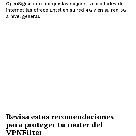
OpenSignal informó que las mejores velocidades de
internet las ofrece Entel en su red 4G y en su red 3G
a nivel general.
Revisa estas recomendaciones
para proteger tu router del
VPNFilter