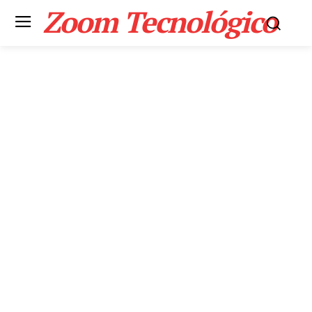
Zoom Tecnológico