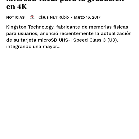
en 4K
Claus Narr Rubio
-
Marzo 16, 2017
NOTICIAS
Kingston Technology, fabricante de memorias físicas
para usuarios, anunció recientemente la actualización
de su tarjeta microSD UHS-I Speed Class 3 (U3),
integrando una mayor...