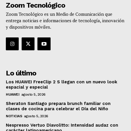
Zoom Tecnológico
Zoom Tecnológico es un Medio de Comunicación que
entrega noticias e informaciones de tecnología, innovación
y dispositivos móviles.
Lo último
Los HUAWEI FreeClip 2 S llegan con un nuevo look
espacial y especial
HUAWEI
agosto 5, 2026
Sheraton Santiago prepara brunch familiar con
clases de cocina para celebrar el Día del Niño
NOTICIAS
agosto 5, 2026
Nespresso Vertuo Diavolitto: Intensidad audaz con
carácter latinoamericano