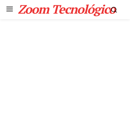
Zoom Tecnológico