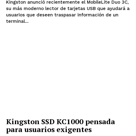
Kingston anunció recientemente el MobileLite Duo 3C,
su más moderno lector de tarjetas USB que ayudará a
usuarios que deseen traspasar información de un
terminal...
Kingston SSD KC1000 pensada
para usuarios exigentes