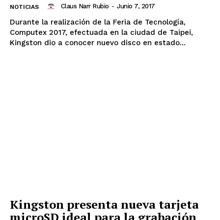
Claus Narr Rubio
-
Junio 7, 2017
NOTICIAS
Durante la realización de la Feria de Tecnología,
Computex 2017, efectuada en la ciudad de Taipei,
Kingston dio a conocer nuevo disco en estado...
Kingston presenta nueva tarjeta
microSD ideal para la grabación