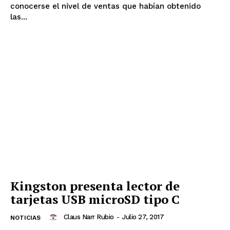
conocerse el nivel de ventas que habían obtenido
las...
Kingston presenta lector de
tarjetas USB microSD tipo C
Claus Narr Rubio
-
Julio 27, 2017
NOTICIAS