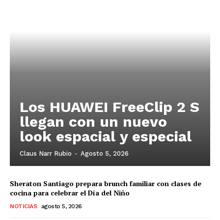
Los HUAWEI FreeClip 2 S
llegan con un nuevo
look espacial y especial
Claus Narr Rubio
-
Agosto 5, 2026
Sheraton Santiago prepara brunch familiar con clases de
cocina para celebrar el Día del Niño
NOTICIAS
agosto 5, 2026