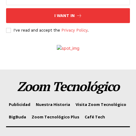
I WANT IN
I've read and accept the
Privacy Policy
.
Zoom Tecnológico
Publicidad
Nuestra Historia
Visita Zoom Tecnológico
BigBuda
Zoom Tecnológico Plus
Café Tech