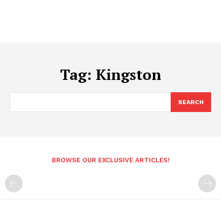
Tag:
Kingston
SEARCH
BROWSE OUR EXCLUSIVE ARTICLES!