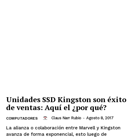
Unidades SSD Kingston son éxito
de ventas: Aquí el ¿por qué?
Claus Narr Rubio
-
Agosto 8, 2017
COMPUTADORES
La alianza o colaboración entre Marvell y Kingston
avanza de forma exponencial, esto luego de