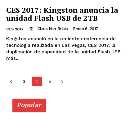
CES 2017: Kingston anuncia la
unidad Flash USB de 2TB
Claus Narr Rubio
-
Enero 6, 2017
CES 2017
Kingston anunció en la reciente conferencia de
tecnología realizada en Las Vegas, CES 2017, la
duplicación de capacidad de la unidad Flash USB
más...
3
4
5
Popular