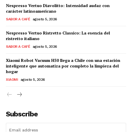
Nespresso Vertuo Diavolitto: Intensidad audaz con
carácter latinoamericano
SABOR A CAFÉ
agosto 5, 2026
Nespresso Vertuo Ristretto Classico: La esencia del
ristretto italiano
SABOR A CAFÉ
agosto 5, 2026
Xiaomi Robot Vacuum H50 llega a Chile con una estación
inteligente que automatiza por completo la limpieza del
hogar
XIAOMI
agosto 5, 2026
Subscribe