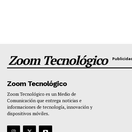
Zoom Tecnológico
Publicida
Zoom Tecnológico
Zoom Tecnológico es un Medio de
Comunicación que entrega noticias e
informaciones de tecnología, innovación y
dispositivos móviles.