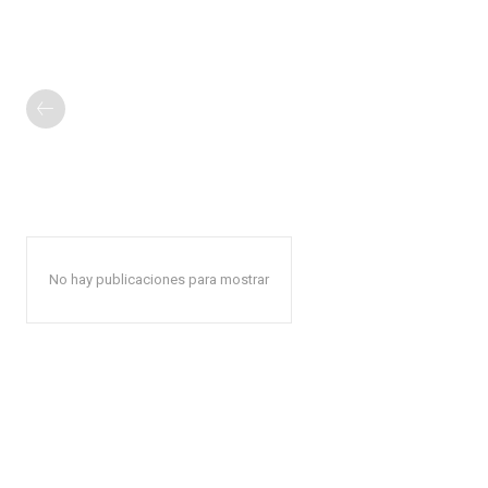
No hay publicaciones para mostrar