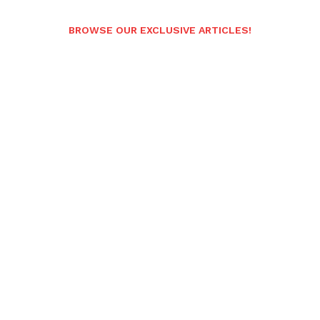
BROWSE OUR EXCLUSIVE ARTICLES!