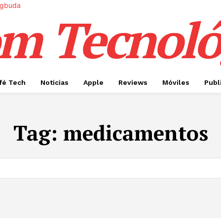
m Tecnoló
fé Tech
Noticias
Apple
Reviews
Móviles
Publ
Tag:
medicamentos