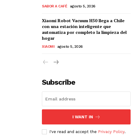
SABOR A CAFÉ
agosto 5, 2026
Xiaomi Robot Vacuum H50 llega a Chile
con una estación inteligente que
automatiza por completo la limpieza del
hogar
XIAOMI
agosto 5, 2026
Subscribe
I WANT IN
I've read and accept the
Privacy Policy
.