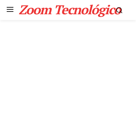
Zoom Tecnológico