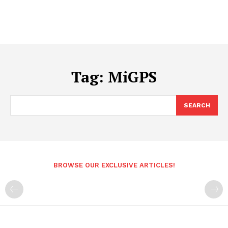
Tag:
MiGPS
SEARCH
BROWSE OUR EXCLUSIVE ARTICLES!