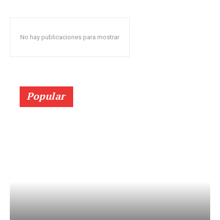
No hay publicaciones para mostrar
Popular