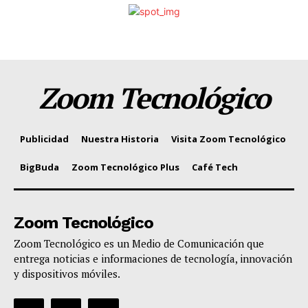
Zoom Tecnológico
Publicidad
Nuestra Historia
Visita Zoom Tecnológico
BigBuda
Zoom Tecnológico Plus
Café Tech
Zoom Tecnológico
Zoom Tecnológico es un Medio de Comunicación que
entrega noticias e informaciones de tecnología, innovación
y dispositivos móviles.