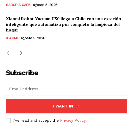
SABOR A CAFÉ
agosto 5, 2026
Xiaomi Robot Vacuum H50 llega a Chile con una estación
inteligente que automatiza por completo la limpieza del
hogar
XIAOMI
agosto 5, 2026
Subscribe
I WANT IN
I've read and accept the
Privacy Policy
.