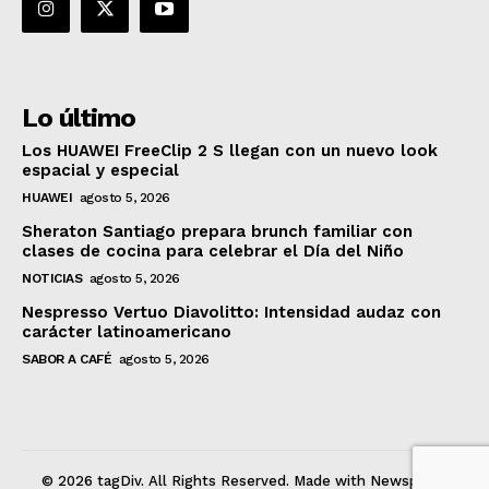
Lo último
Los HUAWEI FreeClip 2 S llegan con un nuevo look
espacial y especial
HUAWEI
agosto 5, 2026
Sheraton Santiago prepara brunch familiar con
clases de cocina para celebrar el Día del Niño
NOTICIAS
agosto 5, 2026
Nespresso Vertuo Diavolitto: Intensidad audaz con
carácter latinoamericano
SABOR A CAFÉ
agosto 5, 2026
© 2026 tagDiv. All Rights Reserved. Made with Newspaper