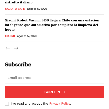
ristretto italiano
SABOR A CAFÉ
agosto 5, 2026
Xiaomi Robot Vacuum H50 llega a Chile con una estación
inteligente que automatiza por completo la limpieza del
hogar
XIAOMI
agosto 5, 2026
Subscribe
I WANT IN
I've read and accept the
Privacy Policy
.