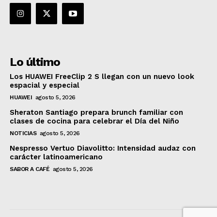
Lo último
Los HUAWEI FreeClip 2 S llegan con un nuevo look
espacial y especial
HUAWEI
agosto 5, 2026
Sheraton Santiago prepara brunch familiar con
clases de cocina para celebrar el Día del Niño
NOTICIAS
agosto 5, 2026
Nespresso Vertuo Diavolitto: Intensidad audaz con
carácter latinoamericano
SABOR A CAFÉ
agosto 5, 2026