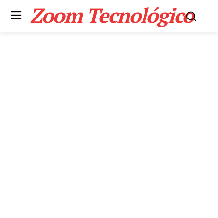
Zoom Tecnológico