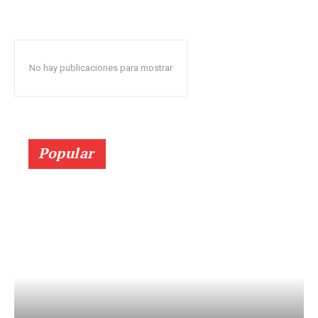
No hay publicaciones para mostrar
Popular