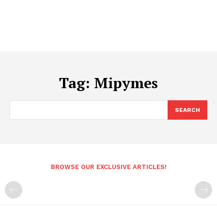
Tag:
Mipymes
SEARCH
BROWSE OUR EXCLUSIVE ARTICLES!