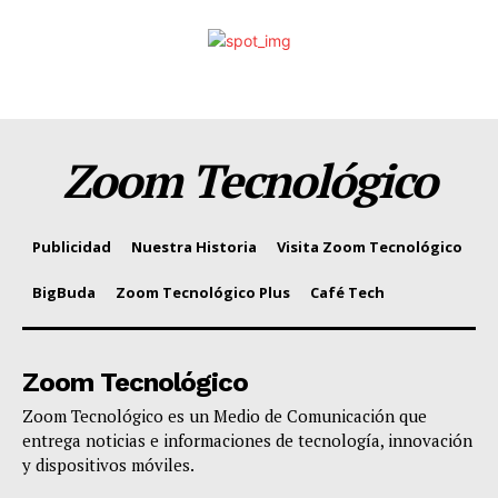
Zoom Tecnológico
Publicidad
Nuestra Historia
Visita Zoom Tecnológico
BigBuda
Zoom Tecnológico Plus
Café Tech
Zoom Tecnológico
Zoom Tecnológico es un Medio de Comunicación que
entrega noticias e informaciones de tecnología, innovación
y dispositivos móviles.