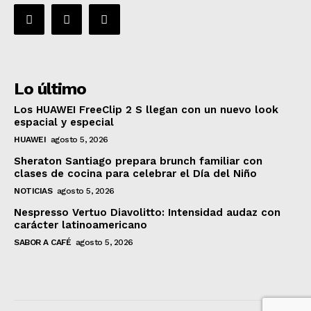
Lo último
Los HUAWEI FreeClip 2 S llegan con un nuevo look
espacial y especial
HUAWEI
agosto 5, 2026
Sheraton Santiago prepara brunch familiar con
clases de cocina para celebrar el Día del Niño
NOTICIAS
agosto 5, 2026
Nespresso Vertuo Diavolitto: Intensidad audaz con
carácter latinoamericano
SABOR A CAFÉ
agosto 5, 2026