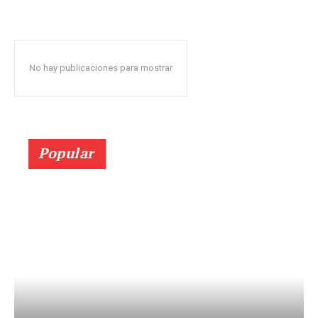
No hay publicaciones para mostrar
Popular