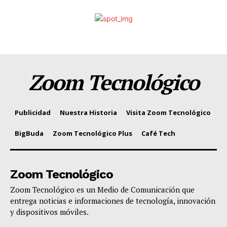
Zoom Tecnológico
Publicidad
Nuestra Historia
Visita Zoom Tecnológico
BigBuda
Zoom Tecnológico Plus
Café Tech
Zoom Tecnológico
Zoom Tecnológico es un Medio de Comunicación que
entrega noticias e informaciones de tecnología, innovación
y dispositivos móviles.