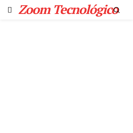
Zoom Tecnológico