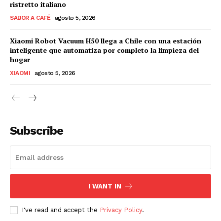
ristretto italiano
SABOR A CAFÉ
agosto 5, 2026
Xiaomi Robot Vacuum H50 llega a Chile con una estación
inteligente que automatiza por completo la limpieza del
hogar
XIAOMI
agosto 5, 2026
Subscribe
I WANT IN
I've read and accept the
Privacy Policy
.