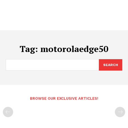
Tag:
motorolaedge50
SEARCH
BROWSE OUR EXCLUSIVE ARTICLES!