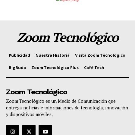
Zoom Tecnológico
Publicidad
Nuestra Historia
Visita Zoom Tecnológico
BigBuda
Zoom Tecnológico Plus
Café Tech
Zoom Tecnológico
Zoom Tecnológico es un Medio de Comunicación que
entrega noticias e informaciones de tecnología, innovación
y dispositivos móviles.