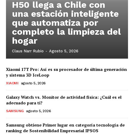
H50 llega a Chile con
una estación inteligente
que automatiza por
completo la limpieza del
hogar
Claus Narr Rubio
-
Agosto 5, 2026
Xiaomi 17T Pro: Así es su procesador de última generación
y sistema 3D IceLoop
XIAOMI
agosto 5, 2026
Galaxy Watch vs. Monitor de actividad física: ¿Cuál es el
adecuado para ti?
SAMSUNG
agosto 5, 2026
Samsung obtiene Primer lugar en categoría tecnología de
ranking de Sostenibilidad Empresarial IPSOS