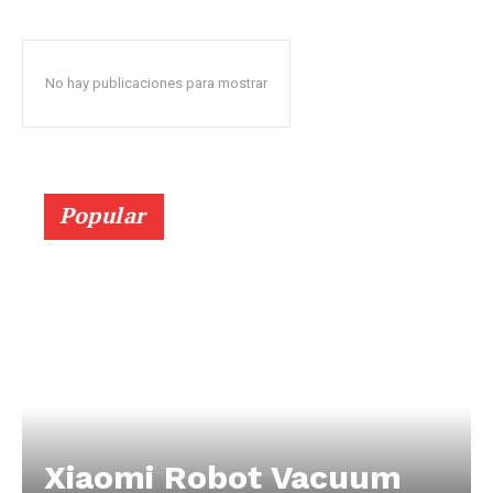
No hay publicaciones para mostrar
Popular
Xiaomi Robot Vacuum