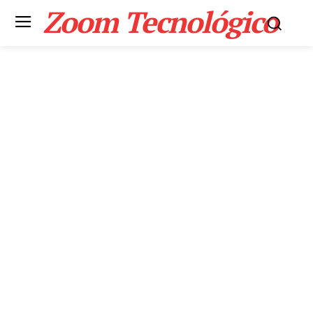
Zoom Tecnológico