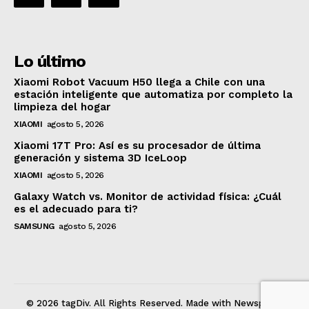
Lo último
Xiaomi Robot Vacuum H50 llega a Chile con una
estación inteligente que automatiza por completo la
limpieza del hogar
XIAOMI
agosto 5, 2026
Xiaomi 17T Pro: Así es su procesador de última
generación y sistema 3D IceLoop
XIAOMI
agosto 5, 2026
Galaxy Watch vs. Monitor de actividad física: ¿Cuál
es el adecuado para ti?
SAMSUNG
agosto 5, 2026
© 2026 tagDiv. All Rights Reserved. Made with Newspaper