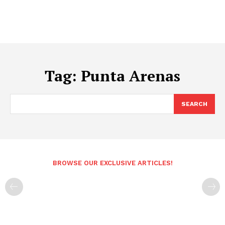
Tag:
Punta Arenas
SEARCH
BROWSE OUR EXCLUSIVE ARTICLES!