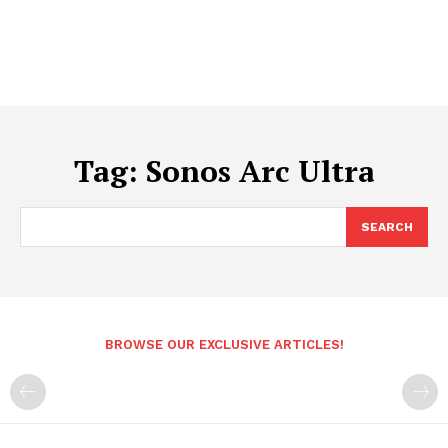
Tag:
Sonos Arc Ultra
SEARCH
BROWSE OUR EXCLUSIVE ARTICLES!