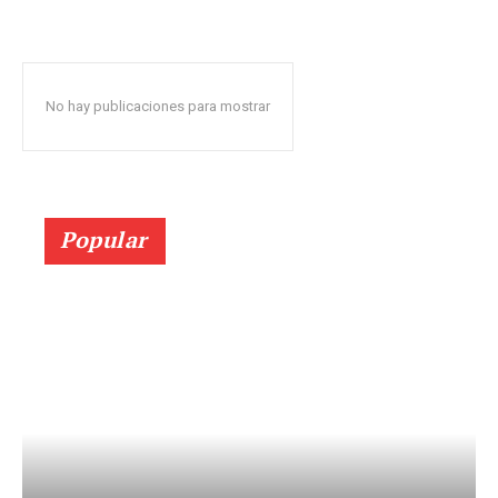
No hay publicaciones para mostrar
Popular