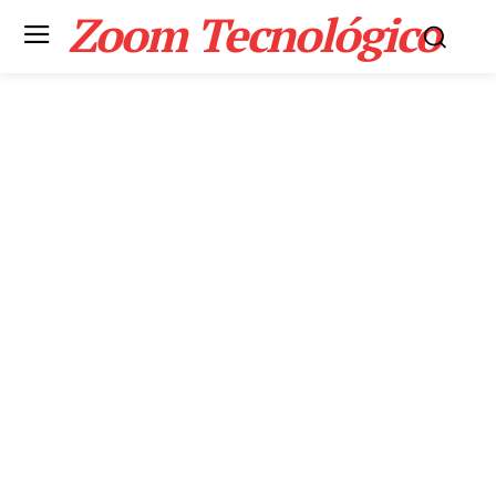
Zoom Tecnológico