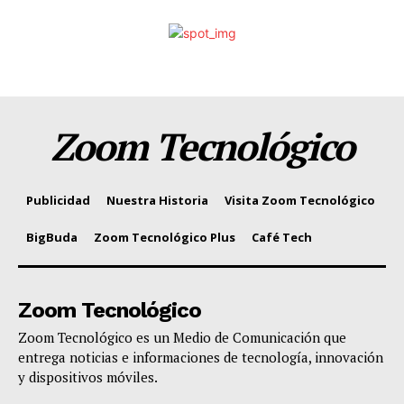
Zoom Tecnológico
Publicidad
Nuestra Historia
Visita Zoom Tecnológico
BigBuda
Zoom Tecnológico Plus
Café Tech
Zoom Tecnológico
Zoom Tecnológico es un Medio de Comunicación que
entrega noticias e informaciones de tecnología, innovación
y dispositivos móviles.