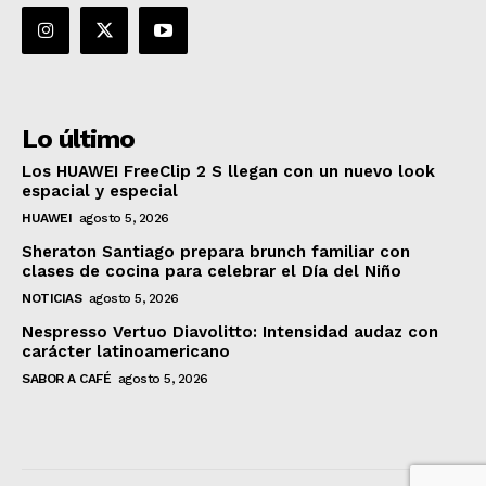
Lo último
Los HUAWEI FreeClip 2 S llegan con un nuevo look
espacial y especial
HUAWEI
agosto 5, 2026
Sheraton Santiago prepara brunch familiar con
clases de cocina para celebrar el Día del Niño
NOTICIAS
agosto 5, 2026
Nespresso Vertuo Diavolitto: Intensidad audaz con
carácter latinoamericano
SABOR A CAFÉ
agosto 5, 2026