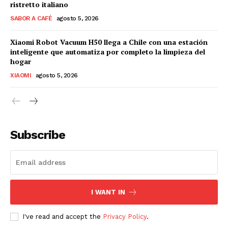
ristretto italiano
SABOR A CAFÉ
agosto 5, 2026
Xiaomi Robot Vacuum H50 llega a Chile con una estación
inteligente que automatiza por completo la limpieza del
hogar
XIAOMI
agosto 5, 2026
Subscribe
I WANT IN
I've read and accept the
Privacy Policy
.