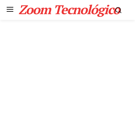
Zoom Tecnológico