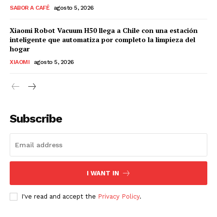
SABOR A CAFÉ
agosto 5, 2026
Xiaomi Robot Vacuum H50 llega a Chile con una estación
inteligente que automatiza por completo la limpieza del
hogar
XIAOMI
agosto 5, 2026
Subscribe
I WANT IN
I've read and accept the
Privacy Policy
.