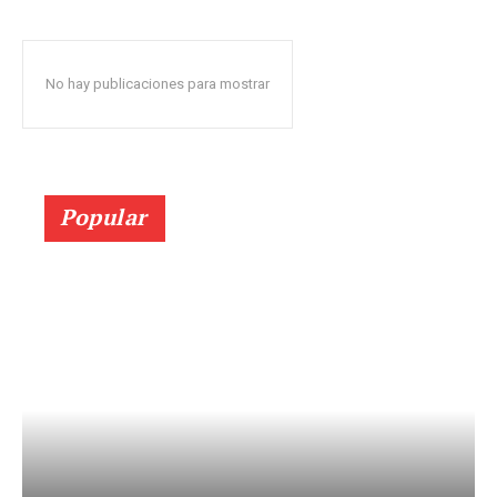
No hay publicaciones para mostrar
Popular