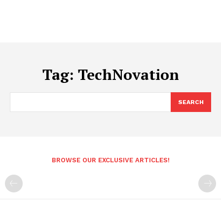
Tag:
TechNovation
SEARCH
BROWSE OUR EXCLUSIVE ARTICLES!