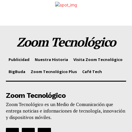
Zoom Tecnológico
Publicidad
Nuestra Historia
Visita Zoom Tecnológico
BigBuda
Zoom Tecnológico Plus
Café Tech
Zoom Tecnológico
Zoom Tecnológico es un Medio de Comunicación que
entrega noticias e informaciones de tecnología, innovación
y dispositivos móviles.