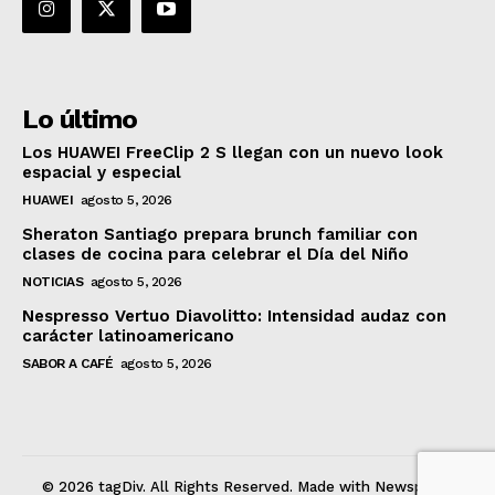
Lo último
Los HUAWEI FreeClip 2 S llegan con un nuevo look
espacial y especial
HUAWEI
agosto 5, 2026
Sheraton Santiago prepara brunch familiar con
clases de cocina para celebrar el Día del Niño
NOTICIAS
agosto 5, 2026
Nespresso Vertuo Diavolitto: Intensidad audaz con
carácter latinoamericano
SABOR A CAFÉ
agosto 5, 2026
© 2026 tagDiv. All Rights Reserved. Made with Newspaper