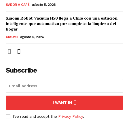
SABOR A CAFÉ
agosto 5, 2026
Xiaomi Robot Vacuum H50 llega a Chile con una estación
inteligente que automatiza por completo la limpieza del
hogar
XIAOMI
agosto 5, 2026
Subscribe
I WANT IN
I've read and accept the
Privacy Policy
.