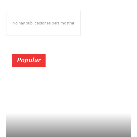
No hay publicaciones para mostrar
Popular