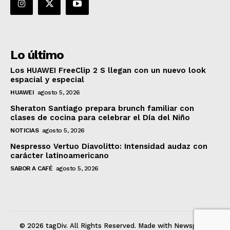
Lo último
Los HUAWEI FreeClip 2 S llegan con un nuevo look
espacial y especial
HUAWEI
agosto 5, 2026
Sheraton Santiago prepara brunch familiar con
clases de cocina para celebrar el Día del Niño
NOTICIAS
agosto 5, 2026
Nespresso Vertuo Diavolitto: Intensidad audaz con
carácter latinoamericano
SABOR A CAFÉ
agosto 5, 2026
© 2026 tagDiv. All Rights Reserved. Made with Newspaper