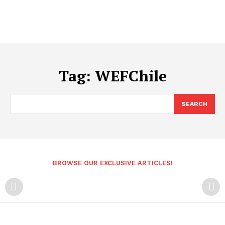
Tag:
WEFChile
SEARCH
BROWSE OUR EXCLUSIVE ARTICLES!