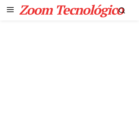
Zoom Tecnológico