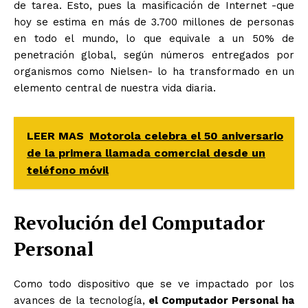
de tarea. Esto, pues la masificación de Internet -que
hoy se estima en más de 3.700 millones de personas
en todo el mundo, lo que equivale a un 50% de
penetración global, según números entregados por
organismos como Nielsen- lo ha transformado en un
elemento central de nuestra vida diaria.
LEER MAS
Motorola celebra el 50 aniversario
de la primera llamada comercial desde un
teléfono móvil
Revolución del Computador
Personal
Como todo dispositivo que se ve impactado por los
avances de la tecnología,
el Computador Personal ha