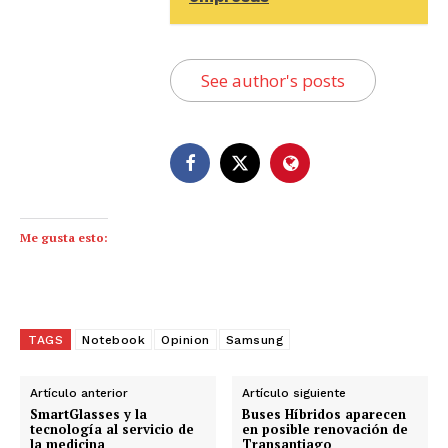
See author's posts
Me gusta esto:
TAGS
Notebook
Opinion
Samsung
Artículo anterior
Artículo siguiente
SmartGlasses y la
Buses Híbridos aparecen
tecnología al servicio de
en posible renovación de
la medicina
Transantiago