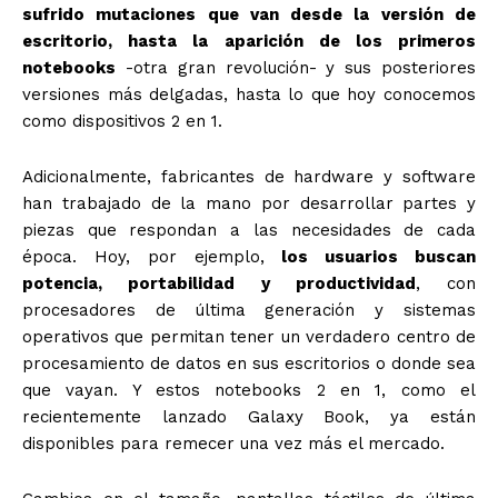
sufrido mutaciones que van desde la versión de
escritorio, hasta la aparición de los primeros
notebooks
-otra gran revolución- y sus posteriores
versiones más delgadas, hasta lo que hoy conocemos
como dispositivos 2 en 1.
Adicionalmente, fabricantes de hardware y software
han trabajado de la mano por desarrollar partes y
piezas que respondan a las necesidades de cada
época. Hoy, por ejemplo,
los usuarios buscan
potencia, portabilidad y productividad
, con
procesadores de última generación y sistemas
operativos que permitan tener un verdadero centro de
procesamiento de datos en sus escritorios o donde sea
que vayan. Y estos notebooks 2 en 1, como el
recientemente lanzado Galaxy Book, ya están
disponibles para remecer una vez más el mercado.