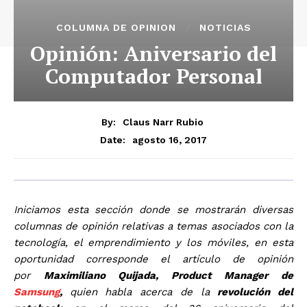
COLUMNA DE OPINION
NOTICIAS
Opinión: Aniversario del
Computador Personal
By:
Claus Narr Rubio
agosto 16, 2017
Date:
Iniciamos esta sección donde se mostrarán diversas
columnas de opinión relativas a temas asociados con la
tecnología, el emprendimiento y los móviles, en esta
oportunidad corresponde el artículo de opinión
por
Maximiliano Quijada, Product Manager de
Samsung
,
quien habla acerca de la
revolución del