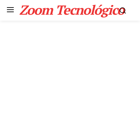
Zoom Tecnológico