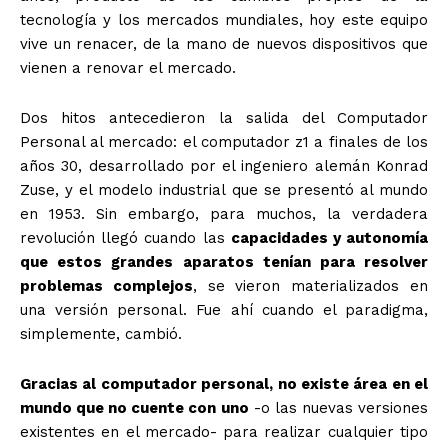
tecnología y los mercados mundiales, hoy este equipo
vive un renacer, de la mano de nuevos dispositivos que
vienen a renovar el mercado.
Dos hitos antecedieron la salida del Computador
Personal al mercado: el computador z1 a finales de los
años 30, desarrollado por el ingeniero alemán Konrad
Zuse, y el modelo industrial que se presentó al mundo
en 1953. Sin embargo, para muchos, la verdadera
revolución llegó cuando las
capacidades y autonomía
que estos grandes aparatos tenían para resolver
problemas complejos
, se vieron materializados en
una versión personal. Fue ahí cuando el paradigma,
simplemente, cambió.
Gracias al computador personal, no existe área en el
mundo que no cuente con uno
-o las nuevas versiones
existentes en el mercado- para realizar cualquier tipo