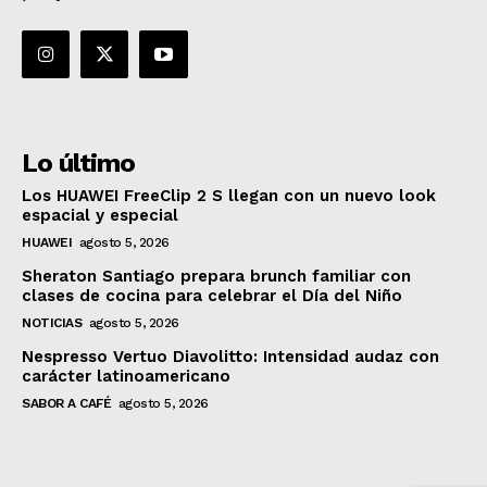
Lo último
Los HUAWEI FreeClip 2 S llegan con un nuevo look
espacial y especial
HUAWEI
agosto 5, 2026
Sheraton Santiago prepara brunch familiar con
clases de cocina para celebrar el Día del Niño
NOTICIAS
agosto 5, 2026
Nespresso Vertuo Diavolitto: Intensidad audaz con
carácter latinoamericano
SABOR A CAFÉ
agosto 5, 2026