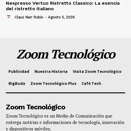
Nespresso Vertuo Ristretto Classico: La esencia
del ristretto italiano
Claus Narr Rubio
-
Agosto 5, 2026
Zoom Tecnológico
Publicidad
Nuestra Historia
Visita Zoom Tecnológico
BigBuda
Zoom Tecnológico Plus
Café Tech
Zoom Tecnológico
Zoom Tecnológico es un Medio de Comunicación que
entrega noticias e informaciones de tecnología, innovación
y dispositivos móviles.