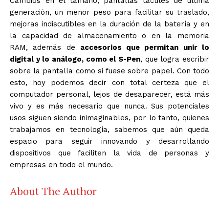
Cambios en el tamaño, pantallas táctiles de última
generación, un menor peso para facilitar su traslado,
mejoras indiscutibles en la duración de la batería y en
la capacidad de almacenamiento o en la memoria
RAM, además de
accesorios que permitan unir lo
digital y lo análogo, como el S-Pen
, que logra escribir
sobre la pantalla como si fuese sobre papel. Con todo
esto, hoy podemos decir con total certeza que el
computador personal, lejos de desaparecer, está más
vivo y es más necesario que nunca. Sus potenciales
usos siguen siendo inimaginables, por lo tanto, quienes
trabajamos en tecnología, sabemos que aún queda
espacio para seguir innovando y desarrollando
dispositivos que faciliten la vida de personas y
empresas en todo el mundo.
About The Author