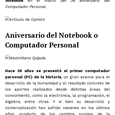
notebook
en el marco del 36 aniversario del
Computador Personal.
Aniversario del Notebook o
Computador Personal
Hace 36 años se presentó el primer computador
personal (PC) de la historia
, un gran avance para el
desarrollo de la humanidad y el resultado concreto de
los aportes realizados desde distintas áreas del
conocimiento, como la electrónica, la programación, el
álgebra, entre otras. Y si bien su desarrollo y
comercialización han sufrido vaivenes en los últimos
años, producto de los cambios propios de la