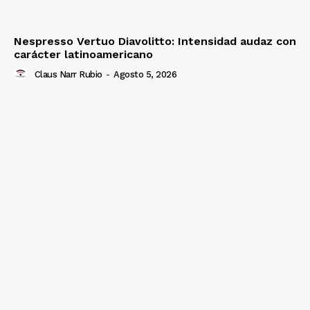
Nespresso Vertuo Diavolitto: Intensidad audaz con
carácter latinoamericano
Claus Narr Rubio
-
Agosto 5, 2026