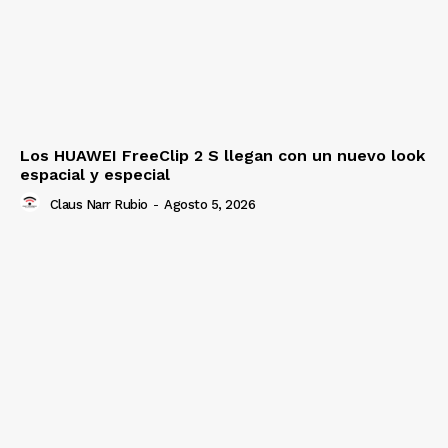
Los HUAWEI FreeClip 2 S llegan con un nuevo look
espacial y especial
Claus Narr Rubio
-
Agosto 5, 2026