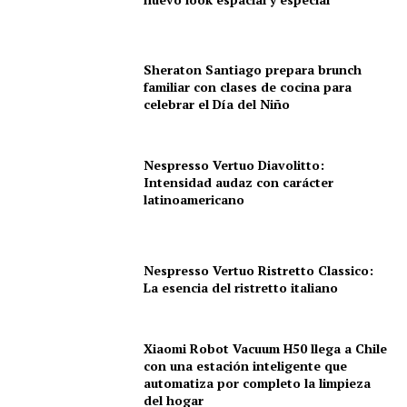
Sheraton Santiago prepara brunch
familiar con clases de cocina para
celebrar el Día del Niño
Nespresso Vertuo Diavolitto:
Intensidad audaz con carácter
latinoamericano
Nespresso Vertuo Ristretto Classico:
La esencia del ristretto italiano
Xiaomi Robot Vacuum H50 llega a Chile
con una estación inteligente que
automatiza por completo la limpieza
del hogar