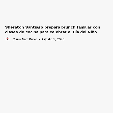
Sheraton Santiago prepara brunch familiar con
clases de cocina para celebrar el Día del Niño
Claus Narr Rubio
-
Agosto 5, 2026