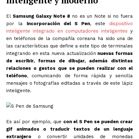
inteligente y moderno
El
Samsung Galaxy Note 8
no es un Note si no fuera
por la
incorporación del S Pen
, este
dispositivo
inteligente integrado en computadores inteligentes
y
en teléfonos de la compañía coreana ha sido una de
las características que define a este tipo de terminales
integrando en esta nueva actualización
nuevas formas
de escribir, formas de dibujar, además distintas
relaciones o gestos que se pueden realizar con el
teléfono
, comunicando de forma rápida y sencilla
mensajes o fotografías editadas a través de este lápiz
inteligente.
Es así por ejemplo, que
con el S Pen se pueden crear
gif animados o traducir textos de un lenguaje
extranjero
o convertir unidades de monedas