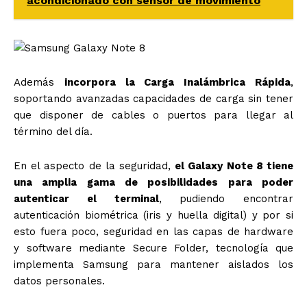
acondicionado con sensor de movimiento
Además
incorpora la Carga Inalámbrica Rápida
,
soportando avanzadas capacidades de carga sin tener
que disponer de cables o puertos para llegar al
término del día.
En el aspecto de la seguridad,
el Galaxy Note 8 tiene
una amplia gama de posibilidades para poder
autenticar el terminal
, pudiendo encontrar
autenticación biométrica (iris y huella digital) y por si
esto fuera poco, seguridad en las capas de hardware
y software mediante Secure Folder, tecnología que
implementa Samsung para mantener aislados los
datos personales.