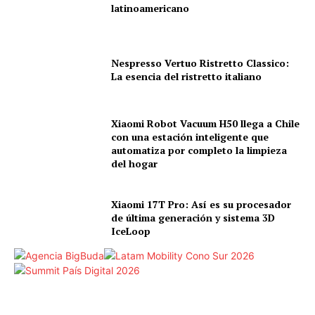
latinoamericano
Nespresso Vertuo Ristretto Classico:
La esencia del ristretto italiano
Xiaomi Robot Vacuum H50 llega a Chile
con una estación inteligente que
automatiza por completo la limpieza
del hogar
Xiaomi 17T Pro: Así es su procesador
de última generación y sistema 3D
IceLoop