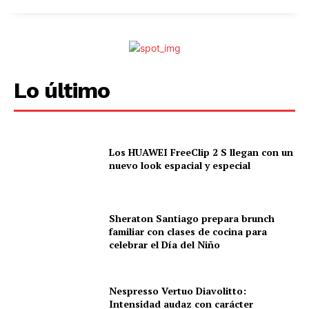
Lo último
Los HUAWEI FreeClip 2 S llegan con un
nuevo look espacial y especial
Sheraton Santiago prepara brunch
familiar con clases de cocina para
celebrar el Día del Niño
Nespresso Vertuo Diavolitto:
Intensidad audaz con carácter