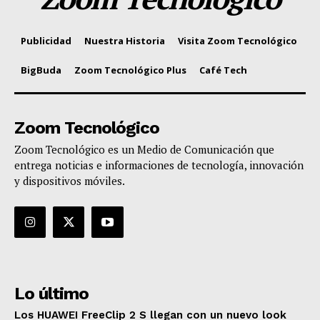
Publicidad
Nuestra Historia
Visita Zoom Tecnológico
BigBuda
Zoom Tecnológico Plus
Café Tech
Zoom Tecnológico
Zoom Tecnológico es un Medio de Comunicación que
entrega noticias e informaciones de tecnología, innovación
y dispositivos móviles.
Lo último
Los HUAWEI FreeClip 2 S llegan con un nuevo look