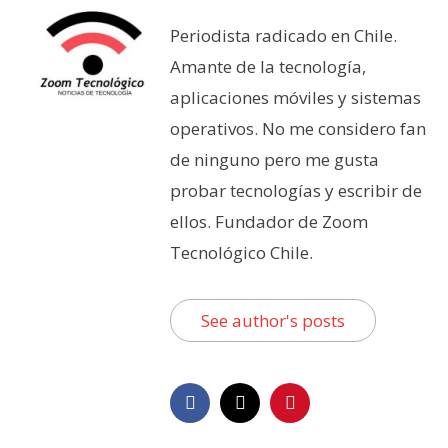
Periodista radicado en Chile.
Amante de la tecnología,
aplicaciones móviles y sistemas
operativos. No me considero fan
de ninguno pero me gusta
probar tecnologías y escribir de
ellos. Fundador de Zoom
Tecnológico Chile.
See author's posts