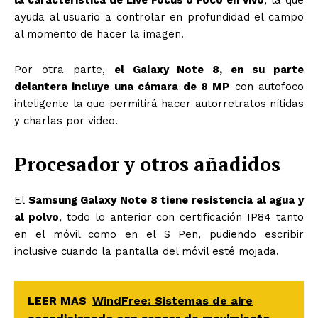
ayuda al usuario a controlar en profundidad el campo
al momento de hacer la imagen.
Por otra parte,
el Galaxy Note 8, en su parte
delantera incluye una cámara de 8 MP
con autofoco
inteligente la que permitirá hacer autorretratos nítidas
y charlas por video.
Procesador y otros añadidos
El
Samsung Galaxy Note 8 tiene resistencia al agua y
al polvo
, todo lo anterior con certificación IP84 tanto
en el móvil como en el S Pen, pudiendo escribir
inclusive cuando la pantalla del móvil esté mojada.
LEER MAS
WindFree: Sistemas de aire