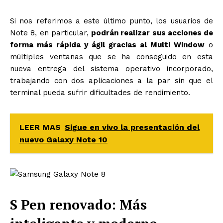
Si nos referimos a este último punto, los usuarios de
Note 8, en particular,
podrán realizar sus acciones de
forma más rápida y ágil gracias al Multi Window
o
múltiples ventanas que se ha conseguido en esta
nueva entrega del sistema operativo incorporado,
trabajando con dos aplicaciones a la par sin que el
terminal pueda sufrir dificultades de rendimiento.
LEER MAS
Sigue en vivo la presentación del
nuevo Galaxy Note 10
S Pen renovado: Más