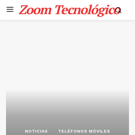
Zoom Tecnológico
NOTICIAS
TELÉFONOS MÓVILES