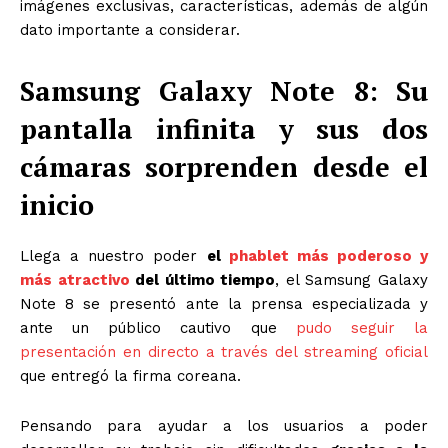
imágenes exclusivas, características, además de algún
dato importante a considerar.
Samsung Galaxy Note 8: Su
pantalla infinita y sus dos
cámaras sorprenden desde el
inicio
Llega a nuestro poder
el
phablet más poderoso y
más atractivo
del último tiempo
, el Samsung Galaxy
Note 8 se presentó ante la prensa especializada y
ante un público cautivo que
pudo seguir la
presentación en directo a través del streaming oficial
que entregó la firma coreana.
Pensando para ayudar a los usuarios a poder