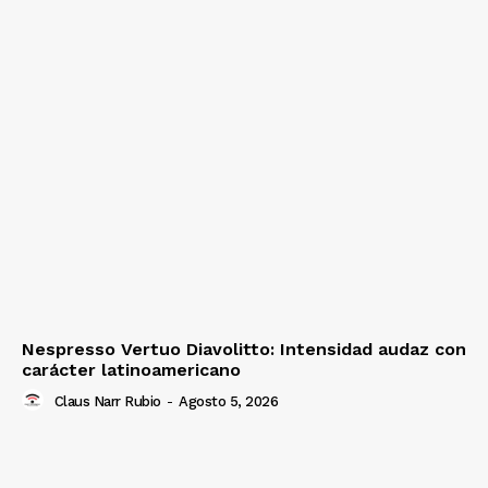
Nespresso Vertuo Diavolitto: Intensidad audaz con
carácter latinoamericano
Claus Narr Rubio
-
Agosto 5, 2026