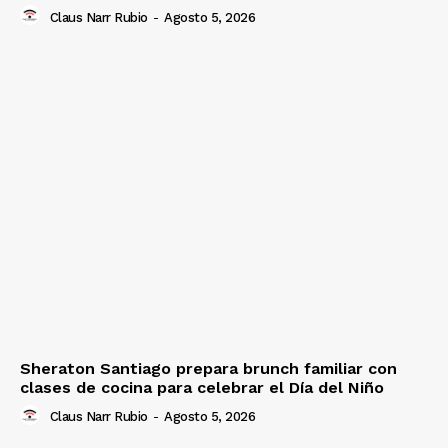
Claus Narr Rubio
-
Agosto 5, 2026
Sheraton Santiago prepara brunch familiar con
clases de cocina para celebrar el Día del Niño
Claus Narr Rubio
-
Agosto 5, 2026