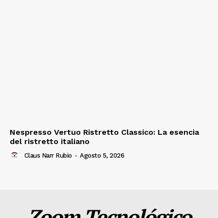
Nespresso Vertuo Ristretto Classico: La esencia
del ristretto italiano
Claus Narr Rubio
-
Agosto 5, 2026
Zoom Tecnológico