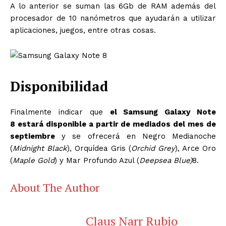
A lo anterior se suman las 6Gb de RAM además del
procesador de 10 nanómetros que ayudarán a utilizar
aplicaciones, juegos, entre otras cosas.
Disponibilidad
Finalmente indicar que
el Samsung Galaxy Note
8 estará disponible a partir de mediados del mes de
septiembre
y se ofrecerá en Negro Medianoche
(
Midnight Black
), Orquídea Gris (
Orchid Grey
), Arce Oro
(
Maple Gold
) y Mar Profundo Azul (
Deepsea Blue)
8.
About The Author
Claus Narr Rubio