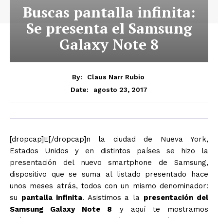
Buscas pantalla infinita:
Se presenta el Samsung
Galaxy Note 8
By:
Claus Narr Rubio
agosto 23, 2017
Date:
[dropcap]E[/dropcap]n la ciudad de Nueva York,
Estados Unidos y en distintos países se hizo la
presentación del nuevo smartphone de Samsung,
dispositivo que se suma al listado presentado hace
unos meses atrás, todos con un mismo denominador:
su
pantalla infinita
. Asistimos a la
presentación del
Samsung Galaxy Note 8
y aquí te mostramos