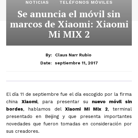
NOTICIAS
TELÉFONOS MÓVILES
Se anuncia el móvil sin
marcos de Xiaomi: Xiaomi
Mi MIX 2
By:
Claus Narr Rubio
septiembre 11, 2017
Date:
El día 11 de septiembre fue el día escogido por la firma
china
Xiaomi
, para presentar su
nuevo móvil sin
bordes
, hablamos del
Xiaomi Mi Mix 2
, terminal
presentado en Beijing y que presenta importantes
novedades que fueron tomadas en consideración por
sus creadores.