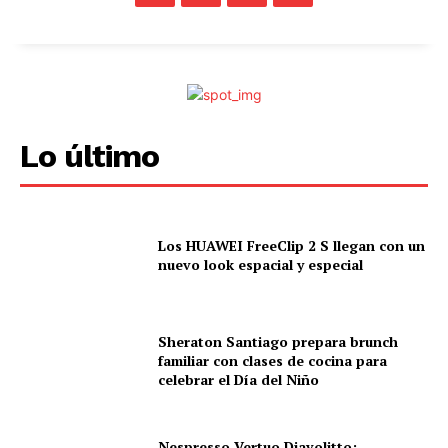
Lo último
Los HUAWEI FreeClip 2 S llegan con un
nuevo look espacial y especial
Sheraton Santiago prepara brunch
familiar con clases de cocina para
celebrar el Día del Niño
Nespresso Vertuo Diavolitto: