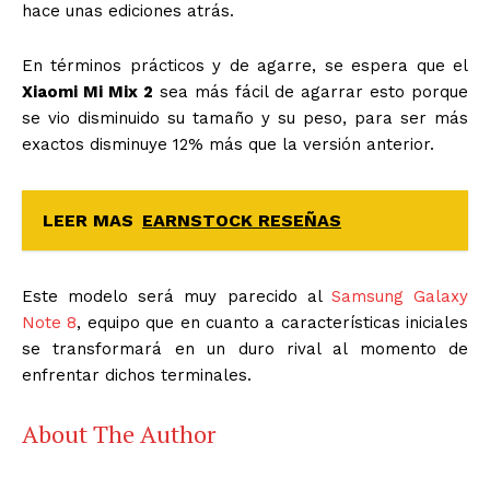
hace unas ediciones atrás.
En términos prácticos y de agarre, se espera que el
Xiaomi Mi Mix 2
sea más fácil de agarrar esto porque
se vio disminuido su tamaño y su peso, para ser más
exactos disminuye 12% más que la versión anterior.
LEER MAS
EARNSTOCK RESEÑAS
Este modelo será muy parecido al
Samsung Galaxy
Note 8
, equipo que en cuanto a características iniciales
se transformará en un duro rival al momento de
enfrentar dichos terminales.
About The Author