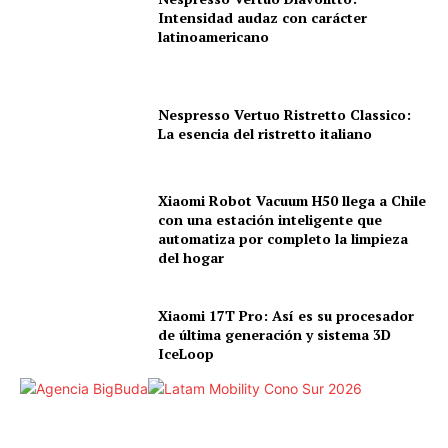
Intensidad audaz con carácter
latinoamericano
Nespresso Vertuo Ristretto Classico:
La esencia del ristretto italiano
Xiaomi Robot Vacuum H50 llega a Chile
con una estación inteligente que
automatiza por completo la limpieza
del hogar
Xiaomi 17T Pro: Así es su procesador
de última generación y sistema 3D
IceLoop