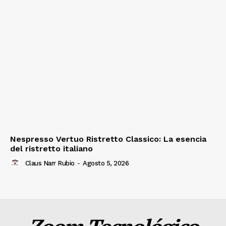
Nespresso Vertuo Ristretto Classico: La esencia
del ristretto italiano
Claus Narr Rubio
-
Agosto 5, 2026