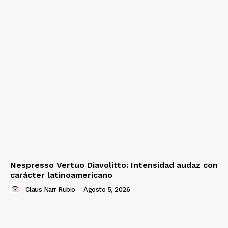
Nespresso Vertuo Diavolitto: Intensidad audaz con
carácter latinoamericano
Claus Narr Rubio
-
Agosto 5, 2026