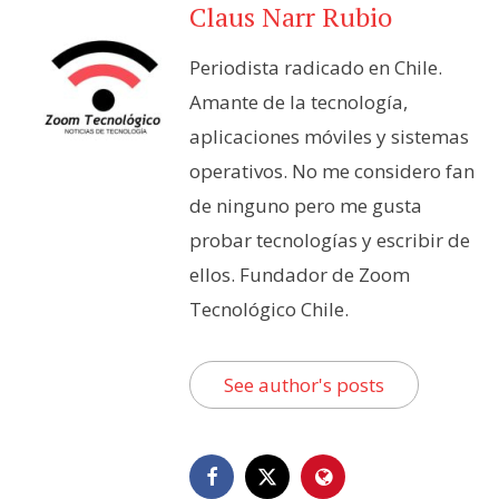
Claus Narr Rubio
Periodista radicado en Chile.
Amante de la tecnología,
aplicaciones móviles y sistemas
operativos. No me considero fan
de ninguno pero me gusta
probar tecnologías y escribir de
ellos. Fundador de Zoom
Tecnológico Chile.
See author's posts