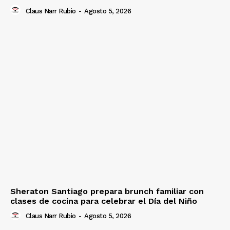
Claus Narr Rubio
-
Agosto 5, 2026
Sheraton Santiago prepara brunch familiar con
clases de cocina para celebrar el Día del Niño
Claus Narr Rubio
-
Agosto 5, 2026