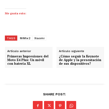
Me gusta esto:
TAGS
MiMix2
Xiaomi
Artículo anterior
Artículo siguiente
Primeras Impresiones del
¿Cómo seguir la Keynote
Moto E4 Plus: Un móvil
de Apple y la presentación
con batería XL
de sus dispositivos?
SHARE POST: