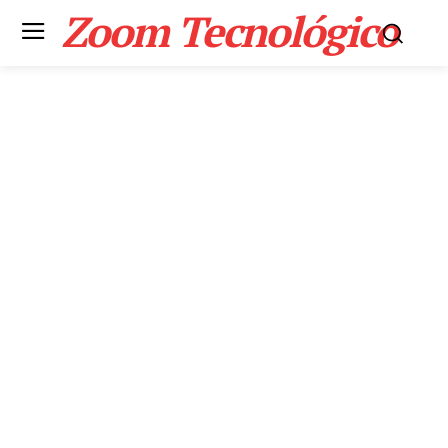
Zoom Tecnológico