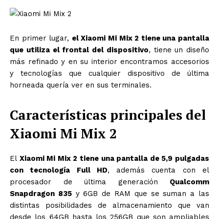
En primer lugar,
el Xiaomi Mi Mix 2 tiene una pantalla
que utiliza el frontal del dispositivo
, tiene un diseño
más refinado y en su interior encontramos accesorios
y tecnologías que cualquier dispositivo de última
horneada quería ver en sus terminales.
Características principales del
Xiaomi Mi Mix 2
El
Xiaomi Mi Mix 2 tiene una pantalla de 5,9 pulgadas
con tecnología Full HD
, además cuenta con el
procesador de última generación
Qualcomm
Snapdragon 835
y 6GB de RAM que se suman a las
distintas posibilidades de almacenamiento que van
desde los 64GB hasta los 256GB que son ampliables