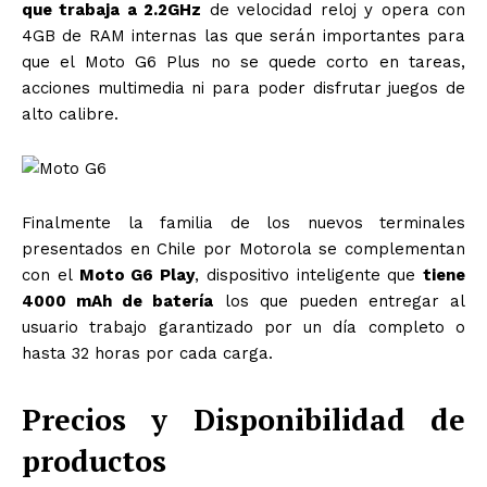
que trabaja a 2.2GHz
de velocidad reloj y opera con
4GB de RAM internas las que serán importantes para
que el Moto G6 Plus no se quede corto en tareas,
acciones multimedia ni para poder disfrutar juegos de
alto calibre.
Finalmente la familia de los nuevos terminales
presentados en Chile por Motorola se complementan
con el
Moto G6 Play
, dispositivo inteligente que
tiene
4000 mAh de batería
los que pueden entregar al
usuario trabajo garantizado por un día completo o
hasta 32 horas por cada carga.
Precios y Disponibilidad de
productos