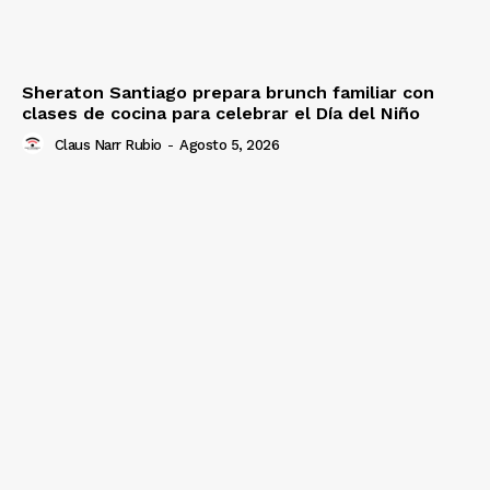
Sheraton Santiago prepara brunch familiar con
clases de cocina para celebrar el Día del Niño
Claus Narr Rubio
-
Agosto 5, 2026