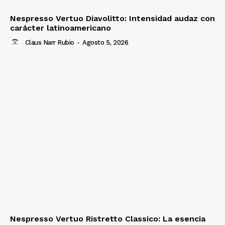
Nespresso Vertuo Diavolitto: Intensidad audaz con
carácter latinoamericano
Claus Narr Rubio
-
Agosto 5, 2026
Nespresso Vertuo Ristretto Classico: La esencia