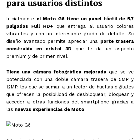
para usuarios distintos
Inicialmente
el Moto G6 tiene un panel táctil de 5,7
pulgadas Full HD+
que entrega al usuario colores
vibrantes y con un interesante grado de detalle. Su
diseño avanzado permite apreciar una
parte trasera
construida en cristal 3D
que le da un aspecto
premium y de primer nivel.
Tiene una cámara fotográfica mejorada
que se ve
potenciada con una doble cámara trasera de 5MP y
12MP, los que se suman a un lector de huellas digitales
que ofrecen la posibilidad de desbloquear, bloquear y
acceder a otras funciones del smartphone gracias a
las
nuevas experiencias de Moto
.