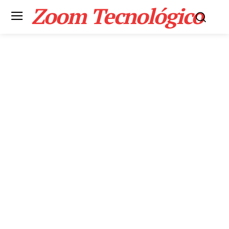
Zoom Tecnológico