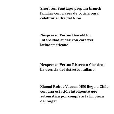
Sheraton Santiago prepara brunch
familiar con clases de cocina para
celebrar el Día del Niño
Nespresso Vertuo Diavolitto:
Intensidad audaz con carácter
latinoamericano
Nespresso Vertuo Ristretto Classico:
La esencia del ristretto italiano
Xiaomi Robot Vacuum H50 llega a Chile
con una estación inteligente que
automatiza por completo la limpieza
del hogar