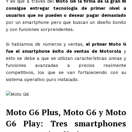
Y es que a través del
Moto G6 la firma de la gran M
consigue entregar tecnología de primer nivel a
usuarios que no pueden o desear pagar demasiado
por un smartphone pero que buscan un diseño bonito
y con funciones sorprendentes.
Si hablamos de números y ventas,
el primer Moto G
fue el smartphone éxito de ventas de Motorola
y
esto se debe a que se utilizan características únicas y
funciones avanzadas a precios realmente
competitivos, los que se van fortaleciendo con su
sistema operativo puro instalado.
Moto G6 Plus, Moto G6 y Moto
G6 Play: Tres smartphones