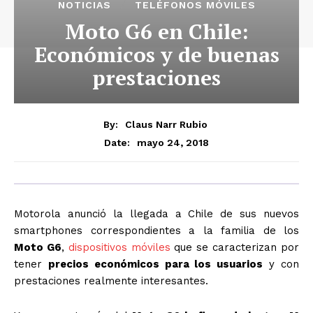
NOTICIAS
TELÉFONOS MÓVILES
Moto G6 en Chile:
Económicos y de buenas
prestaciones
By:
Claus Narr Rubio
mayo 24, 2018
Date:
Motorola anunció la llegada a Chile de sus nuevos
smartphones correspondientes a la familia de los
Moto G6
,
dispositivos móviles
que se caracterizan por
tener
precios económicos para los usuarios
y con
prestaciones realmente interesantes.