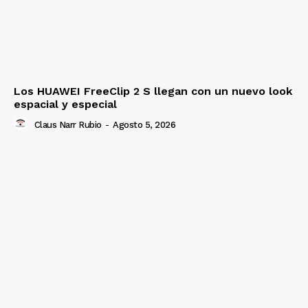
Los HUAWEI FreeClip 2 S llegan con un nuevo look
espacial y especial
Claus Narr Rubio
-
Agosto 5, 2026