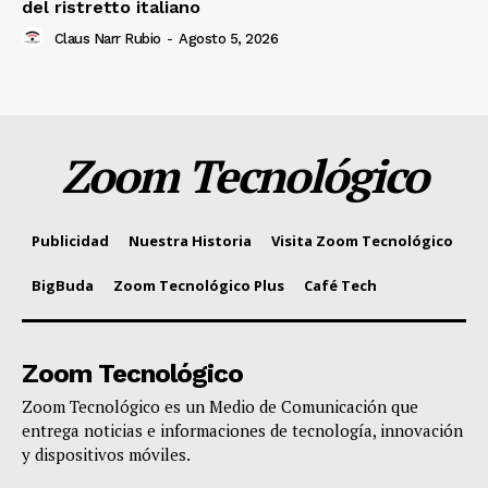
del ristretto italiano
Claus Narr Rubio
-
Agosto 5, 2026
Zoom Tecnológico
Publicidad
Nuestra Historia
Visita Zoom Tecnológico
BigBuda
Zoom Tecnológico Plus
Café Tech
Zoom Tecnológico
Zoom Tecnológico es un Medio de Comunicación que
entrega noticias e informaciones de tecnología, innovación
y dispositivos móviles.