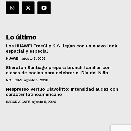
Lo último
Los HUAWEI FreeClip 2 S llegan con un nuevo look
espacial y especial
HUAWEI
agosto 5, 2026
Sheraton Santiago prepara brunch familiar con
clases de cocina para celebrar el Día del Niño
NOTICIAS
agosto 5, 2026
Nespresso Vertuo Diavolitto: Intensidad audaz con
carácter latinoamericano
SABOR A CAFÉ
agosto 5, 2026