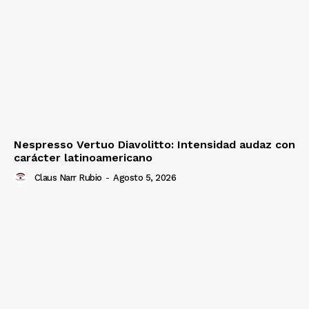
Nespresso Vertuo Diavolitto: Intensidad audaz con
carácter latinoamericano
Claus Narr Rubio
-
Agosto 5, 2026