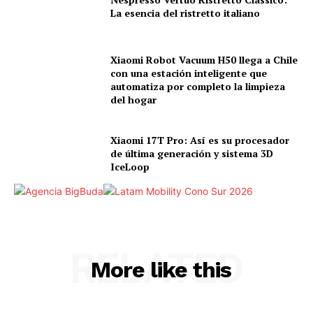
La esencia del ristretto italiano
Xiaomi Robot Vacuum H50 llega a Chile
con una estación inteligente que
automatiza por completo la limpieza
del hogar
Xiaomi 17T Pro: Así es su procesador
de última generación y sistema 3D
IceLoop
RELATED
More like this