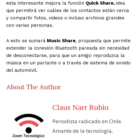
esta interesante mejora la función
Quick Share,
idea
que permitirá ver cuáles de los contactos están cerca
y compartir fotos, videos o incluso archivos grandes
con varias personas.
A esto se sumará
Music Share
, propuesta que permite
extender la conexión Bluetooth pareada sin necesidad
de desconectarse, para que un amigo reproduzca la
música en un parlante o a través de sistema de sonido
del automóvil.
About The Author
Claus Narr Rubio
Periodista radicado en Chile.
Amante de la tecnología,