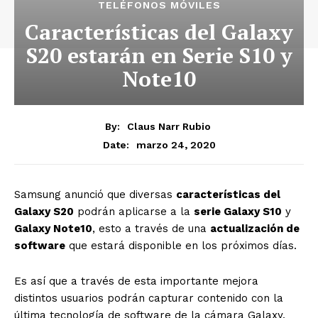
TELÉFONOS MÓVILES
Características del Galaxy
S20 estarán en Serie S10 y
Note10
By:
Claus Narr Rubio
marzo 24, 2020
Date:
Samsung anunció que diversas
características del
Galaxy S20
podrán aplicarse a la
serie Galaxy S10
y
Galaxy Note10
, esto a través de una
actualización de
software
que estará disponible en los próximos días.
Es así que a través de esta importante mejora
distintos usuarios podrán capturar contenido con la
última tecnología de software de la cámara Galaxy,