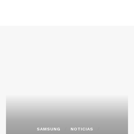
SAMSUNG
NOTICIAS