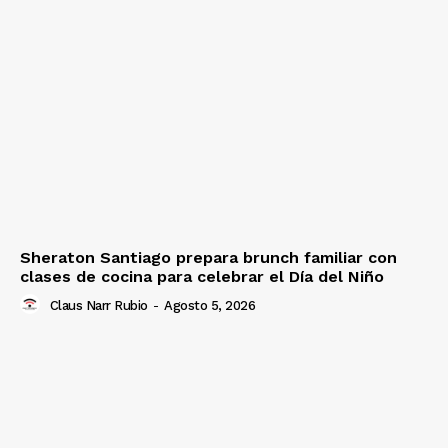
Sheraton Santiago prepara brunch familiar con
clases de cocina para celebrar el Día del Niño
Claus Narr Rubio
-
Agosto 5, 2026