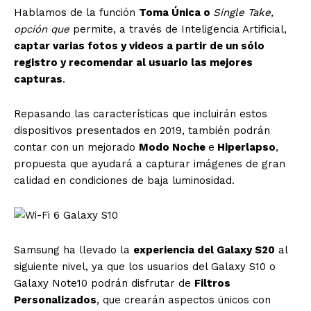
Hablamos de la función
Toma Única o
Single Take,
opción que
permite, a través de Inteligencia Artificial,
captar varias fotos y videos a partir de un sólo
registro y recomendar al usuario las mejores
capturas
.
Repasando las características que incluirán estos
dispositivos presentados en 2019, también podrán
contar con un mejorado
Modo Noche
e
Hiperlapso
,
propuesta que ayudará a capturar imágenes de gran
calidad en condiciones de baja luminosidad.
Samsung ha llevado la
experiencia del Galaxy S20
al
siguiente nivel, ya que los usuarios del Galaxy S10 o
Galaxy Note10 podrán disfrutar de
Filtros
Personalizados
, que crearán aspectos únicos con