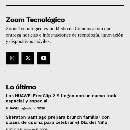
Zoom Tecnológico
Zoom Tecnológico es un Medio de Comunicación que
entrega noticias e informaciones de tecnología, innovación
y dispositivos móviles.
Lo último
Los HUAWEI FreeClip 2 S llegan con un nuevo look
espacial y especial
HUAWEI
agosto 5, 2026
Sheraton Santiago prepara brunch familiar con
clases de cocina para celebrar el Día del Niño
NOTICIAS
agosto 5, 2026