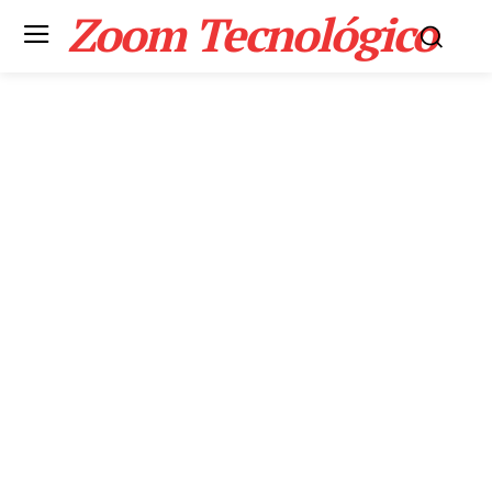
Zoom Tecnológico