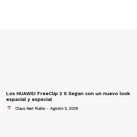
Los HUAWEI FreeClip 2 S llegan con un nuevo look
espacial y especial
Claus Narr Rubio
-
Agosto 5, 2026