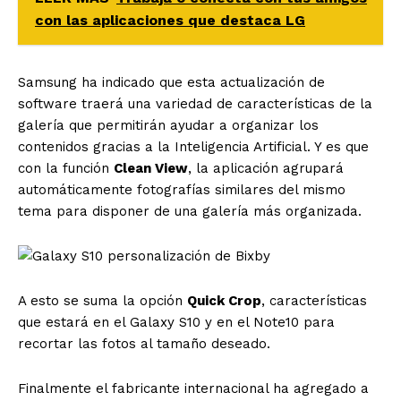
con las aplicaciones que destaca LG
Samsung ha indicado que esta actualización de
software traerá una variedad de características de la
galería que permitirán ayudar a organizar los
contenidos gracias a la Inteligencia Artificial. Y es que
con la función
Clean View
, la aplicación agrupará
automáticamente fotografías similares del mismo
tema para disponer de una galería más organizada.
A esto se suma la opción
Quick Crop
, características
que estará en el Galaxy S10 y en el Note10 para
recortar las fotos al tamaño deseado.
Finalmente el fabricante internacional ha agregado a