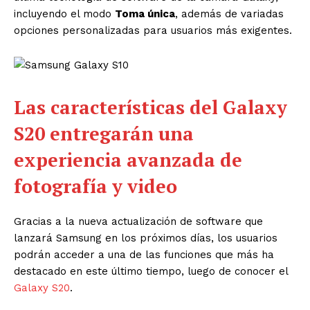
incluyendo el modo
Toma única
, además de variadas
opciones personalizadas para usuarios más exigentes.
Las características del Galaxy
S20 entregarán una
experiencia avanzada de
fotografía y video
Gracias a la nueva actualización de software que
lanzará Samsung en los próximos días, los usuarios
podrán acceder a una de las funciones que más ha
destacado en este último tiempo, luego de conocer el
Galaxy S20
.