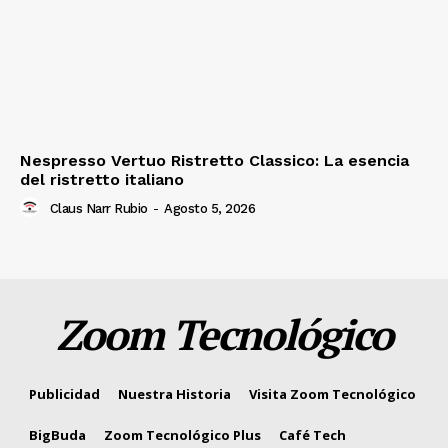
Nespresso Vertuo Ristretto Classico: La esencia
del ristretto italiano
Claus Narr Rubio
-
Agosto 5, 2026
Zoom Tecnológico
Publicidad
Nuestra Historia
Visita Zoom Tecnológico
BigBuda
Zoom Tecnológico Plus
Café Tech