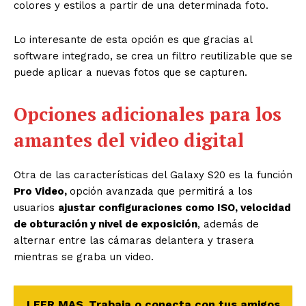
colores y estilos a partir de una determinada foto.
Lo interesante de esta opción es que gracias al
software integrado, se crea un filtro reutilizable que se
puede aplicar a nuevas fotos que se capturen.
Opciones adicionales para los
amantes del video digital
Otra de las características del Galaxy S20 es la función
Pro Video,
opción avanzada que permitirá a los
usuarios
ajustar configuraciones como ISO, velocidad
de obturación y nivel de exposición
, además de
alternar entre las cámaras delantera y trasera
mientras se graba un video.
LEER MAS
Trabaja o conecta con tus amigos