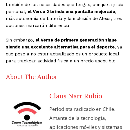
también de las necesidades que tengas, aunque a juicio
personal,
el Versa 2 brinda una pantalla mejorada
,
más autonomía de batería y la inclusión de Alexa, tres
opciones marcarán diferencia.
Sin embargo,
el Versa de primera generación sigue
siendo una excelente alternativa para el deporte
, ya
que pese a no estar actualizado es un producto ideal
para trackear actividad física a un precio asequible.
About The Author
Claus Narr Rubio
Periodista radicado en Chile.
Amante de la tecnología,
aplicaciones móviles y sistemas