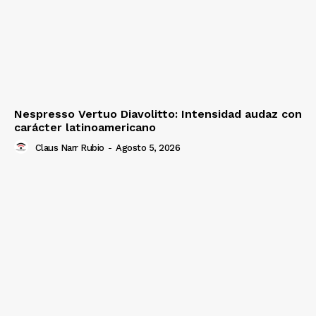
Nespresso Vertuo Diavolitto: Intensidad audaz con
carácter latinoamericano
Claus Narr Rubio
-
Agosto 5, 2026