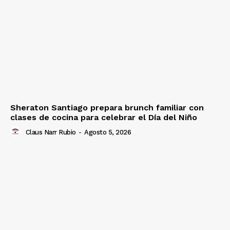
Sheraton Santiago prepara brunch familiar con
clases de cocina para celebrar el Día del Niño
Claus Narr Rubio
-
Agosto 5, 2026