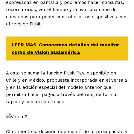
expresadas en pantalla y podremos hacer consultas,
recordatorios, ver el tiempo y activar una serie de
comandos para poder controlar otros dispositivos con
el reloj de Fitbit.
LEER MAS
Conocemos detalles del monitor
curvo de Vision Sudamérica
A esto se suma la función Fitbit Pay, disponible en
Chile y en México, propuesta incorporada en el Versa 2
y en la edición especial del modelo anterior que
permitirá hacer pagos a través del reloj de forma
rápida y con un solo toque.
Claramente la decisión dependerá de tu presupuesto y