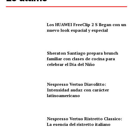
Los HUAWEI FreeClip 2 S llegan con un
nuevo look espacial y especial
Sheraton Santiago prepara brunch
familiar con clases de cocina para
celebrar el Día del Niño
Nespresso Vertuo Diavolitto:
Intensidad audaz con carácter
latinoamericano
Nespresso Vertuo Ristretto Classico:
La esencia del ristretto italiano