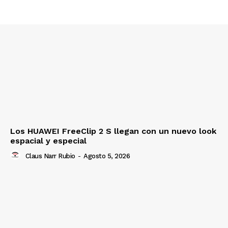
Los HUAWEI FreeClip 2 S llegan con un nuevo look
espacial y especial
Claus Narr Rubio
-
Agosto 5, 2026