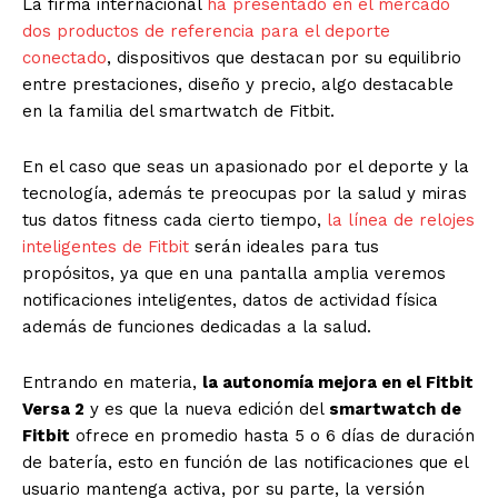
La firma internacional
ha presentado en el mercado
dos productos de referencia para el deporte
conectado
, dispositivos que destacan por su equilibrio
entre prestaciones, diseño y precio, algo destacable
en la familia del smartwatch de Fitbit.
En el caso que seas un apasionado por el deporte y la
tecnología, además te preocupas por la salud y miras
tus datos fitness cada cierto tiempo,
la línea de relojes
inteligentes de Fitbit
serán ideales para tus
propósitos, ya que en una pantalla amplia veremos
notificaciones inteligentes, datos de actividad física
además de funciones dedicadas a la salud.
Entrando en materia,
la autonomía mejora en el Fitbit
Versa 2
y es que la nueva edición del
smartwatch de
Fitbit
ofrece en promedio hasta 5 o 6 días de duración
de batería, esto en función de las notificaciones que el
usuario mantenga activa, por su parte, la versión