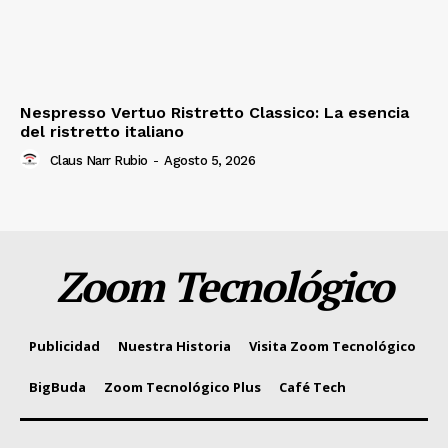
Nespresso Vertuo Ristretto Classico: La esencia
del ristretto italiano
Claus Narr Rubio
-
Agosto 5, 2026
Zoom Tecnológico
Publicidad
Nuestra Historia
Visita Zoom Tecnológico
BigBuda
Zoom Tecnológico Plus
Café Tech