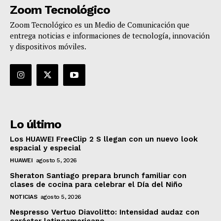
Zoom Tecnológico
Zoom Tecnológico es un Medio de Comunicación que
entrega noticias e informaciones de tecnología, innovación
y dispositivos móviles.
Lo último
Los HUAWEI FreeClip 2 S llegan con un nuevo look
espacial y especial
HUAWEI
agosto 5, 2026
Sheraton Santiago prepara brunch familiar con
clases de cocina para celebrar el Día del Niño
NOTICIAS
agosto 5, 2026
Nespresso Vertuo Diavolitto: Intensidad audaz con