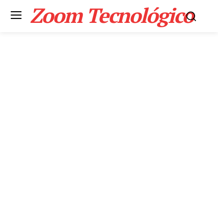
Zoom Tecnológico