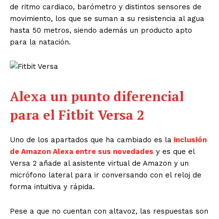
de ritmo cardiaco, barómetro y distintos sensores de
movimiento, los que se suman a su resistencia al agua
hasta 50 metros, siendo además un producto apto
para la natación.
Alexa un punto diferencial
para el Fitbit Versa 2
Uno de los apartados que ha cambiado es la
inclusión
de Amazon Alexa entre sus novedades
y es que el
Versa 2 añade al asistente virtual de Amazon y un
micrófono lateral para ir conversando con el reloj de
forma intuitiva y rápida.
Pese a que no cuentan con altavoz, las respuestas son