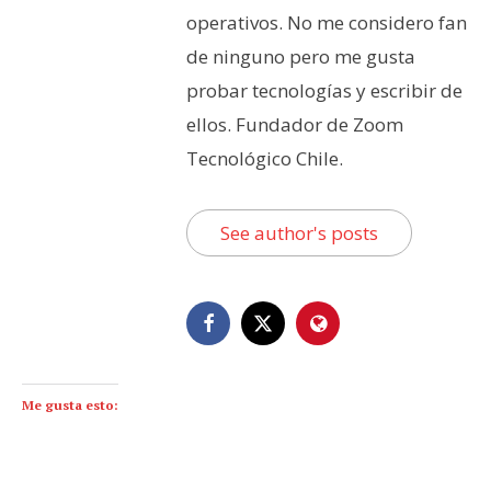
operativos. No me considero fan
de ninguno pero me gusta
probar tecnologías y escribir de
ellos. Fundador de Zoom
Tecnológico Chile.
See author's posts
Me gusta esto: