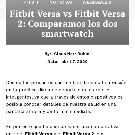
FITBIT
NOTICIAS
WEARABLES
Fitbit Versa vs Fitbit Versa
2: Comparamos los dos
smartwatch
By:
Claus Narr Rubio
abril 7, 2020
Date:
Dos de los productos que me han llamado la atención
en la práctica diaria de deporte son los relojes
inteligentes, ya que a través de estos dispositivos es
posible conocer detalles de nuestra salud en una
pantalla amplia y de forma inmediata.
Es por esto que he querido hacer una comparativa
entre el
Fitbit Versa
y el
Fitbit Versa 2
, dos