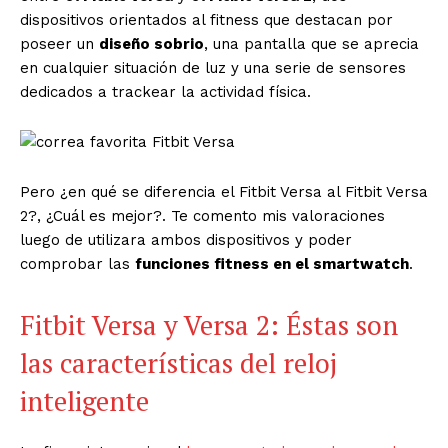
dispositivos orientados al fitness que destacan por
poseer un
diseño sobrio
, una pantalla que se aprecia
en cualquier situación de luz y una serie de sensores
dedicados a trackear la actividad física.
Pero ¿en qué se diferencia el Fitbit Versa al Fitbit Versa
2?, ¿Cuál es mejor?. Te comento mis valoraciones
luego de utilizara ambos dispositivos y poder
comprobar las
funciones fitness en el smartwatch
.
Fitbit Versa y Versa 2: Éstas son
las características del reloj
inteligente