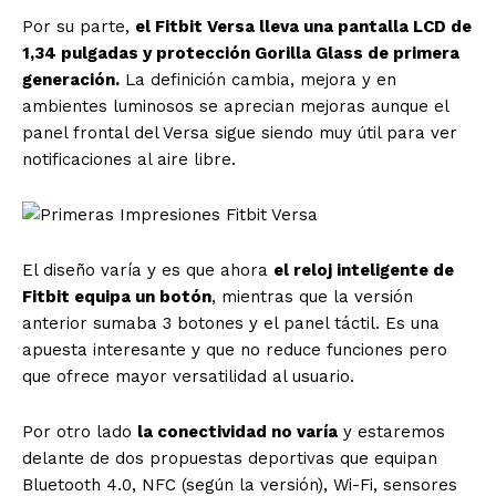
Por su parte,
el Fitbit Versa lleva una pantalla LCD de
1,34 pulgadas y protección Gorilla Glass de primera
generación.
La definición cambia, mejora y en
ambientes luminosos se aprecian mejoras aunque el
panel frontal del Versa sigue siendo muy útil para ver
notificaciones al aire libre.
El diseño varía y es que ahora
el reloj inteligente de
Fitbit equipa un botón
, mientras que la versión
anterior sumaba 3 botones y el panel táctil. Es una
apuesta interesante y que no reduce funciones pero
que ofrece mayor versatilidad al usuario.
Por otro lado
la conectividad no varía
y estaremos
delante de dos propuestas deportivas que equipan
Bluetooth 4.0, NFC (según la versión), Wi-Fi, sensores