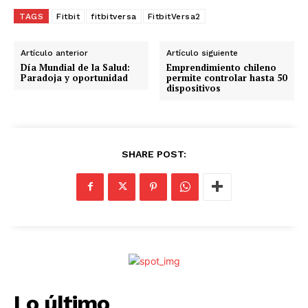
TAGS
Fitbit
fitbitversa
FitbitVersa2
Artículo anterior
Artículo siguiente
Día Mundial de la Salud:
Emprendimiento chileno
Paradoja y oportunidad
permite controlar hasta 50
dispositivos
SHARE POST:
Lo último