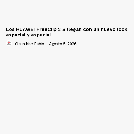
Los HUAWEI FreeClip 2 S llegan con un nuevo look
espacial y especial
Claus Narr Rubio
-
Agosto 5, 2026