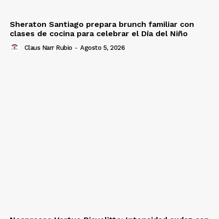
Sheraton Santiago prepara brunch familiar con
clases de cocina para celebrar el Día del Niño
Claus Narr Rubio
-
Agosto 5, 2026