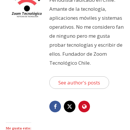
Amante de la tecnología,
aplicaciones móviles y sistemas
operativos. No me considero fan
de ninguno pero me gusta
probar tecnologías y escribir de
ellos. Fundador de Zoom
Tecnológico Chile.
See author's posts
Me gusta esto: