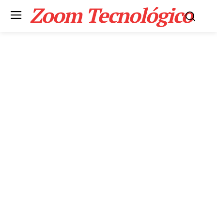
Zoom Tecnológico