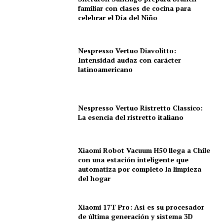
familiar con clases de cocina para
celebrar el Día del Niño
Nespresso Vertuo Diavolitto:
Intensidad audaz con carácter
latinoamericano
Nespresso Vertuo Ristretto Classico:
La esencia del ristretto italiano
Xiaomi Robot Vacuum H50 llega a Chile
con una estación inteligente que
automatiza por completo la limpieza
del hogar
Xiaomi 17T Pro: Así es su procesador
de última generación y sistema 3D