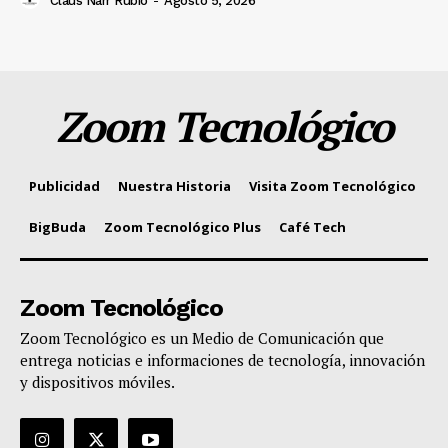
Claus Narr Rubio
-
Agosto 5, 2026
Zoom Tecnológico
Publicidad
Nuestra Historia
Visita Zoom Tecnológico
BigBuda
Zoom Tecnológico Plus
Café Tech
Zoom Tecnológico
Zoom Tecnológico es un Medio de Comunicación que
entrega noticias e informaciones de tecnología, innovación
y dispositivos móviles.