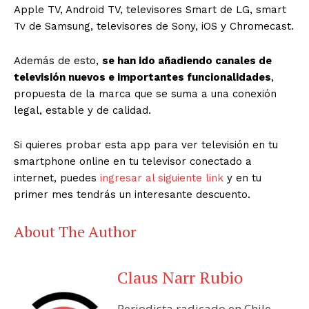
Apple TV, Android TV, televisores Smart de LG, smart
Tv de Samsung, televisores de Sony, iOS y Chromecast.
Además de esto,
se han ido añadiendo canales de
televisión nuevos e importantes funcionalidades
,
propuesta de la marca que se suma a una conexión
legal, estable y de calidad.
Si quieres probar esta app para ver televisión en tu
smartphone online en tu televisor conectado a
internet, puedes
ingresar al siguiente link
y en tu
primer mes tendrás un interesante descuento.
About The Author
Claus Narr Rubio
Periodista radicado en Chile.