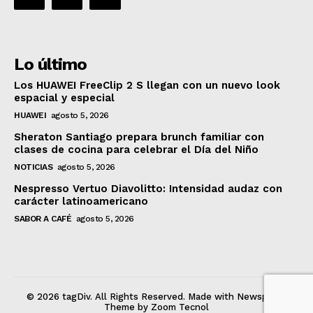
Lo último
Los HUAWEI FreeClip 2 S llegan con un nuevo look
espacial y especial
HUAWEI
agosto 5, 2026
Sheraton Santiago prepara brunch familiar con
clases de cocina para celebrar el Día del Niño
NOTICIAS
agosto 5, 2026
Nespresso Vertuo Diavolitto: Intensidad audaz con
carácter latinoamericano
SABOR A CAFÉ
agosto 5, 2026
© 2026 tagDiv. All Rights Reserved. Made with Newspaper
Theme by Zoom Tecnol