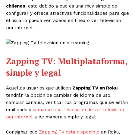
chilenos
, esto debido a que es una muy simple de
configurar y ofrece atractivas funcionalidades para que
el usuario pueda ver videos en línea o ver televisión
por internet.
Zapping TV: Multiplataforma,
simple y legal
Aquellos usuarios que utilicen
Zapping TV en Roku
tendrán la opción de cambiar de idioma de uso,
cambiar canales, verificar los programas que se están
emitiendo y
sumarse a la revolución de ver televisión
por internet
a de manera simple y legal.
Consignar que
Zapping TV está disponible
en Roku,