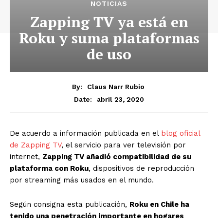
NOTICIAS
Zapping TV ya está en
Roku y suma plataformas
de uso
By:
Claus Narr Rubio
abril 23, 2020
Date:
De acuerdo a información publicada en el
blog oficial
de Zapping TV
, el servicio para ver televisión por
internet,
Zapping TV añadió compatibilidad de su
plataforma con Roku
, dispositivos de reproducción
por streaming más usados en el mundo.
Según consigna esta publicación,
Roku en Chile ha
tenido una penetración importante en hogares