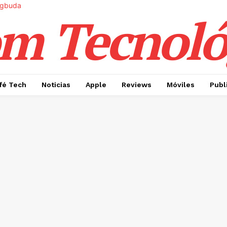
m Tecnoló
fé Tech
Noticias
Apple
Reviews
Móviles
Publ