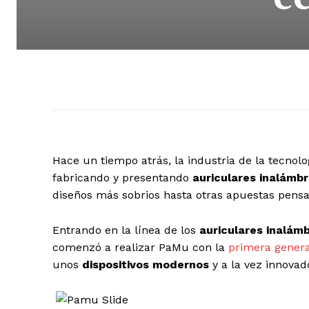
Hace un tiempo atrás, la industria de la tecnol
fabricando y presentando
auriculares inalámbr
diseños más sobrios hasta otras apuestas pensa
Entrando en la línea de los
auriculares inalámb
comenzó a realizar PaMu con la
primera gener
unos
dispositivos modernos
y a la vez innovad