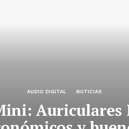
AUDIO DIGITAL
NOTICIAS
ini: Auriculares
conómicos y buen