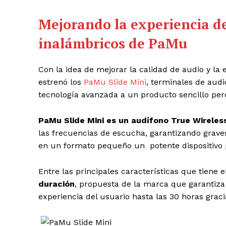
Mejorando la experiencia de
inalámbricos de PaMu
Con la idea de mejorar la calidad de audio y la e
estrenó los
PaMu Slide Mini
, terminales de audi
tecnología avanzada a un producto sencillo per
PaMu Slide Mini es un audífono True Wireles
las frecuencias de escucha, garantizando graves
en un formato pequeño un potente dispositivo pa
Entre las principales características que tiene e
duración
, propuesta de la marca que garantiza 
experiencia del usuario hasta las 30 horas graci