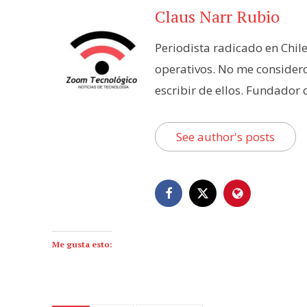
Claus Narr Rubio
Periodista radicado en Chil
operativos. No me consider
escribir de ellos. Fundador
See author's posts
Me gusta esto: