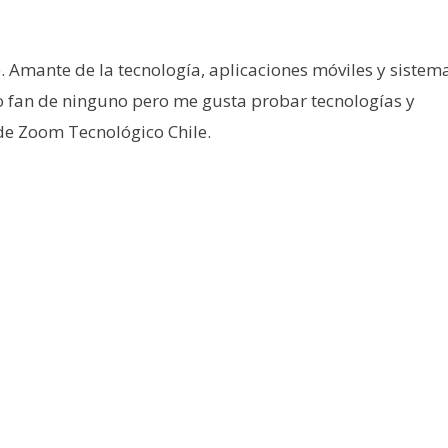
e. Amante de la tecnología, aplicaciones móviles y sistem
o fan de ninguno pero me gusta probar tecnologías y
 de Zoom Tecnológico Chile.