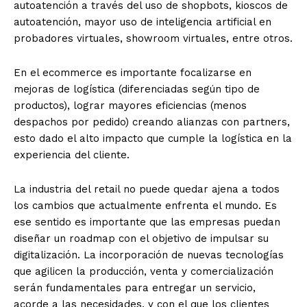
autoatención a través del uso de shopbots, kioscos de
autoatención, mayor uso de inteligencia artificial en
probadores virtuales, showroom virtuales, entre otros.
En el ecommerce es importante focalizarse en
mejoras de logística (diferenciadas según tipo de
productos), lograr mayores eficiencias (menos
despachos por pedido) creando alianzas con partners,
esto dado el alto impacto que cumple la logística en la
experiencia del cliente.
La industria del retail no puede quedar ajena a todos
los cambios que actualmente enfrenta el mundo. Es
ese sentido es importante que las empresas puedan
diseñar un roadmap con el objetivo de impulsar su
digitalización. La incorporación de nuevas tecnologías
que agilicen la producción, venta y comercialización
serán fundamentales para entregar un servicio,
acorde a las necesidades, y con el que los clientes