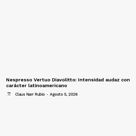
Nespresso Vertuo Diavolitto: Intensidad audaz con
carácter latinoamericano
Claus Narr Rubio
-
Agosto 5, 2026