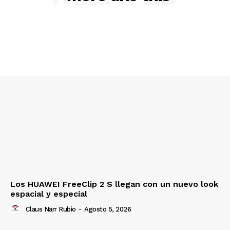
Los HUAWEI FreeClip 2 S llegan con un nuevo look
espacial y especial
Claus Narr Rubio
-
Agosto 5, 2026