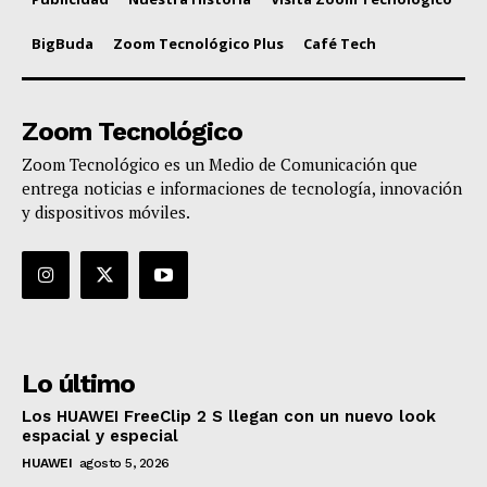
BigBuda
Zoom Tecnológico Plus
Café Tech
Zoom Tecnológico
Zoom Tecnológico es un Medio de Comunicación que
entrega noticias e informaciones de tecnología, innovación
y dispositivos móviles.
Lo último
Los HUAWEI FreeClip 2 S llegan con un nuevo look
espacial y especial
HUAWEI
agosto 5, 2026