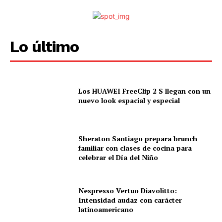
Lo último
Los HUAWEI FreeClip 2 S llegan con un
nuevo look espacial y especial
Sheraton Santiago prepara brunch
familiar con clases de cocina para
celebrar el Día del Niño
Nespresso Vertuo Diavolitto:
Intensidad audaz con carácter
latinoamericano