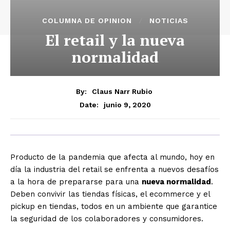
COLUMNA DE OPINION
NOTICIAS
El retail y la nueva
normalidad
By:
Claus Narr Rubio
junio 9, 2020
Date:
Producto de la pandemia que afecta al mundo, hoy en
día la industria del retail se enfrenta a nuevos desafíos
a la hora de prepararse para una
nueva normalidad
.
Deben convivir las tiendas físicas, el ecommerce y el
pickup en tiendas, todos en un ambiente que garantice
la seguridad de los colaboradores y consumidores.