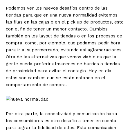
Podemos ver los nuevos desafíos dentro de las
tiendas para que en una nueva normalidad evitemos
las filas en las cajas o en el pick up de productos, esto
con el fin de tener un menor contacto. Cambios
también en los layout de tiendas o en los procesos de
compra, como, por ejemplo, que podamos pedir hora
para ir al supermercado, evitando así aglomeraciones.
Otra de las alternativas que vemos viable es que la
gente pueda preferir almacenes de barrios o tiendas
de proximidad para evitar el contagio. Hoy en día
estos son cambios que se están notando en el
comportamiento de compra.
Por otra parte, la conectividad y comunicación hacia
los consumidores es otro desafío a tener en cuenta
para lograr la fidelidad de ellos. Esta comunicación