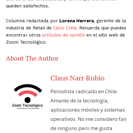
queden satisfechos.
Columna redactada por
Lorena Herrera
, gerente de la
industria de Retail de
Cisco Chile
. Recuerda que puedes
encontrar otros
artículos de opinión
en el sitio web de
Zoom Tecnológico.
About The Author
Claus Narr Rubio
Periodista radicado en Chile.
Amante de la tecnología,
aplicaciones móviles y sistemas
operativos. No me considero fan
de ninguno pero me gusta