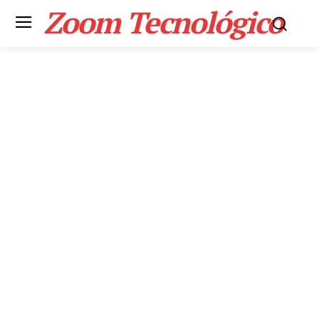
Zoom Tecnológico