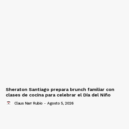
Sheraton Santiago prepara brunch familiar con
clases de cocina para celebrar el Día del Niño
Claus Narr Rubio
-
Agosto 5, 2026