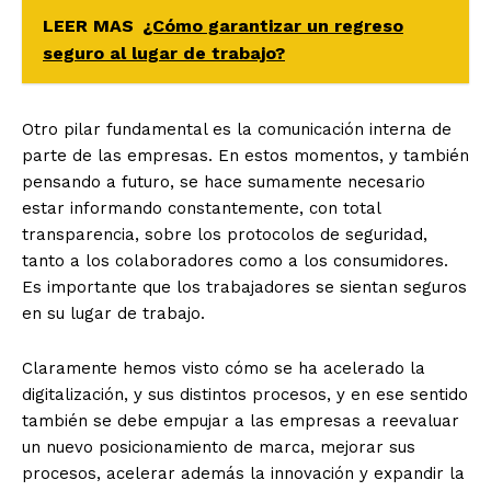
LEER MAS
¿Cómo garantizar un regreso
seguro al lugar de trabajo?
Otro pilar fundamental es la comunicación interna de
parte de las empresas. En estos momentos, y también
pensando a futuro, se hace sumamente necesario
estar informando constantemente, con total
transparencia, sobre los protocolos de seguridad,
tanto a los colaboradores como a los consumidores.
Es importante que los trabajadores se sientan seguros
en su lugar de trabajo.
Claramente hemos visto cómo se ha acelerado la
digitalización, y sus distintos procesos, y en ese sentido
también se debe empujar a las empresas a reevaluar
un nuevo posicionamiento de marca, mejorar sus
procesos, acelerar además la innovación y expandir la