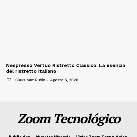
Nespresso Vertuo Ristretto Classico: La esencia
del ristretto italiano
Claus Narr Rubio
-
Agosto 5, 2026
Zoom Tecnológico
Publicidad
Nuestra Historia
Visita Zoom Tecnológico