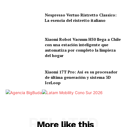
Nespresso Vertuo Ristretto Classico:
La esencia del ristretto italiano
Xiaomi Robot Vacuum H50 llega a Chile
con una estación inteligente que
automatiza por completo la limpieza
del hogar
Xiaomi 17T Pro: Así es su procesador
de última generación y sistema 3D
IceLoop
RELATED
More like this