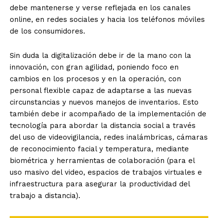
debe mantenerse y verse reflejada en los canales
online, en redes sociales y hacia los teléfonos móviles
de los consumidores.
Sin duda la digitalización debe ir de la mano con la
innovación, con gran agilidad, poniendo foco en
cambios en los procesos y en la operación, con
personal flexible capaz de adaptarse a las nuevas
circunstancias y nuevos manejos de inventarios. Esto
también debe ir acompañado de la implementación de
tecnología para abordar la distancia social a través
del uso de videovigilancia, redes inalámbricas, cámaras
de reconocimiento facial y temperatura, mediante
biométrica y herramientas de colaboración (para el
uso masivo del video, espacios de trabajos virtuales e
infraestructura para asegurar la productividad del
trabajo a distancia).