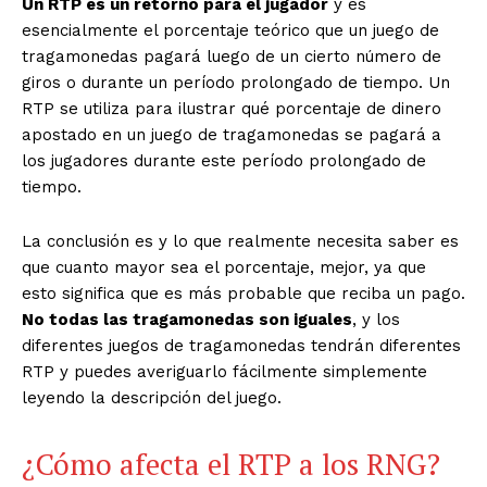
Un RTP es un retorno para el jugador
y es
esencialmente el porcentaje teórico que un juego de
tragamonedas pagará luego de un cierto número de
giros o durante un período prolongado de tiempo. Un
RTP se utiliza para ilustrar qué porcentaje de dinero
apostado en un juego de tragamonedas se pagará a
los jugadores durante este período prolongado de
tiempo.
La conclusión es y lo que realmente necesita saber es
que cuanto mayor sea el porcentaje, mejor, ya que
esto significa que es más probable que reciba un pago.
No todas las tragamonedas son iguales
, y los
diferentes juegos de tragamonedas tendrán diferentes
RTP y puedes averiguarlo fácilmente simplemente
leyendo la descripción del juego.
¿Cómo afecta el RTP a los RNG?