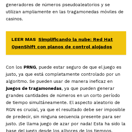
generadores de números pseudoaleatorios y se
utilizan ampliamente en las tragamonedas móviles de
casinos.
LEER MAS
Simplificando la nube: Red Hat
OpenShift con planos de control alojados
Con los
PRNG
, puede estar seguro de que el juego es
justo, ya que está completamente controlado por un
algoritmo. Se pueden usar de manera ineficaz en
juegos de tragamonedas
, ya que pueden generar
grandes cantidades de números en un corto período
de tiempo simultáneamente. El aspecto aleatorio de
RGN es crucial, ya que el resultado debe ser imposible
de predecir, sin ninguna secuencia presente para ser
justo. ¡Se llama juego de azar por nada! Esta ha sido la
base del juego desde los albores de los tiempos,