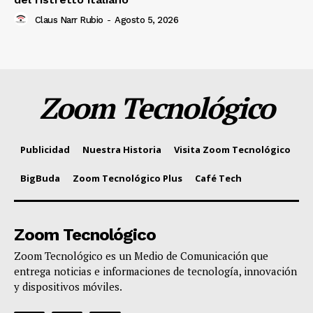
Claus Narr Rubio
-
Agosto 5, 2026
Zoom Tecnológico
Publicidad
Nuestra Historia
Visita Zoom Tecnológico
BigBuda
Zoom Tecnológico Plus
Café Tech
Zoom Tecnológico
Zoom Tecnológico es un Medio de Comunicación que
entrega noticias e informaciones de tecnología, innovación
y dispositivos móviles.