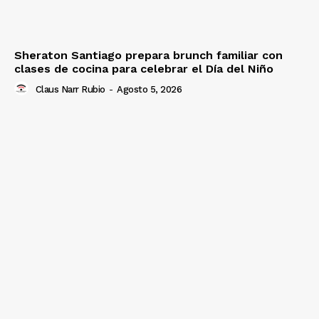
Sheraton Santiago prepara brunch familiar con
clases de cocina para celebrar el Día del Niño
Claus Narr Rubio
-
Agosto 5, 2026