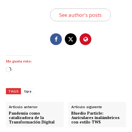
See author's posts
Me gusta esto:
C
a
r
g
TAGS
tips
a
n
Artículo anterior
Artículo siguiente
d
Pandemia como
Bluedio Particle:
catalizadora de la
Auriculares inalámbricos
o
Transformación Digital
con estilo TWS
.