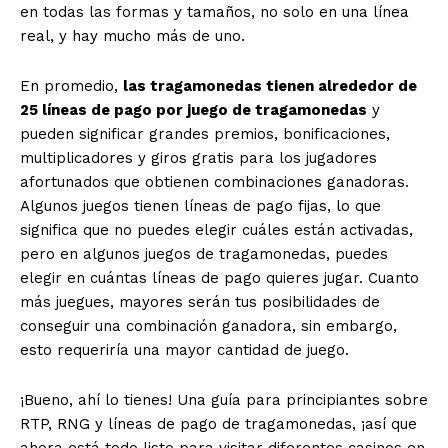
en todas las formas y tamaños, no solo en una línea
real, y hay mucho más de uno.
En promedio,
las tragamonedas tienen alrededor de
25 líneas de pago por juego de tragamonedas
y
pueden significar grandes premios, bonificaciones,
multiplicadores y giros gratis para los jugadores
afortunados que obtienen combinaciones ganadoras.
Algunos juegos tienen líneas de pago fijas, lo que
significa que no puedes elegir cuáles están activadas,
pero en algunos juegos de tragamonedas, puedes
elegir en cuántas líneas de pago quieres jugar. Cuanto
más juegues, mayores serán tus posibilidades de
conseguir una combinación ganadora, sin embargo,
esto requeriría una mayor cantidad de juego.
¡Bueno, ahí lo tienes! Una guía para principiantes sobre
RTP, RNG y líneas de pago de tragamonedas, ¡así que
ahora está todo listo para visitar diferentes casinos en