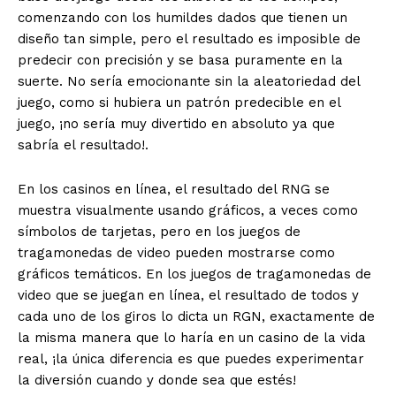
comenzando con los humildes dados que tienen un
diseño tan simple, pero el resultado es imposible de
predecir con precisión y se basa puramente en la
suerte. No sería emocionante sin la aleatoriedad del
juego, como si hubiera un patrón predecible en el
juego, ¡no sería muy divertido en absoluto ya que
sabría el resultado!.
En los casinos en línea, el resultado del RNG se
muestra visualmente usando gráficos, a veces como
símbolos de tarjetas, pero en los juegos de
tragamonedas de video pueden mostrarse como
gráficos temáticos. En los juegos de tragamonedas de
video que se juegan en línea, el resultado de todos y
cada uno de los giros lo dicta un RGN, exactamente de
la misma manera que lo haría en un casino de la vida
real, ¡la única diferencia es que puedes experimentar
la diversión cuando y donde sea que estés!