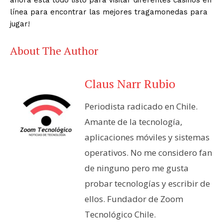
línea para encontrar las mejores tragamonedas para
jugar!
About The Author
Claus Narr Rubio
Periodista radicado en Chile.
Amante de la tecnología,
aplicaciones móviles y sistemas
operativos. No me considero fan
de ninguno pero me gusta
probar tecnologías y escribir de
ellos. Fundador de Zoom
Tecnológico Chile.