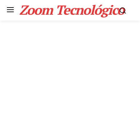
Zoom Tecnológico