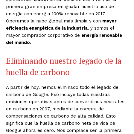
primera gran empresa en igualar nuestro uso de
energía con energía 100% renovable en 2017.
Operamos la nube global más limpia y con
mayor
eficiencia energética de la industria
, y somos el
mayor comprador corporativo de
energía renovable
del mundo
.
Eliminando nuestro legado de la
huella de carbono
A partir de hoy, hemos eliminado todo el legado de
carbono de Google. Eso incluye todas nuestras
emisiones operativas antes de convertirnos neutrales
en carbono en 2007, mediante la compra de
compensaciones de carbono de alta calidad. Esto
significa que la huella de carbono neta de vida de
Google ahora es cero. Nos complace ser la primera