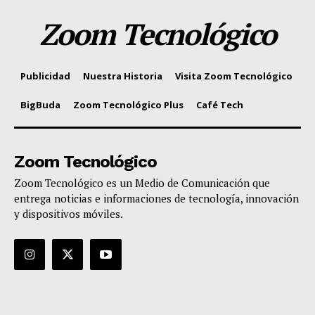
Zoom Tecnológico
Publicidad
Nuestra Historia
Visita Zoom Tecnológico
BigBuda
Zoom Tecnológico Plus
Café Tech
Zoom Tecnológico
Zoom Tecnológico es un Medio de Comunicación que
entrega noticias e informaciones de tecnología, innovación
y dispositivos móviles.