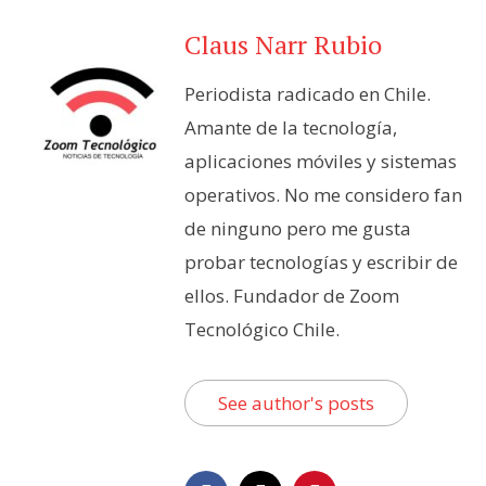
Claus Narr Rubio
Periodista radicado en Chile.
Amante de la tecnología,
aplicaciones móviles y sistemas
operativos. No me considero fan
de ninguno pero me gusta
probar tecnologías y escribir de
ellos. Fundador de Zoom
Tecnológico Chile.
See author's posts