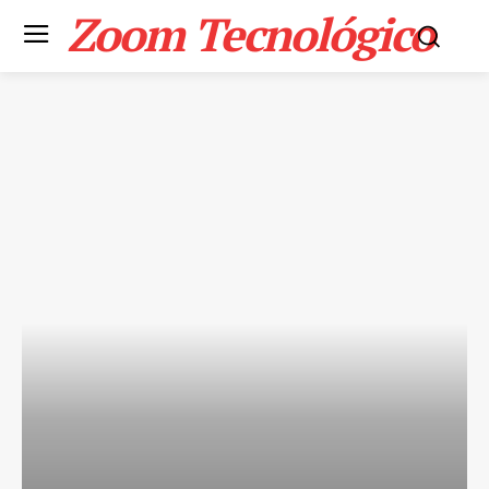
Zoom Tecnológico