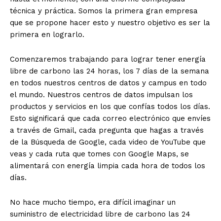
técnica y práctica. Somos la primera gran empresa
que se propone hacer esto y nuestro objetivo es ser la
primera en lograrlo.
Comenzaremos trabajando para lograr tener energía
libre de carbono las 24 horas, los 7 días de la semana
en todos nuestros centros de datos y campus en todo
el mundo. Nuestros centros de datos impulsan los
productos y servicios en los que confías todos los días.
Esto significará que cada correo electrónico que envíes
a través de Gmail, cada pregunta que hagas a través
de la Búsqueda de Google, cada video de YouTube que
veas y cada ruta que tomes con Google Maps, se
alimentará con energía limpia cada hora de todos los
días.
No hace mucho tiempo, era difícil imaginar un
suministro de electricidad libre de carbono las 24