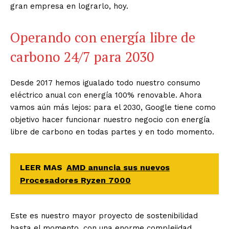
gran empresa en lograrlo, hoy.
Operando con energía libre de
carbono 24/7 para 2030
Desde 2017 hemos igualado todo nuestro consumo
eléctrico anual con energía 100% renovable. Ahora
vamos aún más lejos: para el 2030, Google tiene como
objetivo hacer funcionar nuestro negocio con energía
libre de carbono en todas partes y en todo momento.
LEER MAS
AMD anuncia sus nuevos
Procesadores Ryzen 7000
Este es nuestro mayor proyecto de sostenibilidad
hasta el momento, con una enorme complejidad