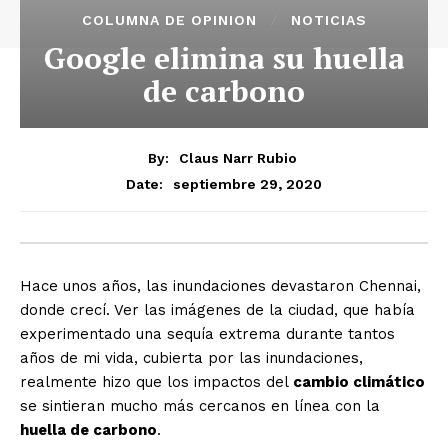
COLUMNA DE OPINION
NOTICIAS
Google elimina su huella
de carbono
By:
Claus Narr Rubio
septiembre 29, 2020
Date:
Hace unos años, las inundaciones devastaron Chennai,
donde crecí. Ver las imágenes de la ciudad, que había
experimentado una sequía extrema durante tantos
años de mi vida, cubierta por las inundaciones,
realmente hizo que los impactos del
cambio climático
se sintieran mucho más cercanos en línea con la
huella de carbono
.