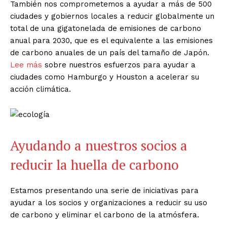
También nos comprometemos a ayudar a más de 500
ciudades y gobiernos locales a reducir globalmente un
total de una gigatonelada de emisiones de carbono
anual para 2030, que es el equivalente a las emisiones
de carbono anuales de un país del tamaño de Japón.
Lee más
sobre nuestros esfuerzos para ayudar a
ciudades como Hamburgo y Houston a acelerar su
acción climática.
Ayudando a nuestros socios a
reducir la huella de carbono
Estamos presentando una serie de iniciativas para
ayudar a los socios y organizaciones a reducir su uso
de carbono y eliminar el carbono de la atmósfera.