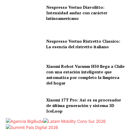
Nespresso Vertuo Diavolitto:
Intensidad audaz con carácter
latinoamericano
Nespresso Vertuo Ristretto Classico:
La esencia del ristretto italiano
Xiaomi Robot Vacuum H50 llega a Chile
con una estación inteligente que
automatiza por completo la limpieza
del hogar
Xiaomi 17T Pro: Así es su procesador
de última generación y sistema 3D
IceLoop