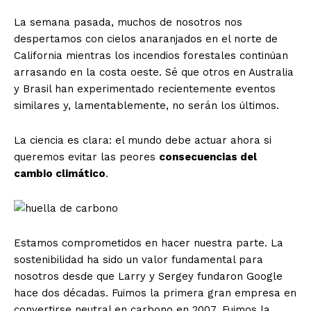
La semana pasada, muchos de nosotros nos
despertamos con cielos anaranjados en el norte de
California mientras los incendios forestales continúan
arrasando en la costa oeste. Sé que otros en Australia
y Brasil han experimentado recientemente eventos
similares y, lamentablemente, no serán los últimos.
La ciencia es clara: el mundo debe actuar ahora si
queremos evitar las peores
consecuencias del
cambio climático
.
Estamos comprometidos en hacer nuestra parte. La
sostenibilidad ha sido un valor fundamental para
nosotros desde que Larry y Sergey fundaron Google
hace dos décadas. Fuimos la primera gran empresa en
convertirse neutral en carbono en 2007. Fuimos la