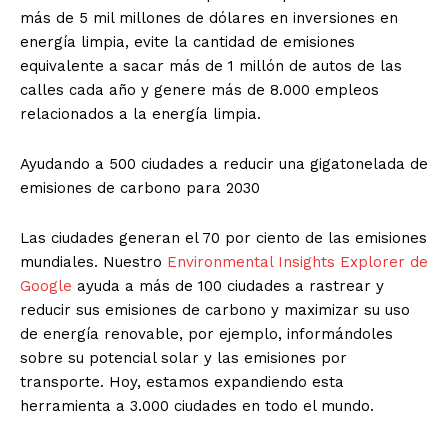
más de 5 mil millones de dólares en inversiones en
energía limpia, evite la cantidad de emisiones
equivalente a sacar más de 1 millón de autos de las
calles cada año y genere más de 8.000 empleos
relacionados a la energía limpia.
Ayudando a 500 ciudades a reducir una gigatonelada de
emisiones de carbono para 2030
Las ciudades generan el 70 por ciento de las emisiones
mundiales. Nuestro
Environmental Insights Explorer de
Google
ayuda a más de 100 ciudades a rastrear y
reducir sus emisiones de carbono y maximizar su uso
de energía renovable, por ejemplo, informándoles
sobre su potencial solar y las emisiones por
transporte. Hoy, estamos expandiendo esta
herramienta a 3.000 ciudades en todo el mundo.