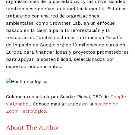
organizaciones de la sociedad civil y las universidades
también desempeñan un papel fundamental. Estamos
trabajando con una red de organizaciones
ambientales, como Crowther Lab, en un enfoque
basado en la ciencia para la reforestación y la
restauración. También estamos lanzando un Desafío
de Impacto de Google.org de 10 millones de euros en
Europa para financiar ideas y proyectos prometedores
para apoyar la sostenibilidad, seleccionados por
expertos independientes.
Columna redactada por Sundar Pichai, CEO de
Google
y Alphabet
. Conoce más artículos en la
sección de
Zoom Tecnológico
.
About The Author