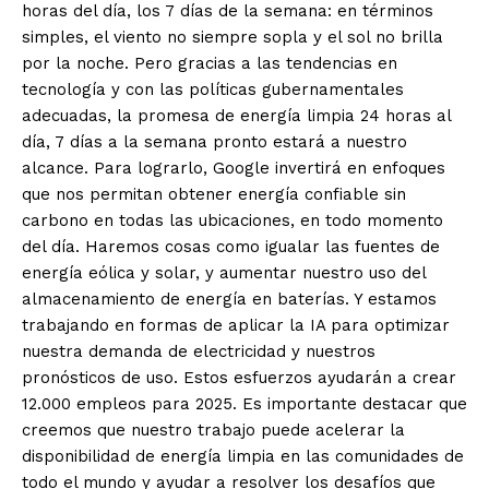
horas del día, los 7 días de la semana: en términos
simples, el viento no siempre sopla y el sol no brilla
por la noche. Pero gracias a las tendencias en
tecnología y con las políticas gubernamentales
adecuadas, la promesa de energía limpia 24 horas al
día, 7 días a la semana pronto estará a nuestro
alcance. Para lograrlo, Google invertirá en enfoques
que nos permitan obtener energía confiable sin
carbono en todas las ubicaciones, en todo momento
del día. Haremos cosas como igualar las fuentes de
energía eólica y solar, y aumentar nuestro uso del
almacenamiento de energía en baterías. Y estamos
trabajando en formas de aplicar la IA para optimizar
nuestra demanda de electricidad y nuestros
pronósticos de uso. Estos esfuerzos ayudarán a crear
12.000 empleos para 2025. Es importante destacar que
creemos que nuestro trabajo puede acelerar la
disponibilidad de energía limpia en las comunidades de
todo el mundo y ayudar a resolver los desafíos que