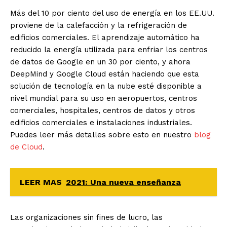
Más del 10 por ciento del uso de energía en los EE.UU.
proviene de la calefacción y la refrigeración de
edificios comerciales. El aprendizaje automático ha
reducido la energía utilizada para enfriar los centros
de datos de Google en un 30 por ciento, y ahora
DeepMind y Google Cloud están haciendo que esta
solución de tecnología en la nube esté disponible a
nivel mundial para su uso en aeropuertos, centros
comerciales, hospitales, centros de datos y otros
edificios comerciales e instalaciones industriales.
Puedes leer más detalles sobre esto en nuestro
blog
de Cloud
.
LEER MAS
2021: Una nueva enseñanza
Las organizaciones sin fines de lucro, las