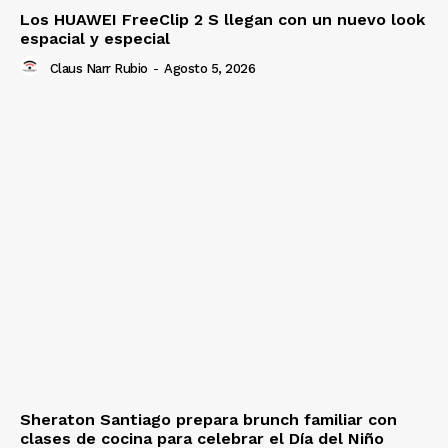
Los HUAWEI FreeClip 2 S llegan con un nuevo look
espacial y especial
Claus Narr Rubio
-
Agosto 5, 2026
Sheraton Santiago prepara brunch familiar con
clases de cocina para celebrar el Día del Niño