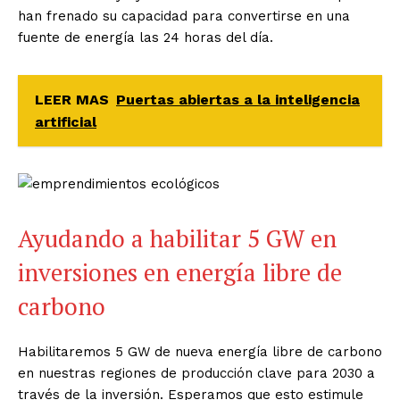
han frenado su capacidad para convertirse en una
fuente de energía las 24 horas del día.
LEER MAS
Puertas abiertas a la inteligencia
artificial
Ayudando a habilitar 5 GW en
inversiones en energía libre de
carbono
Habilitaremos 5 GW de nueva energía libre de carbono
en nuestras regiones de producción clave para 2030 a
través de la inversión. Esperamos que esto estimule