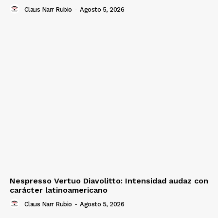
Claus Narr Rubio
-
Agosto 5, 2026
Nespresso Vertuo Diavolitto: Intensidad audaz con
carácter latinoamericano
Claus Narr Rubio
-
Agosto 5, 2026