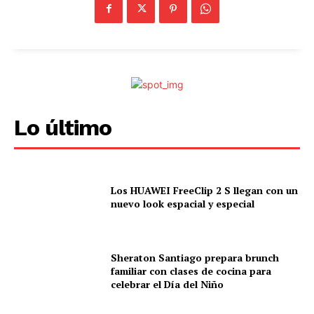
Lo último
Los HUAWEI FreeClip 2 S llegan con un
nuevo look espacial y especial
Sheraton Santiago prepara brunch
familiar con clases de cocina para
celebrar el Día del Niño