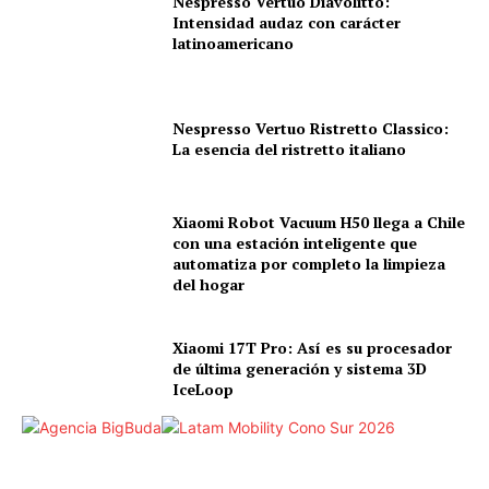
Nespresso Vertuo Diavolitto:
Intensidad audaz con carácter
latinoamericano
Nespresso Vertuo Ristretto Classico:
La esencia del ristretto italiano
Xiaomi Robot Vacuum H50 llega a Chile
con una estación inteligente que
automatiza por completo la limpieza
del hogar
Xiaomi 17T Pro: Así es su procesador
de última generación y sistema 3D
IceLoop