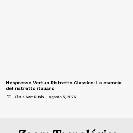
Nespresso Vertuo Ristretto Classico: La esencia
del ristretto italiano
Claus Narr Rubio
-
Agosto 5, 2026