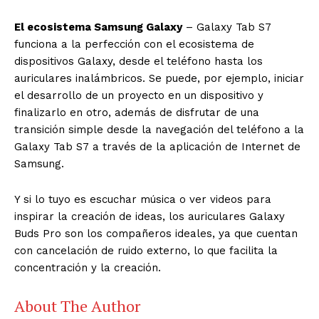
El ecosistema Samsung Galaxy
– Galaxy Tab S7
funciona a la perfección con el ecosistema de
dispositivos Galaxy, desde el teléfono hasta los
auriculares inalámbricos. Se puede, por ejemplo, iniciar
el desarrollo de un proyecto en un dispositivo y
finalizarlo en otro, además de disfrutar de una
transición simple desde la navegación del teléfono a la
Galaxy Tab S7 a través de la aplicación de Internet de
Samsung.
Y si lo tuyo es escuchar música o ver videos para
inspirar la creación de ideas, los auriculares Galaxy
Buds Pro son los compañeros ideales, ya que cuentan
con cancelación de ruido externo, lo que facilita la
concentración y la creación.
About The Author