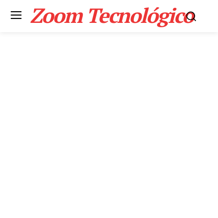
Zoom Tecnológico