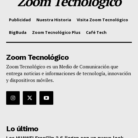
Zoom Tecnológico
Publicidad
Nuestra Historia
Visita Zoom Tecnológico
BigBuda
Zoom Tecnológico Plus
Café Tech
Zoom Tecnológico
Zoom Tecnológico es un Medio de Comunicación que
entrega noticias e informaciones de tecnología, innovación
y dispositivos móviles.
Lo último