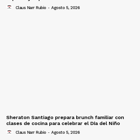
Claus Narr Rubio
-
Agosto 5, 2026
Sheraton Santiago prepara brunch familiar con
clases de cocina para celebrar el Día del Niño
Claus Narr Rubio
-
Agosto 5, 2026