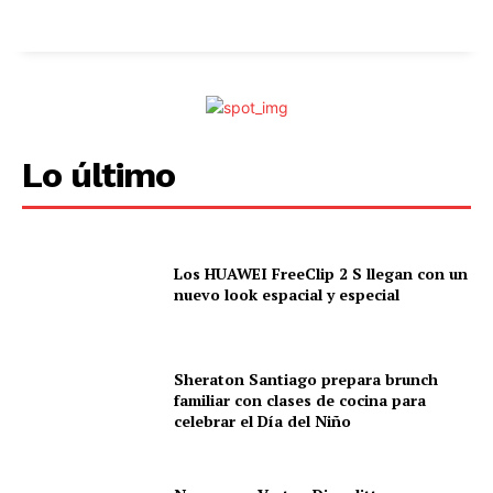
Lo último
Los HUAWEI FreeClip 2 S llegan con un
nuevo look espacial y especial
Sheraton Santiago prepara brunch
familiar con clases de cocina para
celebrar el Día del Niño