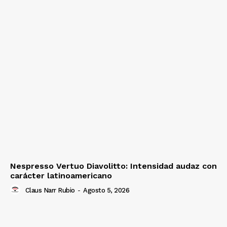
Nespresso Vertuo Diavolitto: Intensidad audaz con
carácter latinoamericano
Claus Narr Rubio
-
Agosto 5, 2026