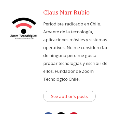
Claus Narr Rubio
Periodista radicado en Chile.
Amante de la tecnología,
aplicaciones móviles y sistemas
operativos. No me considero fan
de ninguno pero me gusta
probar tecnologías y escribir de
ellos. Fundador de Zoom
Tecnológico Chile.
See author's posts