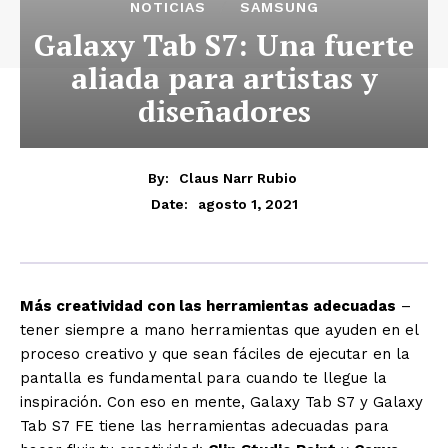
NOTICIAS
SAMSUNG
Galaxy Tab S7: Una fuerte
aliada para artistas y
diseñadores
By:
Claus Narr Rubio
agosto 1, 2021
Date:
Más creatividad con las herramientas adecuadas
–
tener siempre a mano herramientas que ayuden en el
proceso creativo y que sean fáciles de ejecutar en la
pantalla es fundamental para cuando te llegue la
inspiración. Con eso en mente, Galaxy Tab S7 y Galaxy
Tab S7 FE tiene las herramientas adecuadas para