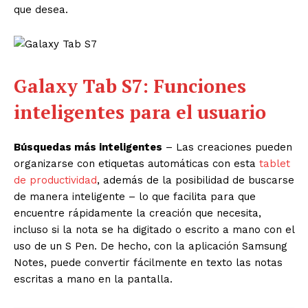
que desea.
Galaxy Tab S7: Funciones
inteligentes para el usuario
Búsquedas más inteligentes
– Las creaciones pueden
organizarse con etiquetas automáticas con esta
tablet
de productividad
, además de la posibilidad de buscarse
de manera inteligente – lo que facilita para que
encuentre rápidamente la creación que necesita,
incluso si la nota se ha digitado o escrito a mano con el
uso de un S Pen. De hecho, con la aplicación Samsung
Notes, puede convertir fácilmente en texto las notas
escritas a mano en la pantalla.