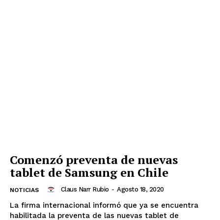
Comenzó preventa de nuevas
tablet de Samsung en Chile
Claus Narr Rubio
-
Agosto 18, 2020
NOTICIAS
La firma internacional informó que ya se encuentra
habilitada la preventa de las nuevas tablet de