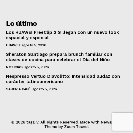
Lo último
Los HUAWEI FreeClip 2 S llegan con un nuevo look
espacial y especial
HUAWEI
agosto 5, 2026
Sheraton Santiago prepara brunch familiar con
clases de cocina para celebrar el Día del Niño
NOTICIAS
agosto 5, 2026
Nespresso Vertuo Diavolitto: Intensidad audaz con
carácter latinoamericano
SABOR A CAFÉ
agosto 5, 2026
© 2026 tagDiv. All Rights Reserved. Made with Newspaper
Theme by Zoom Tecnol