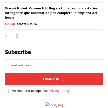
Xiaomi Robot Vacuum H50 llega a Chile con una estación
inteligente que automatiza por completo la limpieza del
hogar
XIAOMI
agosto 5, 2026
Subscribe
I WANT IN
I've read and accept the
Privacy Policy
.