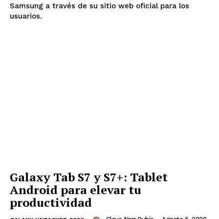
Samsung a través de su sitio web oficial para los
usuarios.
Galaxy Tab S7 y S7+: Tablet
Android para elevar tu
productividad