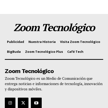
Zoom Tecnológico
Publicidad
Nuestra Historia
Visita Zoom Tecnológico
BigBuda
Zoom Tecnológico Plus
Café Tech
Zoom Tecnológico
Zoom Tecnológico es un Medio de Comunicación que
entrega noticias e informaciones de tecnología, innovación
y dispositivos móviles.