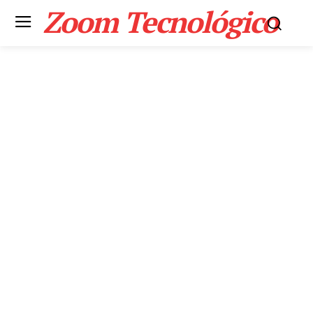
Zoom Tecnológico