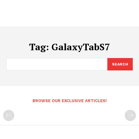
Tag:
GalaxyTabS7
SEARCH
BROWSE OUR EXCLUSIVE ARTICLES!