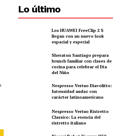
Lo último
Los HUAWEI FreeClip 2 S
llegan con un nuevo look
espacial y especial
Sheraton Santiago prepara
brunch familiar con clases de
cocina para celebrar el Día
del Niño
n
Nespresso Vertuo Diavolitto:
Intensidad audaz con
carácter latinoamericano
Nespresso Vertuo Ristretto
Classico: La esencia del
ristretto italiano