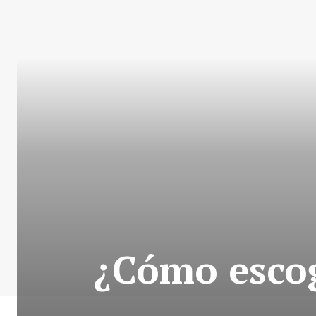
¿Cómo esco