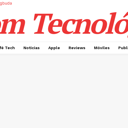
m Tecnoló
fé Tech
Noticias
Apple
Reviews
Móviles
Publ