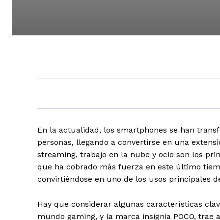
En la actualidad, los smartphones se han trans
personas, llegando a convertirse en una extensi
streaming, trabajo en la nube y ocio son los pri
que ha cobrado más fuerza en este último tie
convirtiéndose en uno de los usos principales de
Hay que considerar algunas características cla
mundo gaming, y la marca insignia POCO, trae 