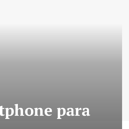
tphone para