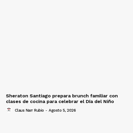
Sheraton Santiago prepara brunch familiar con
clases de cocina para celebrar el Día del Niño
Claus Narr Rubio
-
Agosto 5, 2026