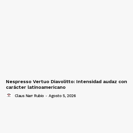
Nespresso Vertuo Diavolitto: Intensidad audaz con
carácter latinoamericano
Claus Narr Rubio
-
Agosto 5, 2026