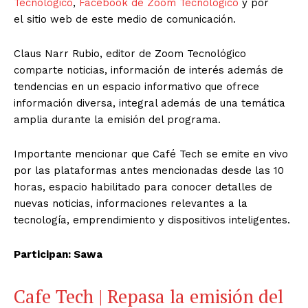
Tecnológico
,
Facebook de Zoom Tecnológico
y por
el sitio web de este medio de comunicación.
Claus Narr Rubio, editor de Zoom Tecnológico
comparte noticias, información de interés además de
tendencias en un espacio informativo que ofrece
información diversa, integral además de una temática
amplia durante la emisión del programa.
Importante mencionar que Café Tech se emite en vivo
por las plataformas antes mencionadas desde las 10
horas, espacio habilitado para conocer detalles de
nuevas noticias, informaciones relevantes a la
tecnología, emprendimiento y dispositivos inteligentes.
Participan: Sawa
Cafe Tech | Repasa la emisión del