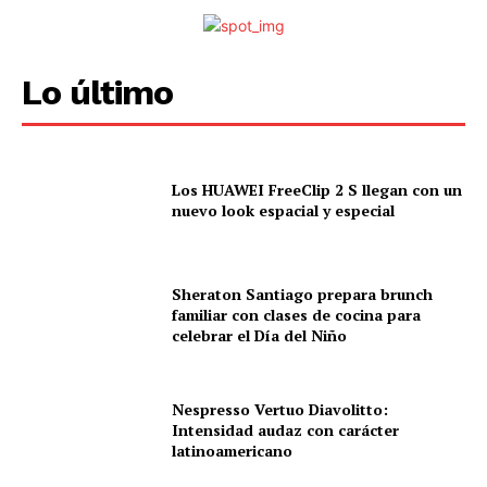
Lo último
Los HUAWEI FreeClip 2 S llegan con un
nuevo look espacial y especial
Sheraton Santiago prepara brunch
familiar con clases de cocina para
celebrar el Día del Niño
Nespresso Vertuo Diavolitto:
Intensidad audaz con carácter
latinoamericano