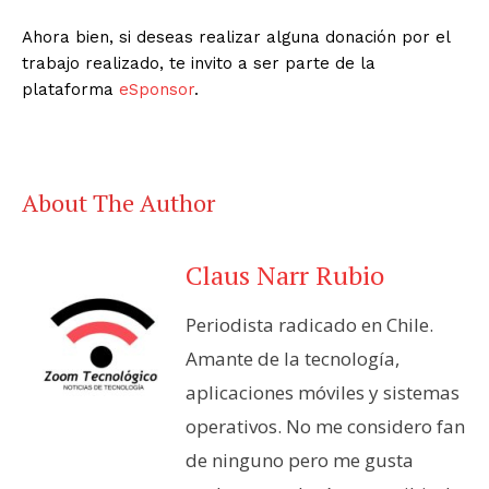
Ahora bien, si deseas realizar alguna donación por el
trabajo realizado, te invito a ser parte de la
plataforma
eSponsor
.
About The Author
Claus Narr Rubio
Periodista radicado en Chile.
Amante de la tecnología,
aplicaciones móviles y sistemas
operativos. No me considero fan
de ninguno pero me gusta