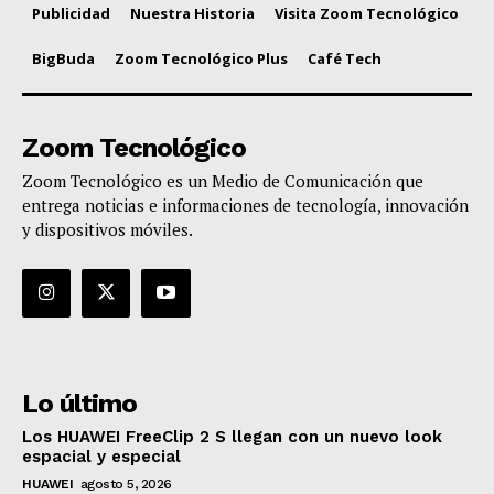
Publicidad
Nuestra Historia
Visita Zoom Tecnológico
BigBuda
Zoom Tecnológico Plus
Café Tech
Zoom Tecnológico
Zoom Tecnológico es un Medio de Comunicación que
entrega noticias e informaciones de tecnología, innovación
y dispositivos móviles.
Lo último
Los HUAWEI FreeClip 2 S llegan con un nuevo look
espacial y especial
HUAWEI
agosto 5, 2026