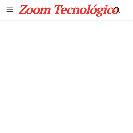
Zoom Tecnológico