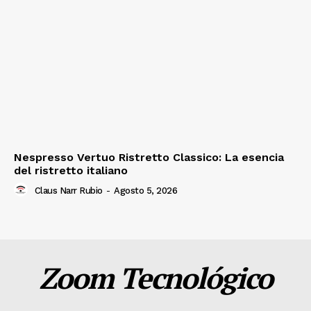
Nespresso Vertuo Ristretto Classico: La esencia
del ristretto italiano
Claus Narr Rubio
-
Agosto 5, 2026
Zoom Tecnológico