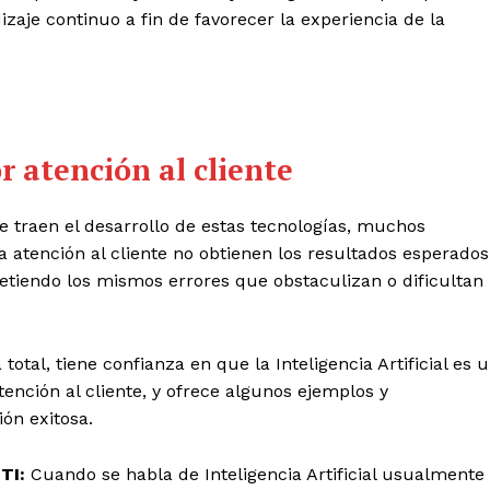
zaje continuo a fin de favorecer la experiencia de la
r atención al cliente
 traen el desarrollo de estas tecnologías, muchos
atención al cliente no obtienen los resultados esperados
tiendo los mismos errores que obstaculizan o dificultan
otal, tiene confianza en que la Inteligencia Artificial es 
tención al cliente, y ofrece algunos ejemplos y
ón exitosa.
 TI:
Cuando se habla de Inteligencia Artificial usualmente