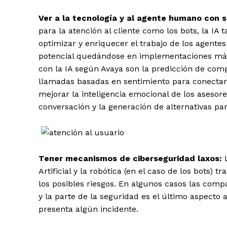
Ver a la tecnología y al agente humano con 
para la atención al cliente como los bots, la I
optimizar y enriquecer el trabajo de los agente
potencial quedándose en implementaciones más 
con la IA según Avaya son la predicción de comp
llamadas basadas en sentimiento para conectar c
mejorar la inteligencia emocional de los asesores
conversación y la generación de alternativas par
Tener mecanismos de ciberseguridad laxos:
Artificial y la robótica (en el caso de los bots)
los posibles riesgos. En algunos casos las com
y la parte de la seguridad es el último aspect
presenta algún incidente.