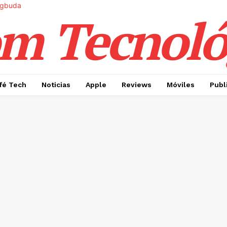
m Tecnoló
fé Tech
Noticias
Apple
Reviews
Móviles
Publ