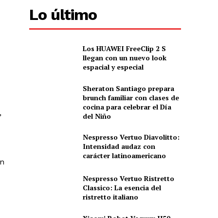
Lo último
Los HUAWEI FreeClip 2 S
llegan con un nuevo look
espacial y especial
Sheraton Santiago prepara
brunch familiar con clases de
cocina para celebrar el Día
,
del Niño
Nespresso Vertuo Diavolitto:
Intensidad audaz con
carácter latinoamericano
un
Nespresso Vertuo Ristretto
Classico: La esencia del
ristretto italiano