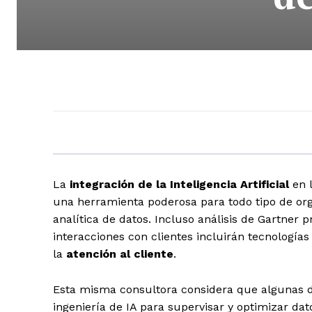
La
integración de la Inteligencia Artificial
en l
una herramienta poderosa para todo tipo de org
analítica de datos. Incluso análisis de Gartner 
interacciones con clientes incluirán tecnologí
la
atención al cliente
.
Esta misma consultora considera que algunas de
ingeniería de IA para supervisar y optimizar dat