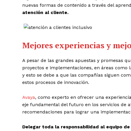
nuevas formas de contenido a través del aprendi
atención al cliente.
Mejores experiencias y mejo
A pesar de las grandes apuestas y promesas que
proyectos e implementaciones, en áreas como la 
y esto se debe a que las compañías siguen come
estos procesos de innovación.
Avaya
, como experto en ofrecer una experiencia t
eje fundamental del futuro en los servicios de a
recomendaciones para lograr una implementaci
Delegar toda la responsabilidad al equipo de