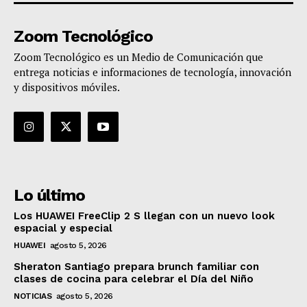
Zoom Tecnológico
Zoom Tecnológico es un Medio de Comunicación que
entrega noticias e informaciones de tecnología, innovación
y dispositivos móviles.
Lo último
Los HUAWEI FreeClip 2 S llegan con un nuevo look
espacial y especial
HUAWEI
agosto 5, 2026
Sheraton Santiago prepara brunch familiar con
clases de cocina para celebrar el Día del Niño
NOTICIAS
agosto 5, 2026