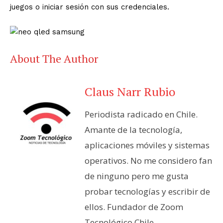
juegos o iniciar sesión con sus credenciales.
About The Author
Claus Narr Rubio
Periodista radicado en Chile.
Amante de la tecnología,
aplicaciones móviles y sistemas
operativos. No me considero fan
de ninguno pero me gusta
probar tecnologías y escribir de
ellos. Fundador de Zoom
Tecnológico Chile.