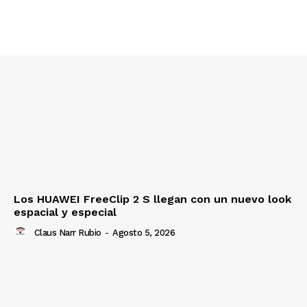
Los HUAWEI FreeClip 2 S llegan con un nuevo look
espacial y especial
Claus Narr Rubio
-
Agosto 5, 2026