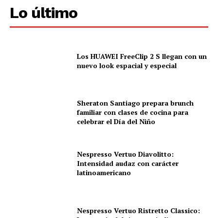
Lo último
Los HUAWEI FreeClip 2 S llegan con un
nuevo look espacial y especial
Sheraton Santiago prepara brunch
familiar con clases de cocina para
celebrar el Día del Niño
Nespresso Vertuo Diavolitto:
Intensidad audaz con carácter
latinoamericano
Nespresso Vertuo Ristretto Classico: