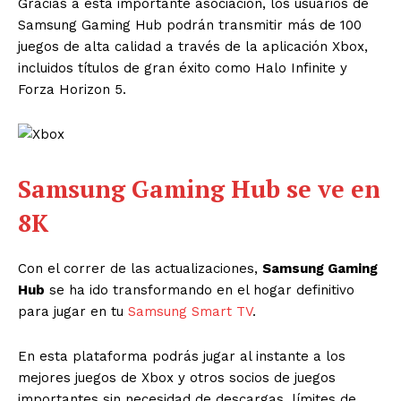
Gracias a esta importante asociación, los usuarios de
Samsung Gaming Hub podrán transmitir más de 100
juegos de alta calidad a través de la aplicación Xbox,
incluidos títulos de gran éxito como Halo Infinite y
Forza Horizon 5.
Samsung Gaming Hub se ve en
8K
Con el correr de las actualizaciones,
Samsung Gaming
Hub
se ha ido transformando en el hogar definitivo
para jugar en tu
Samsung Smart TV
.
En esta plataforma podrás jugar al instante a los
mejores juegos de Xbox y otros socios de juegos
importantes sin necesidad de descargas, límites de