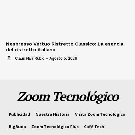
Nespresso Vertuo Ristretto Classico: La esencia
del ristretto italiano
Claus Narr Rubio
-
Agosto 5, 2026
Zoom Tecnológico
Publicidad
Nuestra Historia
Visita Zoom Tecnológico
BigBuda
Zoom Tecnológico Plus
Café Tech