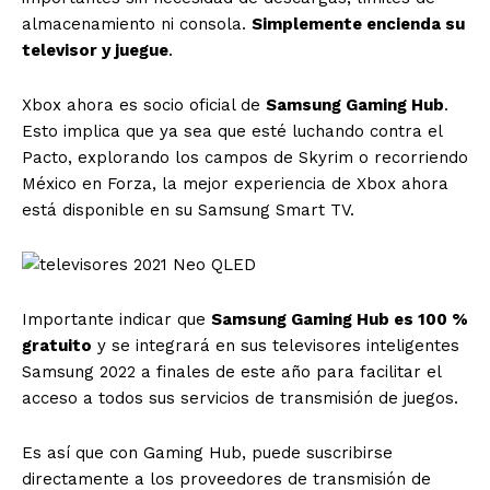
almacenamiento ni consola.
Simplemente encienda su
televisor y juegue
.
Xbox ahora es socio oficial de
Samsung Gaming Hub
.
Esto implica que ya sea que esté luchando contra el
Pacto, explorando los campos de Skyrim o recorriendo
México en Forza, la mejor experiencia de Xbox ahora
está disponible en su Samsung Smart TV.
Importante indicar que
Samsung Gaming Hub es 100 %
gratuito
y se integrará en sus televisores inteligentes
Samsung 2022 a finales de este año para facilitar el
acceso a todos sus servicios de transmisión de juegos.
Es así que con Gaming Hub, puede suscribirse
directamente a los proveedores de transmisión de