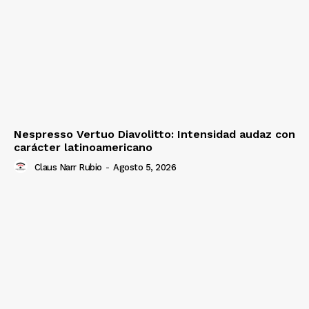
Nespresso Vertuo Diavolitto: Intensidad audaz con
carácter latinoamericano
Claus Narr Rubio
-
Agosto 5, 2026