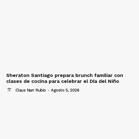
Sheraton Santiago prepara brunch familiar con
clases de cocina para celebrar el Día del Niño
Claus Narr Rubio
-
Agosto 5, 2026