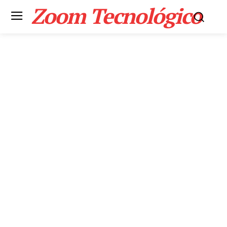
Zoom Tecnológico