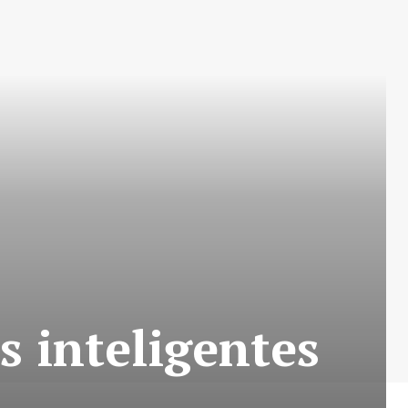
s inteligentes