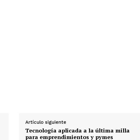
Artículo siguiente
Tecnología aplicada a la última milla
para emprendimientos y pymes