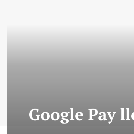
Google Pay ll