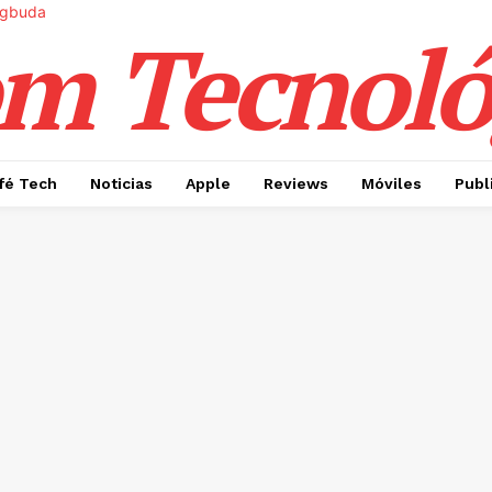
m Tecnoló
fé Tech
Noticias
Apple
Reviews
Móviles
Publ