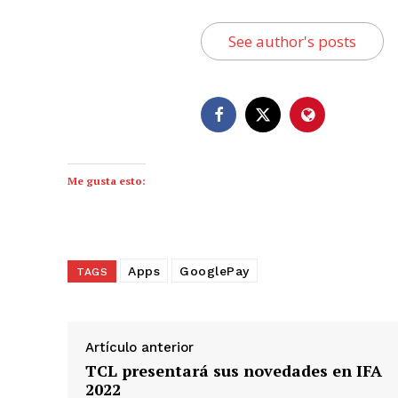
See author's posts
Me gusta esto:
Apps
GooglePay
TAGS
Artículo anterior
TCL presentará sus novedades en IFA
2022