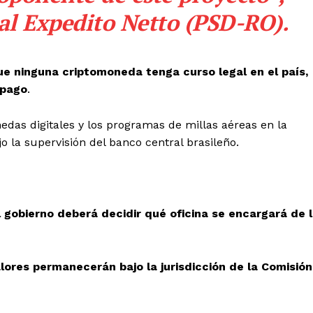
ral Expedito Netto (PSD-RO).
ue ninguna criptomoneda tenga curso legal en el país,
 pago
.
nedas digitales y los programas de millas aéreas en la
o la supervisión del banco central brasileño.
l gobierno deberá decidir qué oficina se encargará de 
lores permanecerán bajo la jurisdicción de la Comisión