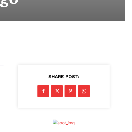
SHARE POST: