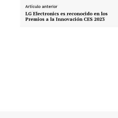
Artículo anterior
LG Electronics es reconocido en los
Premios a la Innovación CES 2023