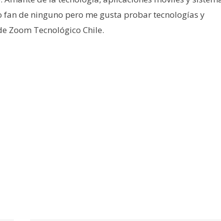
o fan de ninguno pero me gusta probar tecnologías y
 de Zoom Tecnológico Chile.