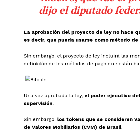
dijo el diputado fede
La aprobación del proyecto de ley no hace q
es decir, que pueda usarse como método de
Sin embargo, el proyecto de ley incluirá las mo
definición de los métodos de pago que están baj
Una vez aprobada la ley,
el poder ejecutivo de
supervisión
.
Sin embargo,
los tokens que se consideren va
de Valores Mobiliarios (CVM) de Brasil
.