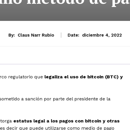
By:
Claus Narr Rubio
Date:
diciembre 4, 2022
rco regulatorio que
legaliza el uso de bitcoin (BTC) y
sometido a sanción por parte del presidente de la
otorga
estatus legal a los pagos con bitcoin y otras
, es decir que puede utilizarse como medio de pago