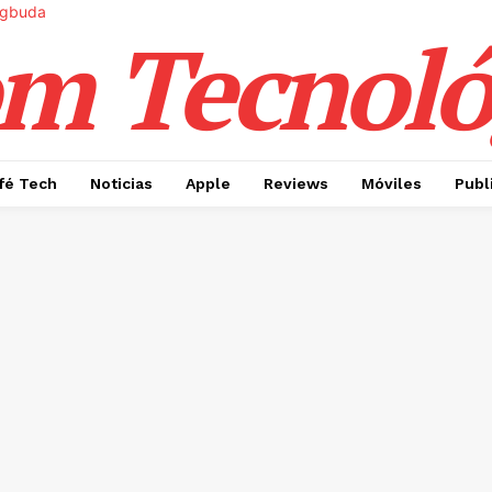
m Tecnoló
fé Tech
Noticias
Apple
Reviews
Móviles
Publ