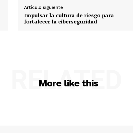
Artículo siguiente
Impulsar la cultura de riesgo para
fortalecer la ciberseguridad
RELATED
More like this