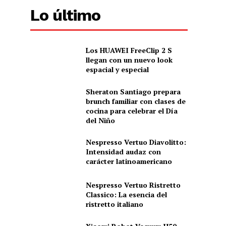
Lo último
Los HUAWEI FreeClip 2 S
llegan con un nuevo look
espacial y especial
Sheraton Santiago prepara
brunch familiar con clases de
cocina para celebrar el Día
del Niño
Nespresso Vertuo Diavolitto:
Intensidad audaz con
carácter latinoamericano
Nespresso Vertuo Ristretto
Classico: La esencia del
ristretto italiano