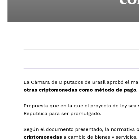
La Cámara de Diputados de Brasil aprobó el ma
otras criptomonedas como método de pago
.
Propuesta que en la que el proyecto de ley sea 
República para ser promulgado.
Según el documento presentado, la normativa 
criptomonedas
a cambio de bienes y servicios