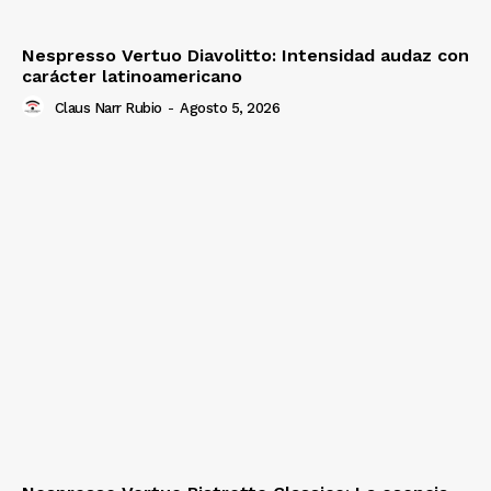
Nespresso Vertuo Diavolitto: Intensidad audaz con
carácter latinoamericano
Claus Narr Rubio
-
Agosto 5, 2026