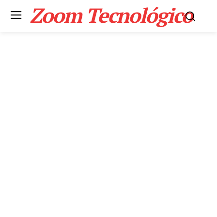
Zoom Tecnológico