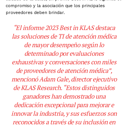
compromiso y la asociación que los principales
proveedores deben brindar.
“El informe 2023 Best in KLAS destaca
las soluciones de TI de atención médica
de mayor desempeño según lo
determinado por evaluaciones
exhaustivas y conversaciones con miles
de proveedores de atención médica”,
mencionó Adam Gale, director ejecutivo
de KLAS Research. “Estos distinguidos
ganadores han demostrado una
dedicación excepcional para mejorar e
innovar la industria, y sus esfuerzos son
reconocidos a través de su inclusión en