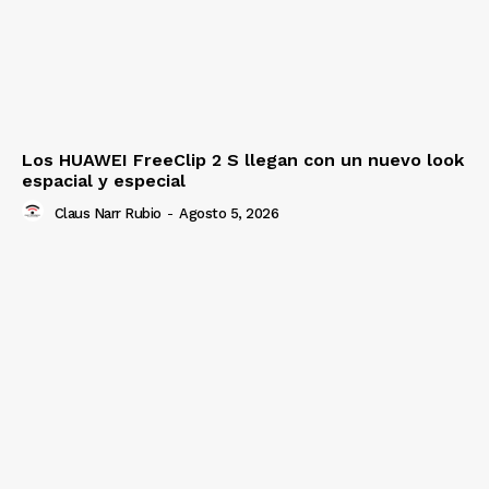
Los HUAWEI FreeClip 2 S llegan con un nuevo look
espacial y especial
Claus Narr Rubio
-
Agosto 5, 2026