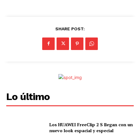
SHARE POST:
Lo último
Los HUAWEI FreeClip 2 S llegan con un
nuevo look espacial y especial