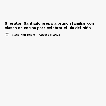
Sheraton Santiago prepara brunch familiar con
clases de cocina para celebrar el Día del Niño
Claus Narr Rubio
-
Agosto 5, 2026