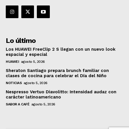
Lo último
Los HUAWEI FreeClip 2 S llegan con un nuevo look
espacial y especial
HUAWEI
agosto 5, 2026
Sheraton Santiago prepara brunch familiar con
clases de cocina para celebrar el Día del Niño
NOTICIAS
agosto 5, 2026
Nespresso Vertuo Diavolitto: Intensidad audaz con
carácter latinoamericano
SABOR A CAFÉ
agosto 5, 2026