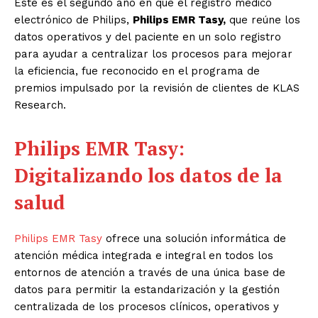
Este es el segundo año en que el registro médico
electrónico de Philips,
Philips EMR Tasy,
que reúne los
datos operativos y del paciente en un solo registro
para ayudar a centralizar los procesos para mejorar
la eficiencia, fue reconocido en el programa de
premios impulsado por la revisión de clientes de KLAS
Research.
Philips EMR Tasy:
Digitalizando los datos de la
salud
Philips EMR Tasy
ofrece una solución informática de
atención médica integrada e integral en todos los
entornos de atención a través de una única base de
datos para permitir la estandarización y la gestión
centralizada de los procesos clínicos, operativos y