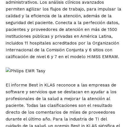
administrativos. Los análisis clínicos avanzados
permiten agilizar los flujos de trabajo, para impulsar la
calidad y la eficiencia de la atención, además de la
seguridad del paciente.
Conecta a la perfección datos,
pacientes y proveedores de atención en más de 1500
instituciones públicas y privadas en América Latina,
incluidos 11 hospitales acreditados por la Organización
Internacional de la Comisión Conjunta y 6 sitios con
calificación de nivel 6 y 7 en el modelo HIMSS EMRAM.
El informe Best in KLAS reconoce a las empresas de
software y servicios que se destacan en ayudar a los
profesionales de la salud a mejorar la atención al
paciente. Todas las clasificaciones son el resultado
directo de los comentarios de miles de proveedores
durante el último año. Para la industria de TI del
cuidado de la salud, un premio Best in KLAS significa el