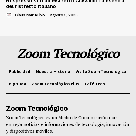
Nespresso Vertuo Ristretto Classico: La esencia
del ristretto italiano
Claus Narr Rubio
-
Agosto 5, 2026
Zoom Tecnológico
Publicidad
Nuestra Historia
Visita Zoom Tecnológico
BigBuda
Zoom Tecnológico Plus
Café Tech
Zoom Tecnológico
Zoom Tecnológico es un Medio de Comunicación que
entrega noticias e informaciones de tecnología, innovación
y dispositivos móviles.