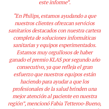
este informe”.
“En Philips, estamos ayudando a que
nuestros clientes ofrezcan servicios
sanitarios destacados con nuestra cartera
completa de soluciones informáticas
sanitarias y equipos experimentados.
Estamos muy orgullosos de haber
ganado el premio KLAS por segundo año
consecutivo, ya que refleja el gran
esfuerzo que nuestros equipos están
haciendo para ayudar a que los
profesionales de la salud brinden una
mejor atención al paciente en nuestra
región”, mencionó Fabia Tetteroo-Bueno,