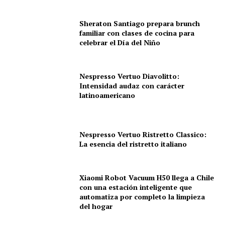
Sheraton Santiago prepara brunch
familiar con clases de cocina para
celebrar el Día del Niño
Nespresso Vertuo Diavolitto:
Intensidad audaz con carácter
latinoamericano
Nespresso Vertuo Ristretto Classico:
La esencia del ristretto italiano
Xiaomi Robot Vacuum H50 llega a Chile
con una estación inteligente que
automatiza por completo la limpieza
del hogar