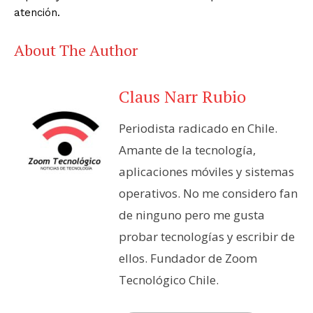
atención.
About The Author
Claus Narr Rubio
Periodista radicado en Chile.
Amante de la tecnología,
aplicaciones móviles y sistemas
operativos. No me considero fan
de ninguno pero me gusta
probar tecnologías y escribir de
ellos. Fundador de Zoom
Tecnológico Chile.