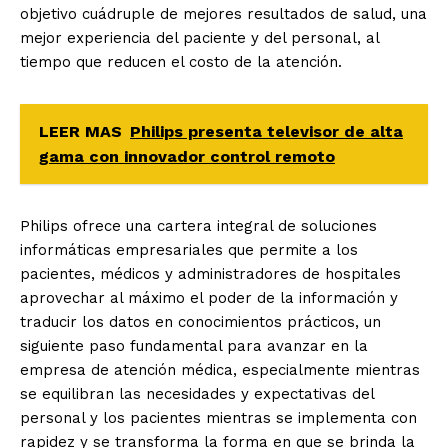
objetivo cuádruple de mejores resultados de salud, una
mejor experiencia del paciente y del personal, al
tiempo que reducen el costo de la atención.
LEER MAS
Philips presenta televisor de alta
gama con innovador control remoto
Philips ofrece una cartera integral de soluciones
informáticas empresariales que permite a los
pacientes, médicos y administradores de hospitales
aprovechar al máximo el poder de la información y
traducir los datos en conocimientos prácticos, un
siguiente paso fundamental para avanzar en la
empresa de atención médica, especialmente mientras
se equilibran las necesidades y expectativas del
personal y los pacientes mientras se implementa con
rapidez y se transforma la forma en que se brinda la