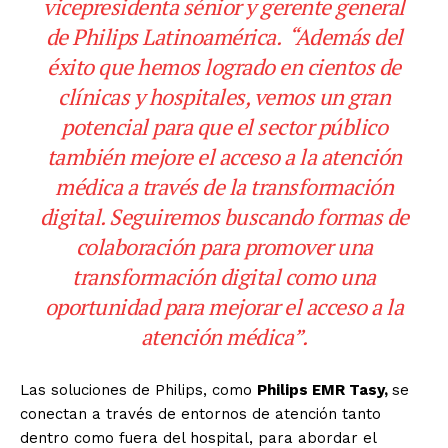
vicepresidenta sénior y gerente general
de Philips Latinoamérica. “Además del
éxito que hemos logrado en cientos de
clínicas y hospitales, vemos un gran
potencial para que el sector público
también mejore el acceso a la atención
médica a través de la transformación
digital. Seguiremos buscando formas de
colaboración para promover una
transformación digital como una
oportunidad para mejorar el acceso a la
atención médica”.
Las soluciones de Philips, como
Philips EMR Tasy,
se
conectan a través de entornos de atención tanto
dentro como fuera del hospital, para abordar el