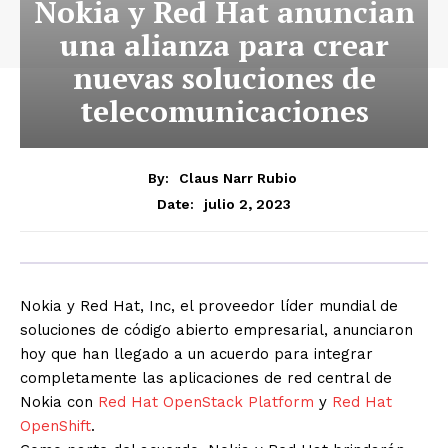
Nokia y Red Hat anuncian
una alianza para crear
nuevas soluciones de
telecomunicaciones
By:
Claus Narr Rubio
julio 2, 2023
Date:
Nokia y Red Hat, Inc, el proveedor líder mundial de
soluciones de código abierto empresarial, anunciaron
hoy que han llegado a un acuerdo para integrar
completamente las aplicaciones de red central de
Nokia con
Red Hat OpenStack Platform
y
Red Hat
OpenShift
.