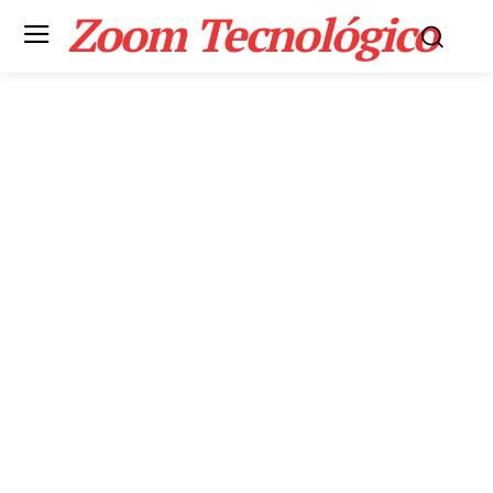
Zoom Tecnológico