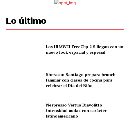
Lo último
Los HUAWEI FreeClip 2 S llegan con un
nuevo look espacial y especial
Sheraton Santiago prepara brunch
familiar con clases de cocina para
celebrar el Día del Niño
Nespresso Vertuo Diavolitto:
Intensidad audaz con carácter
latinoamericano