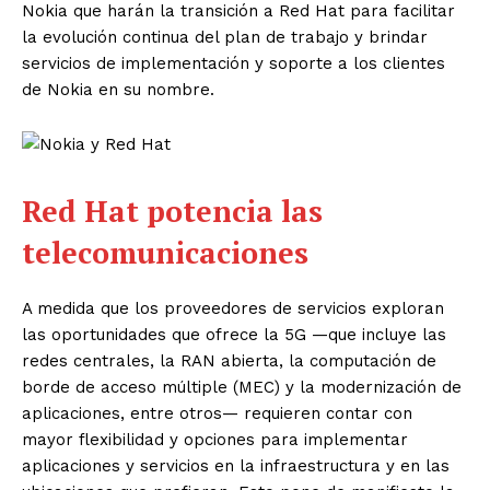
Nokia que harán la transición a Red Hat para facilitar
la evolución continua del plan de trabajo y brindar
servicios de implementación y soporte a los clientes
de Nokia en su nombre.
Red Hat potencia las
telecomunicaciones
A medida que los proveedores de servicios exploran
las oportunidades que ofrece la 5G —que incluye las
redes centrales, la RAN abierta, la computación de
borde de acceso múltiple (MEC) y la modernización de
aplicaciones, entre otros— requieren contar con
mayor flexibilidad y opciones para implementar
aplicaciones y servicios en la infraestructura y en las