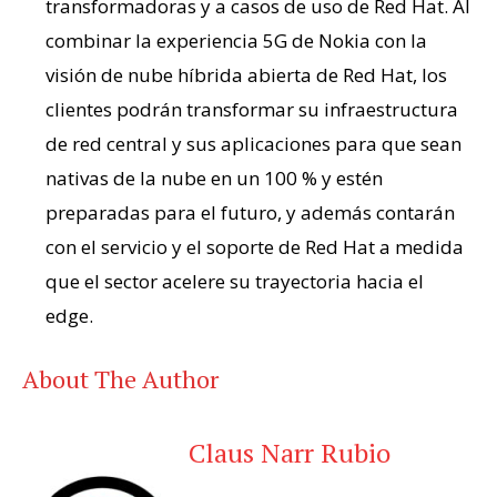
transformadoras y a casos de uso de Red Hat. Al
combinar la experiencia 5G de Nokia con la
visión de nube híbrida abierta de Red Hat, los
clientes podrán transformar su infraestructura
de red central y sus aplicaciones para que sean
nativas de la nube en un 100 % y estén
preparadas para el futuro, y además contarán
con el servicio y el soporte de Red Hat a medida
que el sector acelere su trayectoria hacia el
edge.
About The Author
Claus Narr Rubio