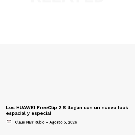
Los HUAWEI FreeClip 2 S llegan con un nuevo look
espacial y especial
Claus Narr Rubio
-
Agosto 5, 2026