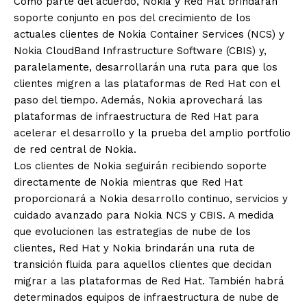
Como parte del acuerdo, Nokia y Red Hat brindarán
soporte conjunto en pos del crecimiento de los
actuales clientes de Nokia Container Services (NCS) y
Nokia CloudBand Infrastructure Software (CBIS) y,
paralelamente, desarrollarán una ruta para que los
clientes migren a las plataformas de Red Hat con el
paso del tiempo. Además, Nokia aprovechará las
plataformas de infraestructura de Red Hat para
acelerar el desarrollo y la prueba del amplio portfolio
de red central de Nokia.
Los clientes de Nokia seguirán recibiendo soporte
directamente de Nokia mientras que Red Hat
proporcionará a Nokia desarrollo continuo, servicios y
cuidado avanzado para Nokia NCS y CBIS. A medida
que evolucionen las estrategias de nube de los
clientes, Red Hat y Nokia brindarán una ruta de
transición fluida para aquellos clientes que decidan
migrar a las plataformas de Red Hat. También habrá
determinados equipos de infraestructura de nube de