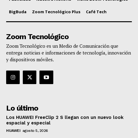
BigBuda
Zoom Tecnológico Plus
Café Tech
Zoom Tecnológico
Zoom Tecnológico es un Medio de Comunicación que
entrega noticias e informaciones de tecnología, innovación
y dispositivos móviles.
Lo último
Los HUAWEI FreeClip 2 S llegan con un nuevo look
espacial y especial
HUAWEI
agosto 5, 2026