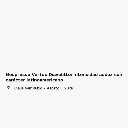
Nespresso Vertuo Diavolitto: Intensidad audaz con
carácter latinoamericano
Claus Narr Rubio
-
Agosto 5, 2026