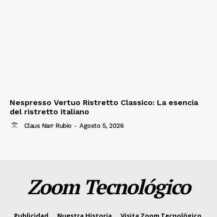
Nespresso Vertuo Ristretto Classico: La esencia
del ristretto italiano
Claus Narr Rubio
-
Agosto 5, 2026
Zoom Tecnológico
Publicidad
Nuestra Historia
Visita Zoom Tecnológico