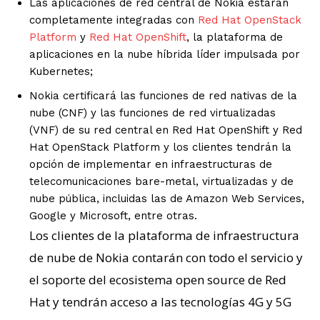
Las aplicaciones de red central de Nokia estarán
completamente integradas con
Red Hat OpenStack
Platform
y
Red Hat OpenShift
, la plataforma de
aplicaciones en la nube híbrida líder impulsada por
Kubernetes;
Nokia certificará las funciones de red nativas de la
nube (CNF) y las funciones de red virtualizadas
(VNF) de su red central en Red Hat OpenShift y Red
Hat OpenStack Platform y los clientes tendrán la
opción de implementar en infraestructuras de
telecomunicaciones bare-metal, virtualizadas y de
nube pública, incluidas las de Amazon Web Services,
Google y Microsoft, entre otras.
Los clientes de la plataforma de infraestructura
de nube de Nokia contarán con todo el servicio y
el soporte del ecosistema open source de Red
Hat y tendrán acceso a las tecnologías 4G y 5G