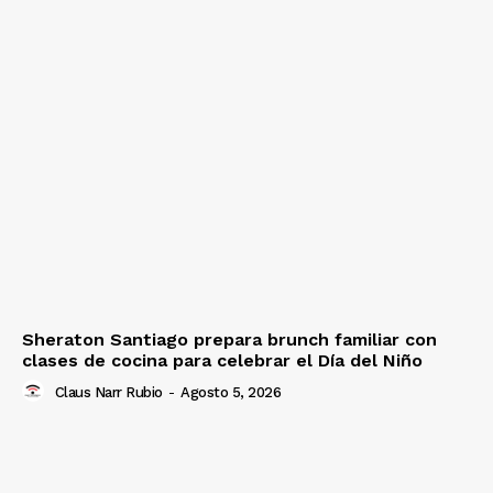
Sheraton Santiago prepara brunch familiar con
clases de cocina para celebrar el Día del Niño
Claus Narr Rubio
-
Agosto 5, 2026