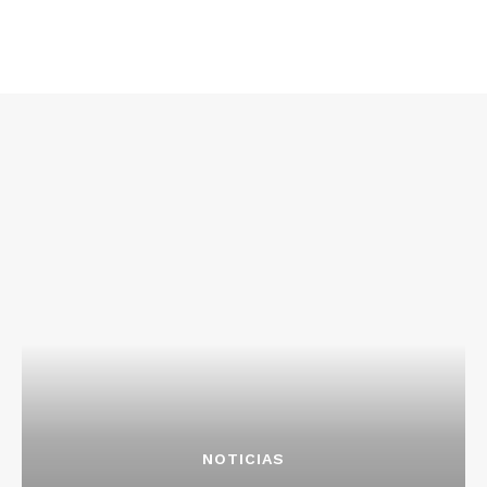
NOTICIAS