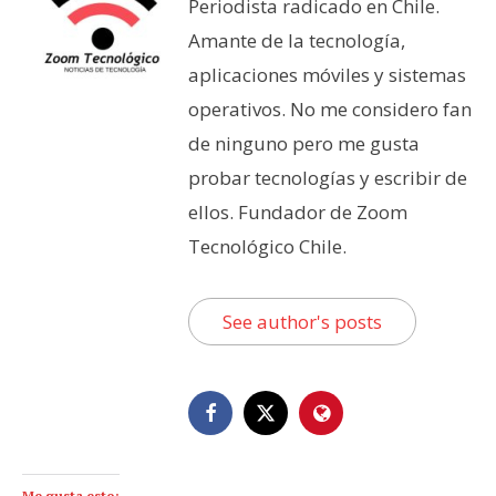
Periodista radicado en Chile.
Amante de la tecnología,
aplicaciones móviles y sistemas
operativos. No me considero fan
de ninguno pero me gusta
probar tecnologías y escribir de
ellos. Fundador de Zoom
Tecnológico Chile.
See author's posts
Me gusta esto: