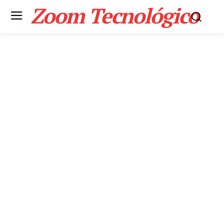
Zoom Tecnológico