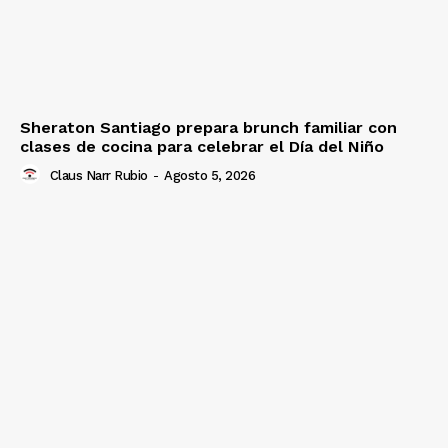
Sheraton Santiago prepara brunch familiar con
clases de cocina para celebrar el Día del Niño
Claus Narr Rubio
-
Agosto 5, 2026