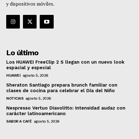
y dispositivos móviles.
Lo último
Los HUAWEI FreeClip 2 S llegan con un nuevo look
espacial y especial
HUAWEI
agosto 5, 2026
Sheraton Santiago prepara brunch familiar con
clases de cocina para celebrar el Día del Niño
NOTICIAS
agosto 5, 2026
Nespresso Vertuo Diavolitto: Intensidad audaz con
carácter latinoamericano
SABOR A CAFÉ
agosto 5, 2026