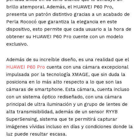
brillo atemporal. Además, el HUAWEI P60 Pro,
presenta un patrón distintivo gracias a un acabado de
Perla Rococó que garantiza la elegancia en este
dispositivo, esto permite que cada usuario a la hora de
obtener su HUAWEI P60 Pro cuente con un modelo
exclusivo.
Además de su increíble diseño, es una realidad que el
HUAWEI P60 Pro
cuenta con una cámara excepcional
impulsada por la tecnología XMAGE, que sin duda la
posiciona en lo más alto respecto a lo que son las
cámaras de smartphone.
Esta cámara, cuenta incluso
con un sistema óptico rediseñado, con una cámara
principal de ultra iluminación y un grupo de lentes de
alta transmisibilidad, además de un sensor RYYB
SuperSensing, sistema que te permitirá capturar
imágenes vívidas incluso en días y condiciones donde la
luz puede resultar escasa.