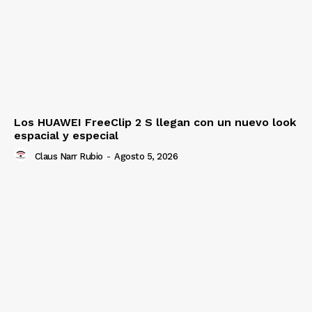
Los HUAWEI FreeClip 2 S llegan con un nuevo look
espacial y especial
Claus Narr Rubio
-
Agosto 5, 2026