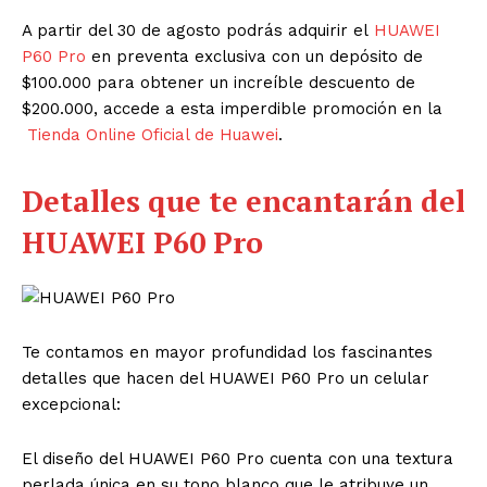
A partir del 30 de agosto podrás adquirir el
HUAWEI
P60 Pro
en preventa exclusiva con un depósito de
$100.000 para obtener un increíble descuento de
$200.000, accede a esta imperdible promoción en la ​
Tienda Online Oficial de Huawei
.
Detalles que te encantarán del
HUAWEI P60 Pro
Te contamos en mayor profundidad los fascinantes
detalles que hacen del HUAWEI P60 Pro un celular
excepcional:
El diseño del HUAWEI P60 Pro cuenta con una textura
perlada única en su tono blanco que le atribuye un