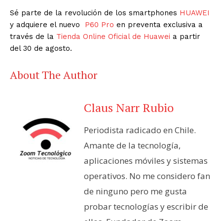
Sé parte de la revolución de los smartphones
HUAWEI
y adquiere el nuevo
P60 Pro
en preventa exclusiva a
través de la
Tienda Online Oficial de Huawei
a partir
del 30 de agosto.
About The Author
Claus Narr Rubio
Periodista radicado en Chile.
Amante de la tecnología,
aplicaciones móviles y sistemas
operativos. No me considero fan
de ninguno pero me gusta
probar tecnologías y escribir de