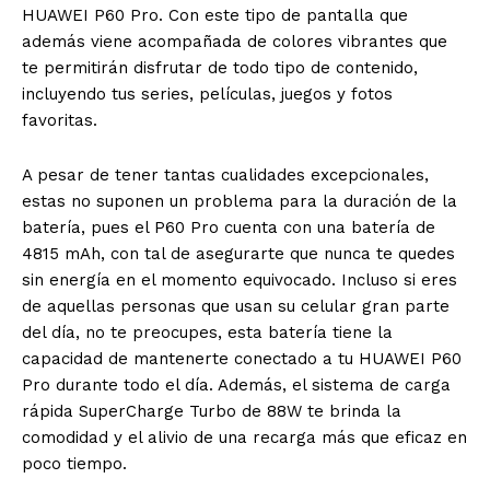
HUAWEI P60 Pro. Con este tipo de pantalla que
además viene acompañada de colores vibrantes que
te permitirán disfrutar de todo tipo de contenido,
incluyendo tus series, películas, juegos y fotos
favoritas.
A pesar de tener tantas cualidades excepcionales,
estas no suponen un problema para la duración de la
batería, pues el P60 Pro cuenta con una batería de
4815 mAh, con tal de asegurarte que nunca te quedes
sin energía en el momento equivocado. Incluso si eres
de aquellas personas que usan su celular gran parte
del día, no te preocupes, esta batería tiene la
capacidad de mantenerte conectado a tu HUAWEI P60
Pro durante todo el día. Además, el sistema de carga
rápida SuperCharge Turbo de 88W te brinda la
comodidad y el alivio de una recarga más que eficaz en
poco tiempo.