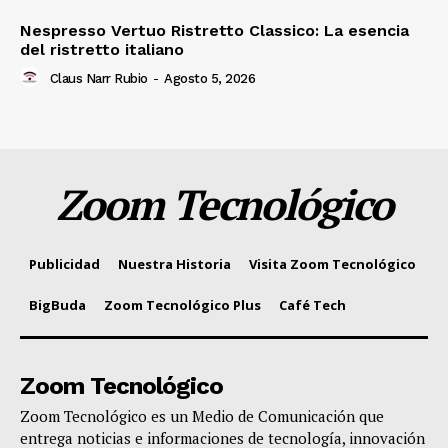
Nespresso Vertuo Ristretto Classico: La esencia
del ristretto italiano
Claus Narr Rubio
-
Agosto 5, 2026
Zoom Tecnológico
Publicidad
Nuestra Historia
Visita Zoom Tecnológico
BigBuda
Zoom Tecnológico Plus
Café Tech
Zoom Tecnológico
Zoom Tecnológico es un Medio de Comunicación que
entrega noticias e informaciones de tecnología, innovación