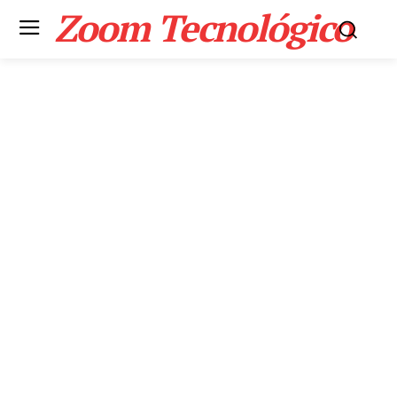
Zoom Tecnológico