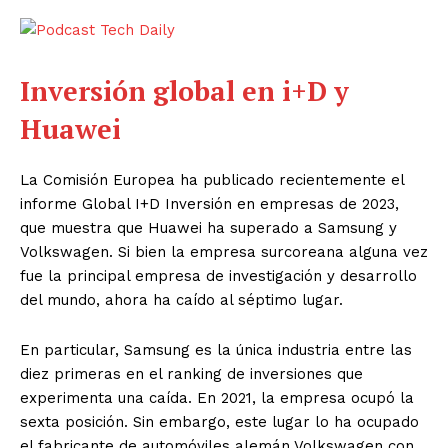
Inversión global en i+D y
Huawei
La Comisión Europea ha publicado recientemente el
informe Global I+D Inversión en empresas de 2023,
que muestra que Huawei ha superado a Samsung y
Volkswagen. Si bien la empresa surcoreana alguna vez
fue la principal empresa de investigación y desarrollo
del mundo, ahora ha caído al séptimo lugar.
En particular, Samsung es la única industria entre las
diez primeras en el ranking de inversiones que
experimenta una caída. En 2021, la empresa ocupó la
sexta posición. Sin embargo, este lugar lo ha ocupado
el fabricante de automóviles alemán Volkswagen con