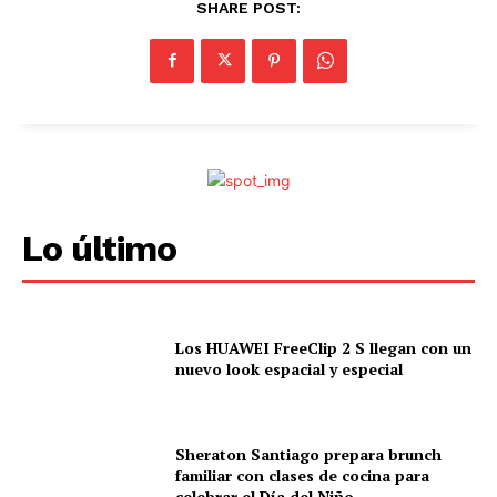
SHARE POST:
Lo último
Los HUAWEI FreeClip 2 S llegan con un
nuevo look espacial y especial
Sheraton Santiago prepara brunch
familiar con clases de cocina para
celebrar el Día del Niño