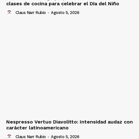
clases de cocina para celebrar el Día del Niño
Claus Narr Rubio
-
Agosto 5, 2026
Nespresso Vertuo Diavolitto: Intensidad audaz con
carácter latinoamericano
Claus Narr Rubio
-
Agosto 5, 2026