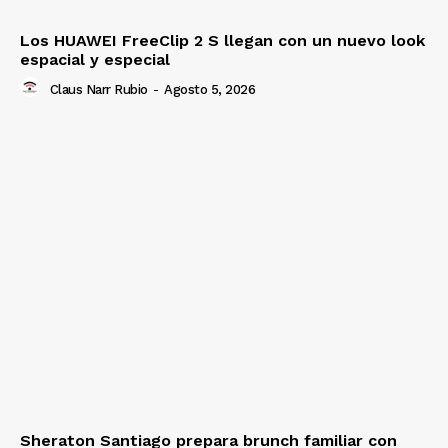
Los HUAWEI FreeClip 2 S llegan con un nuevo look
espacial y especial
Claus Narr Rubio
-
Agosto 5, 2026
Sheraton Santiago prepara brunch familiar con