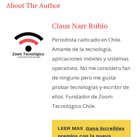
About The Author
Claus Narr Rubio
Periodista radicado en Chile.
Amante de la tecnología,
aplicaciones móviles y sistemas
operativos. No me considero fan
de ninguno pero me gusta
probar tecnologías y escribir de
ellos. Fundador de Zoom
Tecnológico Chile.
LEER MAS
Gana increíbles
premios con la nueva