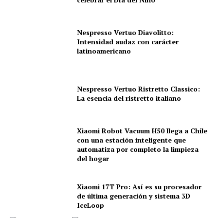
Nespresso Vertuo Diavolitto:
Intensidad audaz con carácter
latinoamericano
Nespresso Vertuo Ristretto Classico:
La esencia del ristretto italiano
Xiaomi Robot Vacuum H50 llega a Chile
con una estación inteligente que
automatiza por completo la limpieza
del hogar
Xiaomi 17T Pro: Así es su procesador
de última generación y sistema 3D
IceLoop