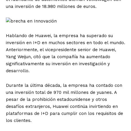
una inversión de 18.980 millones de euros.
Hablando de Huawei, la empresa ha superado su
inversión en I+D en muchos sectores en todo el mundo.
Anteriormente, el vicepresidente senior de Huawei,
Yang Weijun, citó que la compañía ha aumentado
significativamente su inversión en investigación y
desarrollo.
Durante la última década, la empresa ha contado con
una inversión total de 970 mil millones de yuanes. A
pesar de la prohibición estadounidense y otros
desafíos extranjeros, Huawei continúa invirtiendo en
plataformas de I+D para cumplir con los requisitos de
los clientes.