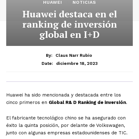
HUAWEI
NOTICIAS
Huawei destaca en el
ranking de inversión
global en I+D
By:
Claus Narr Rubio
diciembre 18, 2023
Date:
Huawei ha sido mencionada y destacada entre los
cinco primeros en
Global R& D Ranking de inversión
.
El fabricante tecnológico chino se ha asegurado con
éxito la quinta posición, por delante de Volkswagen,
junto con algunas empresas estadounidenses de TIC.