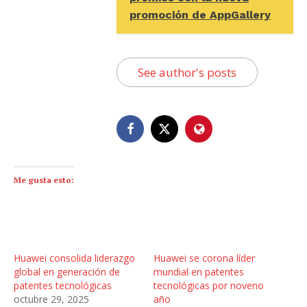
promoción de AppGallery
See author's posts
Me gusta esto:
Huawei consolida liderazgo
Huawei se corona líder
global en generación de
mundial en patentes
patentes tecnológicas
tecnológicas por noveno
octubre 29, 2025
año