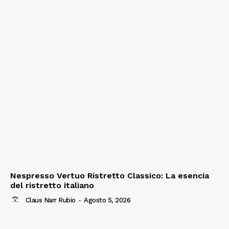
Nespresso Vertuo Ristretto Classico: La esencia
del ristretto italiano
Claus Narr Rubio
-
Agosto 5, 2026