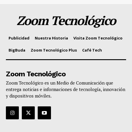
Zoom Tecnológico
Publicidad
Nuestra Historia
Visita Zoom Tecnológico
BigBuda
Zoom Tecnológico Plus
Café Tech
Zoom Tecnológico
Zoom Tecnológico es un Medio de Comunicación que
entrega noticias e informaciones de tecnología, innovación
y dispositivos móviles.