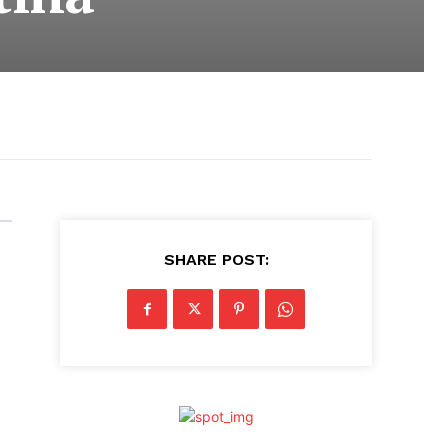
SHARE POST: