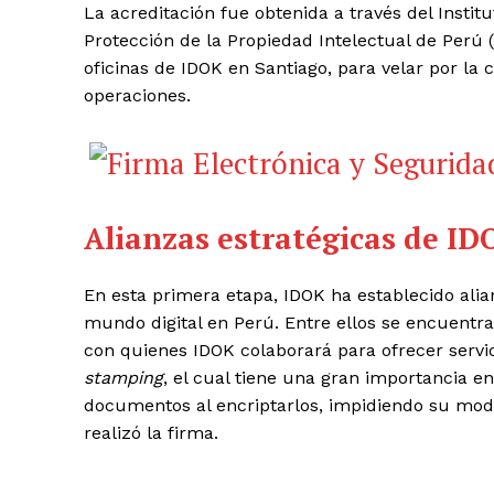
La acreditación fue obtenida a través del Insti
Protección de la Propiedad Intelectual de Perú (
oficinas de IDOK en Santiago, para velar por la 
operaciones.
Alianzas estratégicas de ID
En esta primera etapa, IDOK ha establecido alia
mundo digital en Perú. Entre ellos se encuent
con quienes IDOK colaborará para ofrecer servic
stamping
, el cual tiene una gran importancia en
documentos al encriptarlos, impidiendo su modif
realizó la firma.