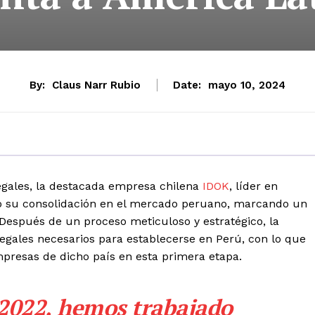
By:
Claus Narr Rubio
Date:
mayo 10, 2024
egales, la destacada empresa chilena
IDOK
, líder en
ado su consolidación en el mercado peruano, marcando un
. Después de un proceso meticuloso y estratégico, la
egales necesarios para establecerse en Perú, con lo que
mpresas de dicho país en esta primera etapa.
 2022, hemos trabajado