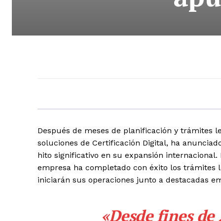
Después de meses de planificación y trámites l
soluciones de Certificación Digital, ha anunci
hito significativo en su expansión internacional
empresa ha completado con éxito los trámites l
iniciarán sus operaciones junto a destacadas e
«Desde fines de