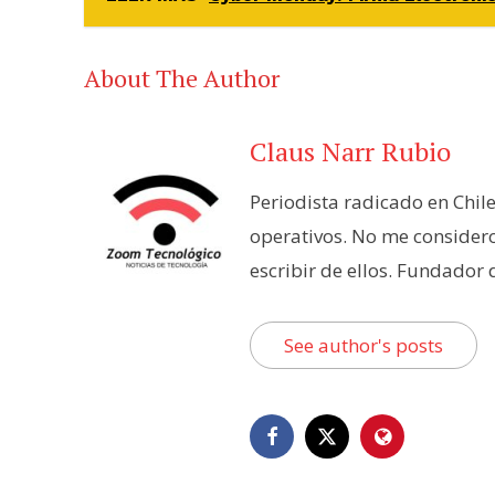
About The Author
Claus Narr Rubio
Periodista radicado en Chil
operativos. No me consider
escribir de ellos. Fundador
See author's posts