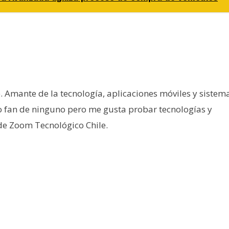
e. Amante de la tecnología, aplicaciones móviles y sistem
o fan de ninguno pero me gusta probar tecnologías y
 de Zoom Tecnológico Chile.