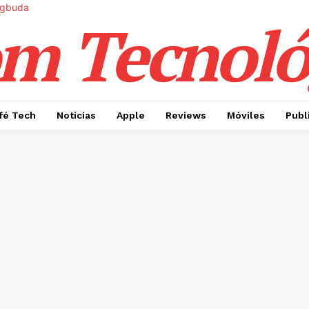
m Tecnoló
fé Tech
Noticias
Apple
Reviews
Móviles
Publ