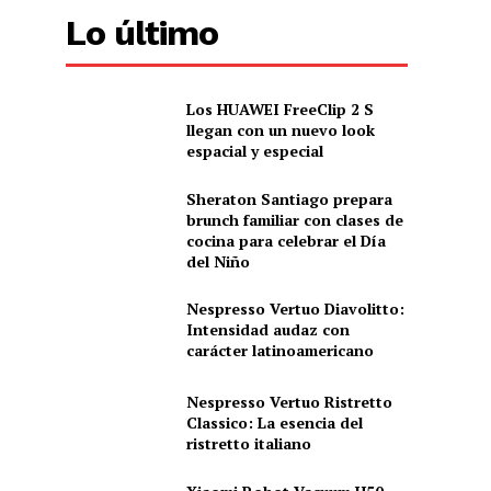
Lo último
Los HUAWEI FreeClip 2 S
llegan con un nuevo look
espacial y especial
Sheraton Santiago prepara
brunch familiar con clases de
cocina para celebrar el Día
del Niño
Nespresso Vertuo Diavolitto:
Intensidad audaz con
carácter latinoamericano
Nespresso Vertuo Ristretto
Classico: La esencia del
ristretto italiano