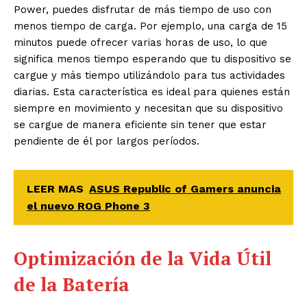
Power, puedes disfrutar de más tiempo de uso con
menos tiempo de carga. Por ejemplo, una carga de 15
minutos puede ofrecer varias horas de uso, lo que
significa menos tiempo esperando que tu dispositivo se
cargue y más tiempo utilizándolo para tus actividades
diarias. Esta característica es ideal para quienes están
siempre en movimiento y necesitan que su dispositivo
se cargue de manera eficiente sin tener que estar
pendiente de él por largos períodos.
LEER MAS
ASUS Republic of Gamers anuncia
el nuevo ROG Phone 3
Optimización de la Vida Útil
de la Batería