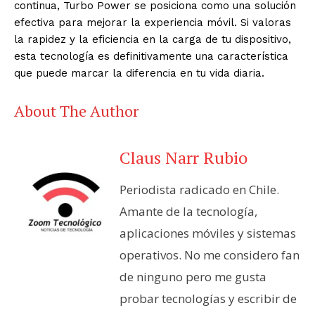
continua, Turbo Power se posiciona como una solución
efectiva para mejorar la experiencia móvil. Si valoras
la rapidez y la eficiencia en la carga de tu dispositivo,
esta tecnología es definitivamente una característica
que puede marcar la diferencia en tu vida diaria.
About The Author
Claus Narr Rubio
Periodista radicado en Chile.
Amante de la tecnología,
aplicaciones móviles y sistemas
operativos. No me considero fan
de ninguno pero me gusta
probar tecnologías y escribir de