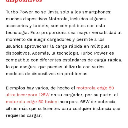
Turbo Power no se limita solo a los smartphones;
muchos dispositivos Motorola, incluidos algunos
accesorios y tablets, son compatibles con esta
tecnología. Esto proporciona una mayor versatilidad al
momento de elegir cargadores y permite a los
usuarios aprovechar la carga rápida en múltiples
dispositivos. Además, la tecnología Turbo Power es
compatible con diferentes estándares de carga rápida,
lo que asegura que puedas utilizarla con varios
modelos de dispositivos sin problemas.
Ejemplos hay varios, de hecho el
motorola edge 50
ultra incorpora 125W
en su cargador, por su parte, el
motorola edge 50 fusion
incorpora 68W de potencia,
cifras más que suficientes para cualquier instancia que
requieras cargar.