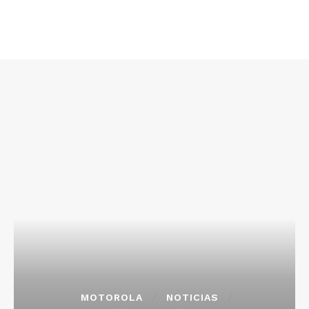
MOTOROLA
NOTICIAS