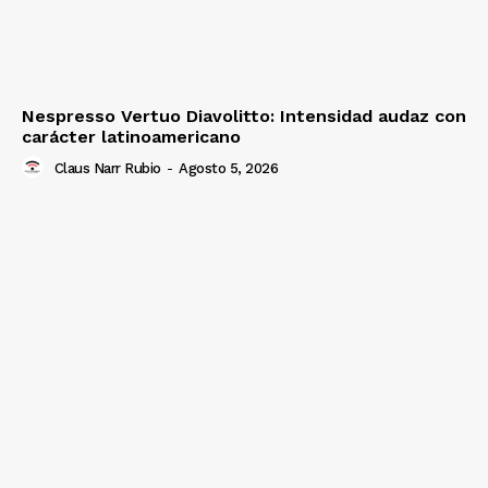
Nespresso Vertuo Diavolitto: Intensidad audaz con
carácter latinoamericano
Claus Narr Rubio
-
Agosto 5, 2026