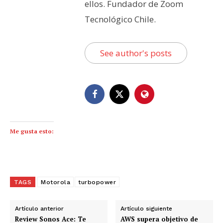
ellos. Fundador de Zoom
Tecnológico Chile.
See author's posts
Me gusta esto:
TAGS
Motorola
turbopower
Artículo anterior
Artículo siguiente
Review Sonos Ace: Te
AWS supera objetivo de