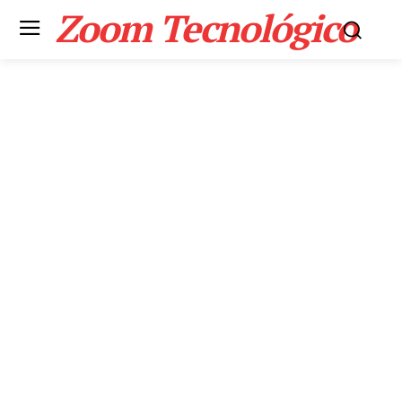
Zoom Tecnológico