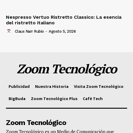
Nespresso Vertuo Ristretto Classico: La esencia
del ristretto italiano
Claus Narr Rubio
-
Agosto 5, 2026
Zoom Tecnológico
Publicidad
Nuestra Historia
Visita Zoom Tecnológico
BigBuda
Zoom Tecnológico Plus
Café Tech
Zoom Tecnológico
Zoom Tecnológico es un Medio de Comunicación que