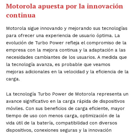
Motorola apuesta por la innovación
continua
Motorola sigue innovando y mejorando sus tecnologías
para ofrecer una experiencia de usuario óptima. La
evolución de Turbo Power refleja el compromiso de la
empresa con la mejora continua y la adaptación a las
necesidades cambiantes de los usuarios. A medida que
la tecnología avanza, es probable que veamos
mejoras adicionales en la velocidad y la eficiencia de la
carga.
La tecnología Turbo Power de Motorola representa un
avance significativo en la carga rápida de dispositivos
móviles. Con sus beneficios de carga eficiente, mayor
tiempo de uso con menos carga, optimización de la
vida útil de la batería, compatibilidad con diversos
dispositivos, conexiones seguras y la innovación