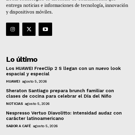
entrega noticias e informaciones de tecnología, innovación
y dispositivos móviles.
Lo último
Los HUAWEI FreeClip 2 S llegan con un nuevo look
espacial y especial
HUAWEI
agosto 5, 2026
Sheraton Santiago prepara brunch familiar con
clases de cocina para celebrar el Día del Niño
NOTICIAS
agosto 5, 2026
Nespresso Vertuo Diavolitto: Intensidad audaz con
carácter latinoamericano
SABOR A CAFÉ
agosto 5, 2026