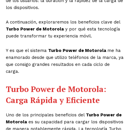
de los usuarios: la duración y la rapidez de la carga de
los dispositivos.
A continuación, exploraremos los beneficios clave del
Turbo Power de Motorola
y por qué esta tecnología
puede transformar tu experiencia móvil.
Y es que el sistema
Turbo Power de Motorola
me ha
enamorado desde que utilizo teléfonos de la marca, ya
que consigo grandes resultados en cada ciclo de
carga.
Turbo Power de Motorola:
Carga Rápida y Eficiente
Uno de los principales beneficios del
Turbo Power de
Motorola
es su capacidad para cargar los dispositivos
de manera notablemente rápida. La tecnología Turbo