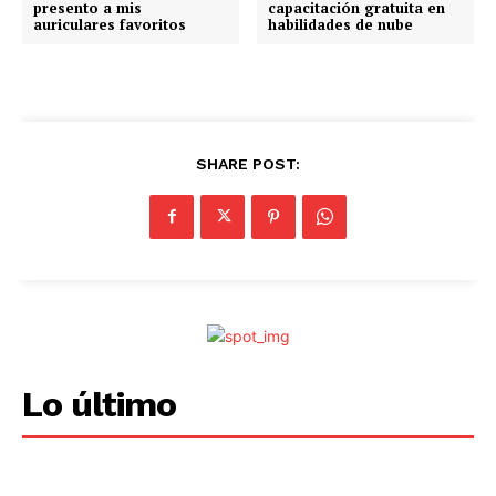
presento a mis
capacitación gratuita en
auriculares favoritos
habilidades de nube
SHARE POST:
Lo último