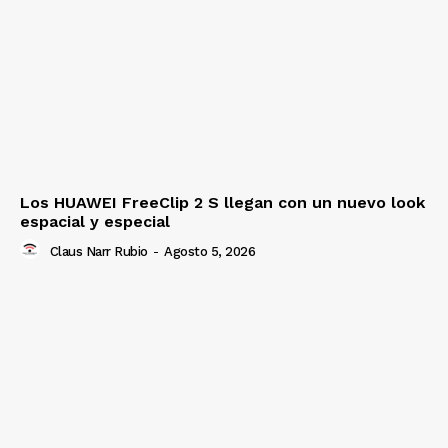
Los HUAWEI FreeClip 2 S llegan con un nuevo look
espacial y especial
Claus Narr Rubio
-
Agosto 5, 2026