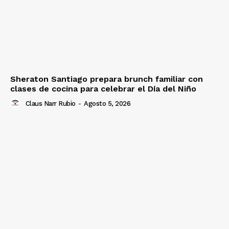
Sheraton Santiago prepara brunch familiar con
clases de cocina para celebrar el Día del Niño
Claus Narr Rubio
-
Agosto 5, 2026