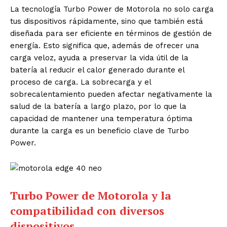
La tecnología Turbo Power de Motorola no solo carga
tus dispositivos rápidamente, sino que también está
diseñada para ser eficiente en términos de gestión de
energía. Esto significa que, además de ofrecer una
carga veloz, ayuda a preservar la vida útil de la
batería al reducir el calor generado durante el
proceso de carga. La sobrecarga y el
sobrecalentamiento pueden afectar negativamente la
salud de la batería a largo plazo, por lo que la
capacidad de mantener una temperatura óptima
durante la carga es un beneficio clave de Turbo
Power.
Turbo Power de Motorola y la
compatibilidad con diversos
dispositivos