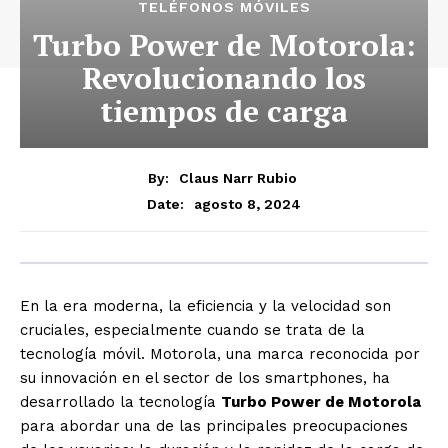
TELÉFONOS MÓVILES
Turbo Power de Motorola:
Revolucionando los
tiempos de carga
By:
Claus Narr Rubio
agosto 8, 2024
Date:
En la era moderna, la eficiencia y la velocidad son
cruciales, especialmente cuando se trata de la
tecnología móvil. Motorola, una marca reconocida por
su innovación en el sector de los smartphones, ha
desarrollado la tecnología
Turbo Power de Motorola
para abordar una de las principales preocupaciones