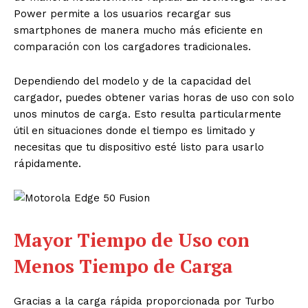
Power permite a los usuarios recargar sus
smartphones de manera mucho más eficiente en
comparación con los cargadores tradicionales.
Dependiendo del modelo y de la capacidad del
cargador, puedes obtener varias horas de uso con solo
unos minutos de carga. Esto resulta particularmente
útil en situaciones donde el tiempo es limitado y
necesitas que tu dispositivo esté listo para usarlo
rápidamente.
Mayor Tiempo de Uso con
Menos Tiempo de Carga
Gracias a la carga rápida proporcionada por Turbo