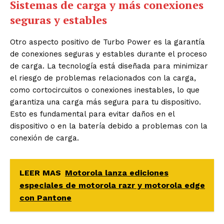
Sistemas de carga y más conexiones
seguras y estables
Otro aspecto positivo de Turbo Power es la garantía
de conexiones seguras y estables durante el proceso
de carga. La tecnología está diseñada para minimizar
el riesgo de problemas relacionados con la carga,
como cortocircuitos o conexiones inestables, lo que
garantiza una carga más segura para tu dispositivo.
Esto es fundamental para evitar daños en el
dispositivo o en la batería debido a problemas con la
conexión de carga.
LEER MAS
Motorola lanza ediciones
especiales de motorola razr y motorola edge
con Pantone